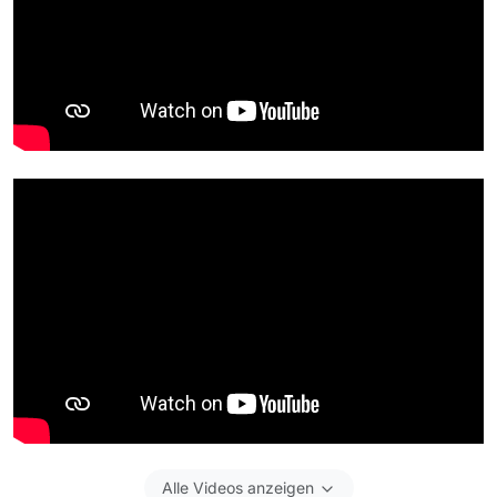
Alle Videos anzeigen