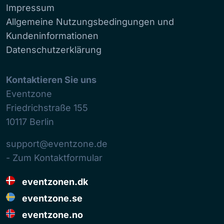
Impressum
Allgemeine Nutzungsbedingungen und
Kundeninformationen
Datenschutzerklärung
Kontaktieren Sie uns
Eventzone
Friedrichstraße 155
10117
Berlin
support@eventzone.de
- Zum Kontaktformular
eventzonen.dk
eventzone.se
eventzone.no