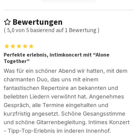
Bewertungen
(
5,0
von
5
basierend auf
1
Bewertung )
Perfekte erlebnis, intimkoncert mit “Alone
Together”
Was für ein schöner Abend wir hatten, mit dem
charmanten Duo, das uns mit einem
fantastischen Repertoire an bekannten und
beliebten Liedern verwöhnt hat. Angenehmes
Gespräch, alle Termine eingehalten und
kurzfristig angesetzt. Schöne Gesangsstimme
und schöne Gitarrenbegleitung. Intimes Konzert
- Tipp-Top-Erlebnis im inderen Innenhof.