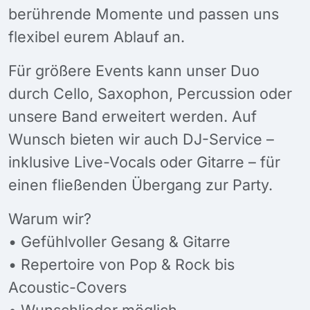
berührende Momente und passen uns
flexibel eurem Ablauf an.
Für größere Events kann unser Duo
durch Cello, Saxophon, Percussion oder
unsere Band erweitert werden. Auf
Wunsch bieten wir auch DJ-Service –
inklusive Live-Vocals oder Gitarre – für
einen fließenden Übergang zur Party.
Warum wir?
• Gefühlvoller Gesang & Gitarre
• Repertoire von Pop & Rock bis
Acoustic-Covers
• Wunschlieder möglich