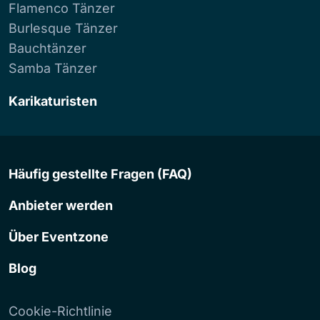
Flamenco Tänzer
Burlesque Tänzer
Bauchtänzer
Samba Tänzer
Karikaturisten
Häufig gestellte Fragen (FAQ)
Anbieter werden
Über Eventzone
Blog
Cookie-Richtlinie