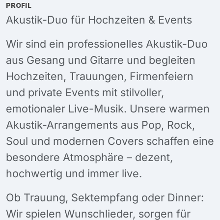
PROFIL
Akustik-Duo für Hochzeiten & Events
Wir sind ein professionelles Akustik-Duo
aus Gesang und Gitarre und begleiten
Hochzeiten, Trauungen, Firmenfeiern
und private Events mit stilvoller,
emotionaler Live-Musik. Unsere warmen
Akustik-Arrangements aus Pop, Rock,
Soul und modernen Covers schaffen eine
besondere Atmosphäre – dezent,
hochwertig und immer live.
Ob Trauung, Sektempfang oder Dinner:
Wir spielen Wunschlieder, sorgen für