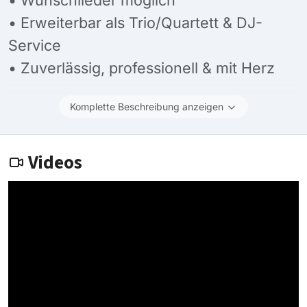
• Erweiterbar als Trio/Quartett & DJ-
Service
• Zuverlässig, professionell & mit Herz
Komplette Beschreibung anzeigen
Videos