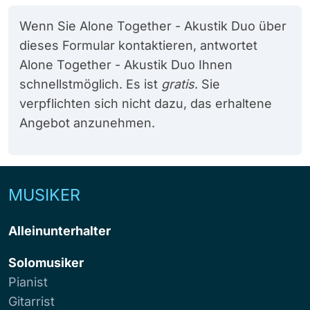
Wenn Sie Alone Together - Akustik Duo über
dieses Formular kontaktieren, antwortet
Alone Together - Akustik Duo Ihnen
schnellstmöglich. Es ist
gratis
. Sie
verpflichten sich nicht dazu, das erhaltene
Angebot anzunehmen.
MUSIKER
Alleinunterhalter
Solomusiker
Pianist
Gitarrist