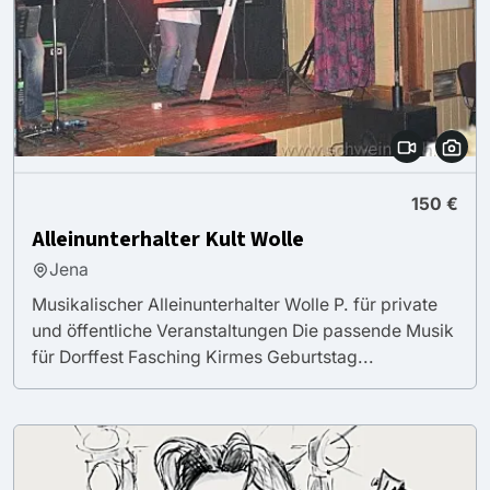
150 €
Alleinunterhalter Kult Wolle
Jena
Musikalischer Alleinunterhalter Wolle P. für private
und öffentliche Veranstaltungen Die passende Musik
für Dorffest Fasching Kirmes Geburtstag...