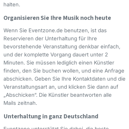
halten.
Organisieren Sie Ihre Musik noch heute
Wenn Sie Eventzone.de benutzen, ist das
Reservieren der Unterhaltung für Ihre
bevorstehende Veranstaltung denkbar einfach,
und der komplette Vorgang dauert unter 2
Minuten. Sie müssen lediglich einen Künstler
finden, den Sie buchen wollen, und eine Anfrage
abschicken. Geben Sie Ihre Kontaktdaten und die
Veranstaltungsart an, und klicken Sie dann auf
„Abschicken“. Die Künstler beantworten alle
Mails zeitnah.
Unterhaltung in ganz Deutschland
Eventzone unterstützt Sie dabei, die beste