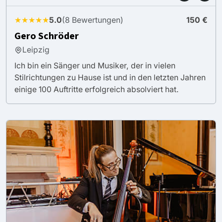
★★★★★
5.0
(8 Bewertungen)
150 €
Gero Schröder
Leipzig
Ich bin ein Sänger und Musiker, der in vielen
Stilrichtungen zu Hause ist und in den letzten Jahren
einige 100 Auftritte erfolgreich absolviert hat.