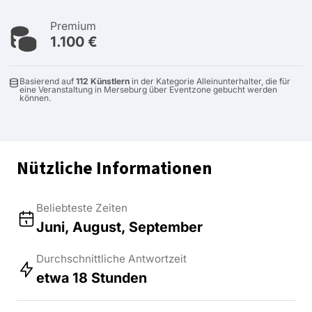
Premium
1.100 €
Basierend auf
112 Künstlern
in der Kategorie Alleinunterhalter, die für
eine Veranstaltung in Merseburg über Eventzone gebucht werden
können.
Nützliche Informationen
Beliebteste Zeiten
Juni, August, September
Durchschnittliche Antwortzeit
etwa 18 Stunden