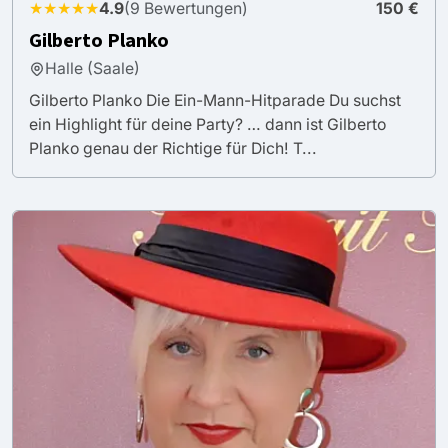
★★★★★
4.9
(9 Bewertungen)
150 €
Gilberto Planko
Halle (Saale)
Gilberto Planko Die Ein-Mann-Hitparade Du suchst
ein Highlight für deine Party? … dann ist Gilberto
Planko genau der Richtige für Dich! T...