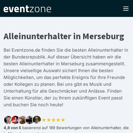
Alleinunterhalter in Merseburg
Bei Eventzone.de finden Sie die besten Alleinunterhalter in
der Bundesrepublik. Auf dieser Übersicht haben wir die
besten Alleinunterhalter in Merseburg zusammengestellt.
Unsere vielseitige Auswahl sichert Ihnen die besten
Möglichkeiten, um das perfekte Ereignis für Ihre Freunde
oder Kollegen zu planen. Bei uns gibt es Musik und
Unterhaltung für alle Geschmäcker und Anlässe. Finden
Sie einen Künstler, der zu Ihrem zukünftigen Event passt
und buchen Sie noch heute!
★★★★★
4,8 von 5
basierend auf 189 Bewertungen von Alleinunterhalter, die