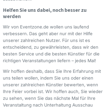
Helfen Sie uns dabei, noch besser zu
werden
Wir von Eventzone.de wollen uns laufend
verbessern. Das geht aber nur mit der Hilfe
unserer zahlreichen Nutzer. Für uns ist es
entscheidend, zu gewährleisten, dass wir den
besten Service und die besten Künstler für die
richtigen Veranstaltungen liefern – jedes Mal!
Wir hoffen deshalb, dass Sie Ihre Erfahrung mit
uns teilen wollen, indem Sie uns oder einen
unserer zahlreichen Künstler bewerten, wenn
Ihre Feier vorbei ist. Wir hoffen auch, Sie wieder
zu sehen, wenn Sie das nächste Mal für Ihre
Veranstaltung nach Unterhaltung Ausschau