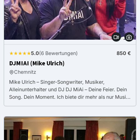
★★★★★
5.0
(6 Bewertungen)
850 €
DJMIAI (Mike Ulrich)
Chemnitz
Mike Ulrich – Singer-Songwriter, Musiker,
Alleinunterhalter und DJ DJ MiAi – Deine Feier. Dein
Song. Dein Moment. Ich biete dir mehr als nur Musi...