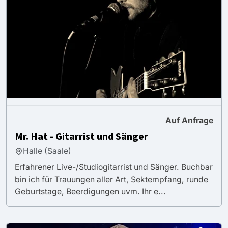
Auf Anfrage
Mr. Hat - Gitarrist und Sänger
Halle (Saale)
Erfahrener Live-/Studiogitarrist und Sänger. Buchbar
bin ich für Trauungen aller Art, Sektempfang, runde
Geburtstage, Beerdigungen uvm. Ihr e...