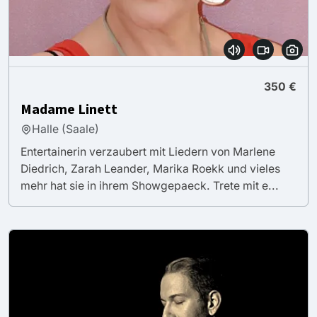
350 €
Madame Linett
Halle (Saale)
Entertainerin verzaubert mit Liedern von Marlene
Diedrich, Zarah Leander, Marika Roekk und vieles
mehr hat sie in ihrem Showgepaeck. Trete mit e...