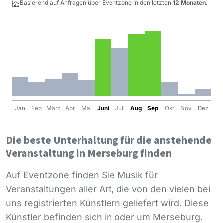
Basierend auf Anfragen über Eventzone in den letzten
12 Monaten
.
Jan
Feb
März
Apr
Mai
Juni
Juli
Aug
Sep
Okt
Nov
Dez
Die beste Unterhaltung für die anstehende
Veranstaltung in Merseburg finden
Auf Eventzone finden Sie Musik für
Veranstaltungen aller Art, die von den vielen bei
uns registrierten Künstlern geliefert wird. Diese
Künstler befinden sich in oder um Merseburg.