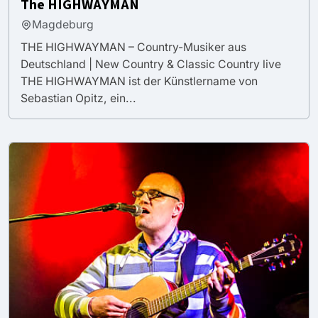
The HIGHWAYMAN
Magdeburg
THE HIGHWAYMAN – Country-Musiker aus
Deutschland | New Country & Classic Country live
THE HIGHWAYMAN ist der Künstlername von
Sebastian Opitz, ein...