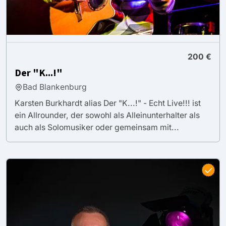
200 €
Der "K...!"
Bad Blankenburg
Karsten Burkhardt alias Der "K...!" - Echt Live!!! ist
ein Allrounder, der sowohl als Alleinunterhalter als
auch als Solomusiker oder gemeinsam mit...