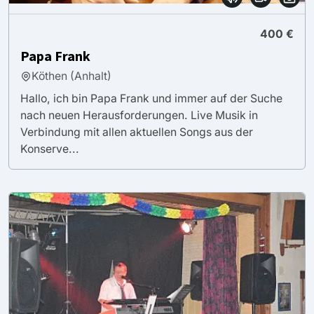
400 €
Papa Frank
Köthen (Anhalt)
Hallo, ich bin Papa Frank und immer auf der Suche
nach neuen Herausforderungen. Live Musik in
Verbindung mit allen aktuellen Songs aus der
Konserve...