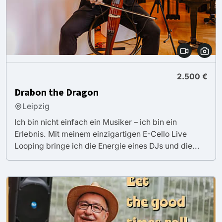
2.500 €
Drabon the Dragon
Leipzig
Ich bin nicht einfach ein Musiker – ich bin ein
Erlebnis. Mit meinem einzigartigen E-Cello Live
Looping bringe ich die Energie eines DJs und die...