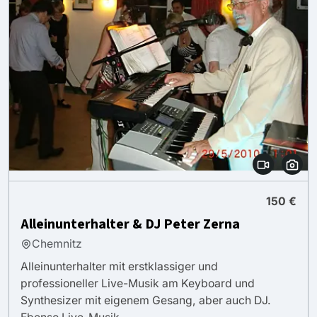
150 €
Alleinunterhalter & DJ Peter Zerna
Chemnitz
Alleinunterhalter mit erstklassiger und
professioneller Live-Musik am Keyboard und
Synthesizer mit eigenem Gesang, aber auch DJ.