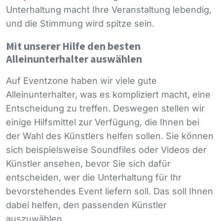
Unterhaltung macht Ihre Veranstaltung lebendig,
und die Stimmung wird spitze sein.
Mit unserer Hilfe den besten
Alleinunterhalter auswählen
Auf Eventzone haben wir viele gute
Alleinunterhalter, was es kompliziert macht, eine
Entscheidung zu treffen. Deswegen stellen wir
einige Hilfsmittel zur Verfügung, die Ihnen bei
der Wahl des Künstlers helfen sollen. Sie können
sich beispielsweise Soundfiles oder Videos der
Künstler ansehen, bevor Sie sich dafür
entscheiden, wer die Unterhaltung für Ihr
bevorstehendes Event liefern soll. Das soll Ihnen
dabei helfen, den passenden Künstler
auszuwählen.