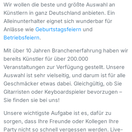
Wir wollen die beste und größte Auswahl an
Künstlern in ganz Deutschland anbieten. Ein
Alleinunterhalter eignet sich wunderbar für
Anlässe wie
Geburtstagsfeiern
und
Betriebsfeiern
.
Mit über 10 Jahren Branchenerfahrung haben wir
bereits Künstler für über 200.000
Veranstaltungen zur Verfügung gestellt. Unsere
Auswahl ist sehr vielseitig, und darum ist für alle
Geschmäcker etwas dabei. Gleichgültig, ob Sie
Gitarristen oder Keyboardspieler bevorzugen –
Sie finden sie bei uns!
Unsere wichtigste Aufgabe ist es, dafür zu
sorgen, dass Ihre Freunde oder Kollegen Ihre
Party nicht so schnell vergessen werden. Live-