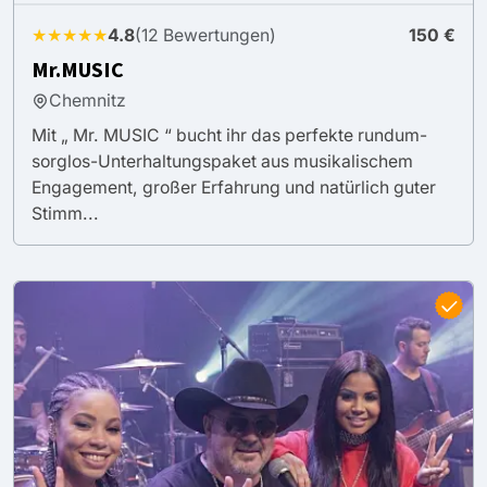
★★★★★
4.8
(12 Bewertungen)
150 €
Mr.MUSIC
Chemnitz
Mit „ Mr. MUSIC “ bucht ihr das perfekte rundum-
sorglos-Unterhaltungspaket aus musikalischem
Engagement, großer Erfahrung und natürlich guter
Stimm...