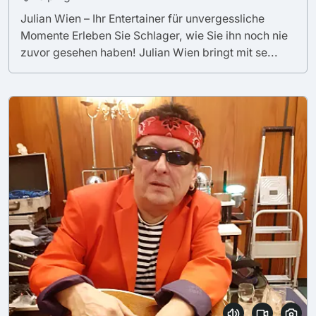
Julian Wien – Ihr Entertainer für unvergessliche
Momente Erleben Sie Schlager, wie Sie ihn noch nie
zuvor gesehen haben! Julian Wien bringt mit se...