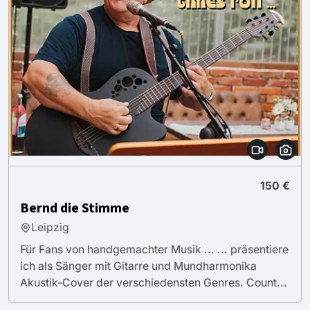
150 €
Bernd die Stimme
Leipzig
Für Fans von handgemachter Musik ... ... präsentiere
ich als Sänger mit Gitarre und Mundharmonika
Akustik-Cover der verschiedensten Genres. Count...