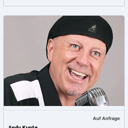
Auf Anfrage
Andy Kunte