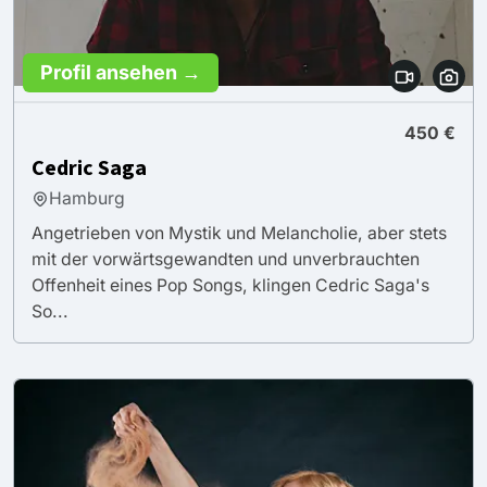
Profil ansehen →
450 €
Cedric Saga
Hamburg
Angetrieben von Mystik und Melancholie, aber stets
mit der vorwärtsgewandten und unverbrauchten
Offenheit eines Pop Songs, klingen Cedric Saga's
So...