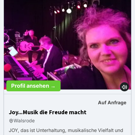
Profil ansehen →
Auf Anfrage
Joy...Musik die Freude macht
Walsrode
JOY, das ist Unterhaltung, musikalische Vielfalt und