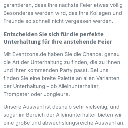
garantieren, dass Ihre nächste Feier etwas völlig
Besonderes werden wird, das Ihre Kollegen und
Freunde so schnell nicht vergessen werden.
Entscheiden Sie sich für die perfekte
Unterhaltung für Ihre anstehende Feier
Mit Eventzone.de haben Sie die Chance, genau
die Art der Unterhaltung zu finden, die zu Ihnen
und Ihrer kommenden Party passt. Bei uns
finden Sie eine breite Palette an allen Varianten
der Unterhaltung – ob Alleinunterhalter,
Trompeter oder Jongleure.
Unsere Auswahl ist deshalb sehr vielseitig, und
sogar im Bereich der Alleinunterhalter bieten wir
eine große und abwechslungsreiche Auswahl an.