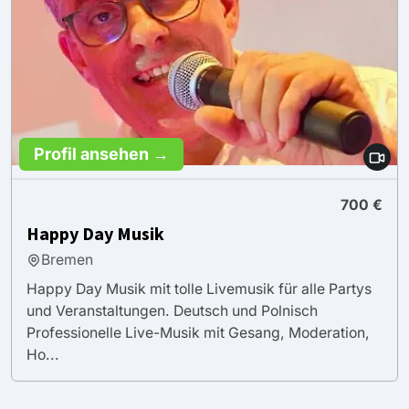
Profil ansehen →
700 €
Happy Day Musik
Bremen
Happy Day Musik mit tolle Livemusik für alle Partys
und Veranstaltungen. Deutsch und Polnisch
Professionelle Live-Musik mit Gesang, Moderation,
Ho...