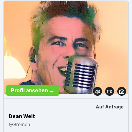
Profil ansehen →
Auf Anfrage
Dean Weit
Bremen