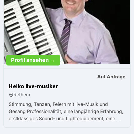
Profil ansehen →
Auf Anfrage
Heiko live-musiker
Rethem
Stimmung, Tanzen, Feiern mit live-Musik und
Gesang Professionalität, eine langjährige Erfahrung,
erstklassiges Sound- und Lightequipement, eine ...