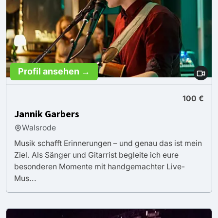
Profil ansehen →
100 €
Jannik Garbers
Walsrode
Musik schafft Erinnerungen – und genau das ist mein
Ziel. Als Sänger und Gitarrist begleite ich eure
besonderen Momente mit handgemachter Live-
Mus...