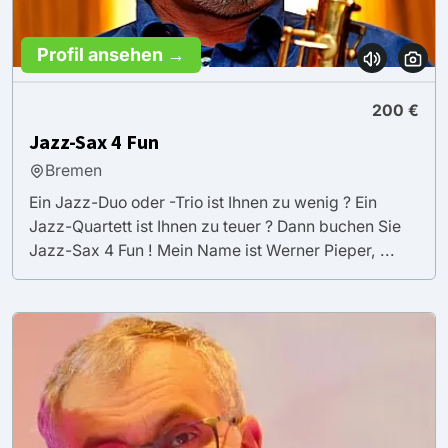
Profil ansehen →
200 €
Jazz-Sax 4 Fun
Bremen
Ein Jazz-Duo oder -Trio ist Ihnen zu wenig ? Ein
Jazz-Quartett ist Ihnen zu teuer ? Dann buchen Sie
Jazz-Sax 4 Fun ! Mein Name ist Werner Pieper, ...