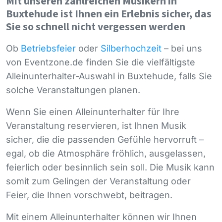
Mit unseren zahlreichen Musikern in
Buxtehude ist Ihnen ein Erlebnis sicher, das
Sie so schnell nicht vergessen werden
Ob
Betriebsfeier
oder
Silberhochzeit
– bei uns
von Eventzone.de finden Sie die vielfältigste
Alleinunterhalter-Auswahl in Buxtehude, falls Sie
solche Veranstaltungen planen.
Wenn Sie einen Alleinunterhalter für Ihre
Veranstaltung reservieren, ist Ihnen Musik
sicher, die die passenden Gefühle hervorruft –
egal, ob die Atmosphäre fröhlich, ausgelassen,
feierlich oder besinnlich sein soll. Die Musik kann
somit zum Gelingen der Veranstaltung oder
Feier, die Ihnen vorschwebt, beitragen.
Mit einem Alleinunterhalter können wir Ihnen