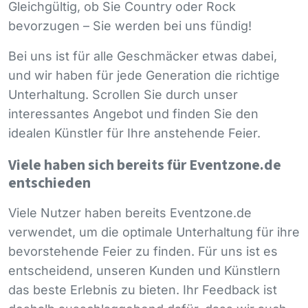
Gleichgültig, ob Sie Country oder Rock
bevorzugen – Sie werden bei uns fündig!
Bei uns ist für alle Geschmäcker etwas dabei,
und wir haben für jede Generation die richtige
Unterhaltung. Scrollen Sie durch unser
interessantes Angebot und finden Sie den
idealen Künstler für Ihre anstehende Feier.
Viele haben sich bereits für Eventzone.de
entschieden
Viele Nutzer haben bereits Eventzone.de
verwendet, um die optimale Unterhaltung für ihre
bevorstehende Feier zu finden. Für uns ist es
entscheidend, unseren Kunden und Künstlern
das beste Erlebnis zu bieten. Ihr Feedback ist