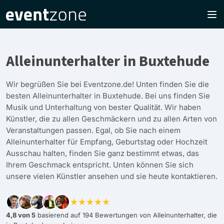
Alleinunterhalter in Buxtehude
Wir begrüßen Sie bei Eventzone.de! Unten finden Sie die
besten Alleinunterhalter in Buxtehude. Bei uns finden Sie
Musik und Unterhaltung von bester Qualität. Wir haben
Künstler, die zu allen Geschmäckern und zu allen Arten von
Veranstaltungen passen. Egal, ob Sie nach einem
Alleinunterhalter für Empfang, Geburtstag oder Hochzeit
Ausschau halten, finden Sie ganz bestimmt etwas, das
Ihrem Geschmack entspricht. Unten können Sie sich
unsere vielen Künstler ansehen und sie heute kontaktieren.
★★★★★
4,8 von 5
basierend auf 194 Bewertungen von Alleinunterhalter, die