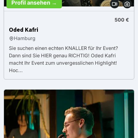
Profil ansehen →
500 €
Oded Kafri
Hamburg
Sie suchen einen echten KNALLER für Ihr Event?
Dann sind Sie HIER genau RICHTIG! Oded Kafri
macht Ihr Event zum unvergesslichen Highlight!
Hoc...