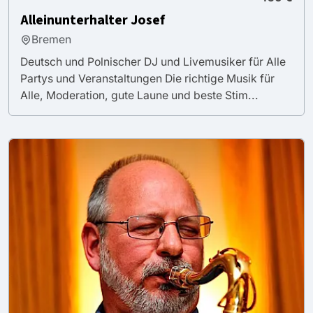
Alleinunterhalter Josef
Bremen
Deutsch und Polnischer DJ und Livemusiker für Alle
Partys und Veranstaltungen Die richtige Musik für
Alle, Moderation, gute Laune und beste Stim...