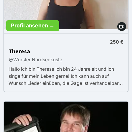
Profil ansehen →
250 €
Theresa
Wurster Nordseeküste
Hallo ich bin Theresa ich bin 24 Jahre alt und ich
singe für mein Leben gerne! Ich kann auch auf
Wunsch Lieder einüben, die Gage ist verhandelbar...