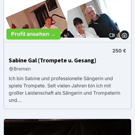
Profil ansehen →
250 €
Sabine Gal (Trompete u. Gesang)
Bremen
Ich bin Sabine und professionelle Sängerin und
spiele Trompete. Seit vielen Jahren bin ich mit
großer Leidenschaft als Sängerin und Trompeterin
und...