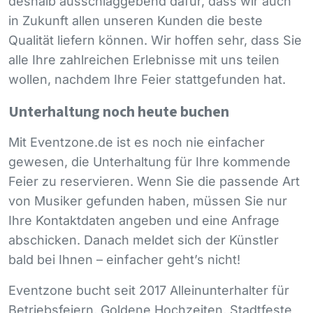
deshalb ausschlaggebend dafür, dass wir auch
in Zukunft allen unseren Kunden die beste
Qualität liefern können. Wir hoffen sehr, dass Sie
alle Ihre zahlreichen Erlebnisse mit uns teilen
wollen, nachdem Ihre Feier stattgefunden hat.
Unterhaltung noch heute buchen
Mit Eventzone.de ist es noch nie einfacher
gewesen, die Unterhaltung für Ihre kommende
Feier zu reservieren. Wenn Sie die passende Art
von Musiker gefunden haben, müssen Sie nur
Ihre Kontaktdaten angeben und eine Anfrage
abschicken. Danach meldet sich der Künstler
bald bei Ihnen – einfacher geht’s nicht!
Eventzone bucht seit 2017 Alleinunterhalter für
Betriebsfeiern, Goldene Hochzeiten, Stadtfeste