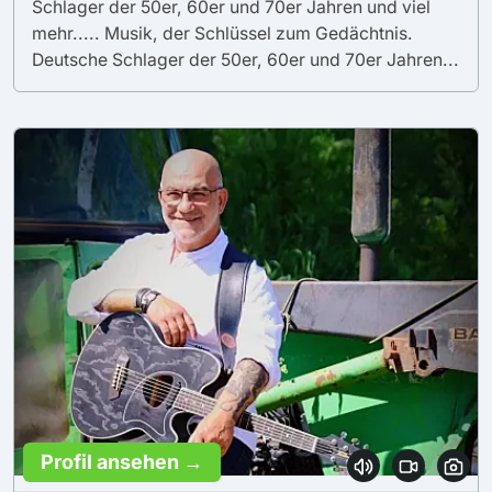
Schlager der 50er, 60er und 70er Jahren und viel
mehr..... Musik, der Schlüssel zum Gedächtnis.
Deutsche Schlager der 50er, 60er und 70er Jahren...
Profil ansehen →