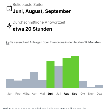
Beliebteste Zeiten
Juni, August, September
Durchschnittliche Antwortzeit
etwa 20 Stunden
Basierend auf Anfragen über Eventzone in den letzten
12 Monaten
.
Jan
Feb
März
Apr
Mai
Juni
Juli
Aug
Sep
Okt
Nov
Dez