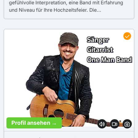
gefühlvolle Interpretation, eine Band mit Erfahrung
und Niveau für Ihre Hochzeitsfeier. Die...
Profil ansehen →