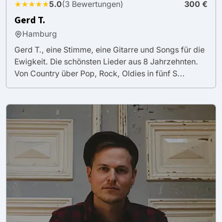
★★★★★
5.0
(3 Bewertungen)
300 €
Gerd T.
Hamburg
Gerd T., eine Stimme, eine Gitarre und Songs für die
Ewigkeit. Die schönsten Lieder aus 8 Jahrzehnten.
Von Country über Pop, Rock, Oldies in fünf S...