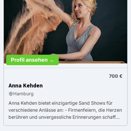
Profil ansehen →
700 €
Anna Kehden
Hamburg
Anna Kehden bietet einzigartige Sand Shows für
verschiedene Anlässe an: - Firmenfeiern, die Herzen
berühren und unvergessliche Erinnerungen schaff...