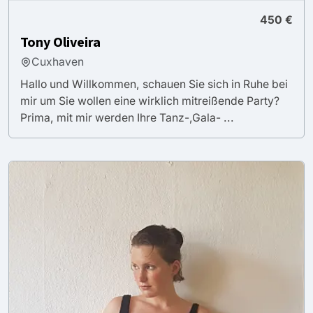
450 €
Tony Oliveira
Cuxhaven
Hallo und Willkommen, schauen Sie sich in Ruhe bei
mir um Sie wollen eine wirklich mitreißende Party?
Prima, mit mir werden Ihre Tanz-,Gala- ...