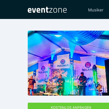
Musiker
KOSTENLOS ANFRAGEN