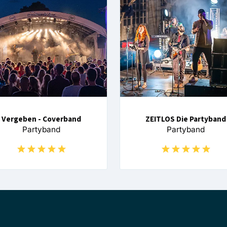
Vergeben - Coverband
ZEITLOS Die Partyband
Partyband
Partyband