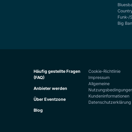
Bluesb
Countr
Funk-/
Big Ba
Häufig gestellte Fragen
Cookie-Richtlinie
(FAQ)
Impressum
Allgemeine
Anbieter werden
Nutzungsbedingunge
Kundeninformationen
Über Eventzone
Datenschutzerklärung
Blog