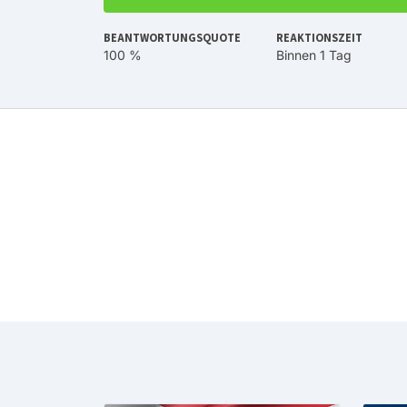
BEANTWORTUNGSQUOTE
REAKTIONSZEIT
100 %
Binnen 1 Tag