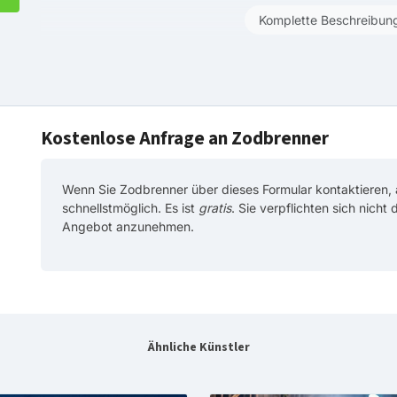
Komplette Beschreibun
Kostenlose Anfrage an Zodbrenner
Wenn Sie Zodbrenner über dieses Formular kontaktieren,
schnellstmöglich. Es ist
gratis
. Sie verpflichten sich nicht
Angebot anzunehmen.
Ähnliche Künstler