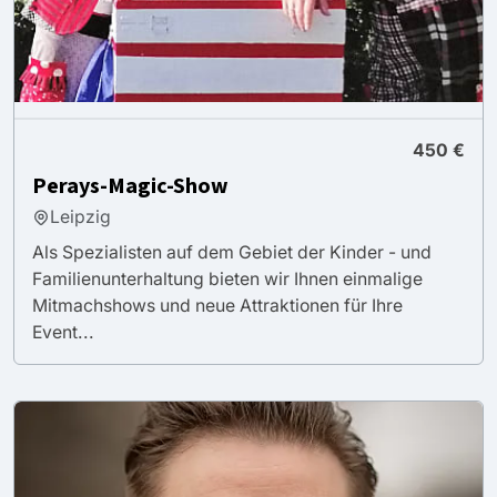
450 €
Perays-Magic-Show
Leipzig
Als Spezialisten auf dem Gebiet der Kinder - und
Familienunterhaltung bieten wir Ihnen einmalige
Mitmachshows und neue Attraktionen für Ihre
Event...