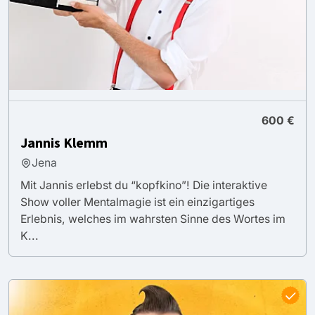
600 €
Jannis Klemm
Jena
Mit Jannis erlebst du “kopfkino”! Die interaktive
Show voller Mentalmagie ist ein einzigartiges
Erlebnis, welches im wahrsten Sinne des Wortes im
K...