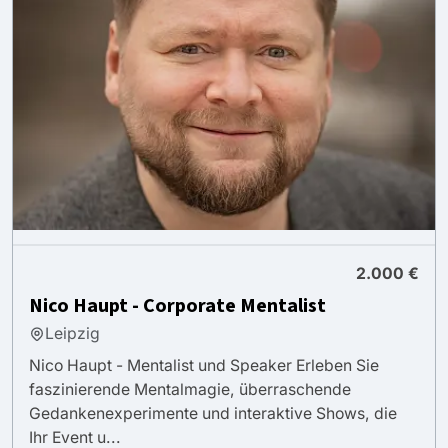
2.000 €
Nico Haupt - Corporate Mentalist
Leipzig
Nico Haupt - Mentalist und Speaker Erleben Sie
faszinierende Mentalmagie, überraschende
Gedankenexperimente und interaktive Shows, die
Ihr Event u...