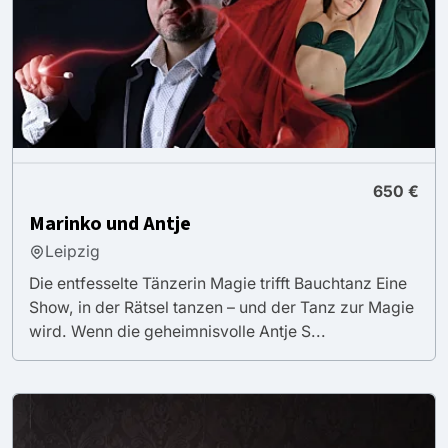
650 €
Marinko und Antje
Leipzig
Die entfesselte Tänzerin Magie trifft Bauchtanz Eine
Show, in der Rätsel tanzen – und der Tanz zur Magie
wird. Wenn die geheimnisvolle Antje S...