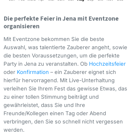
Die perfekte Feier in Jena mit Eventzone
organisieren
Mit Eventzone bekommen Sie die beste
Auswahl, was talentierte Zauberer angeht, sowie
die besten Voraussetzungen, um die perfekte
Party in Jena zu veranstalten. Ob
Hochzeitsfeier
oder
Konfirmation
– ein Zauberer eignet sich
hierfür hervorragend. Mit Live-Unterhaltung
verleihen Sie Ihrem Fest das gewisse Etwas, das
zu einer tollen Stimmung beiträgt und
gewährleistet, dass Sie und Ihre
Freunde/Kollegen einen Tag oder Abend
verbringen, den Sie so schnell nicht vergessen
werden.