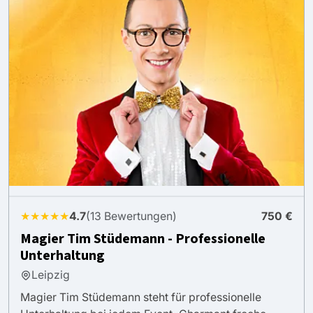
★★★★★
4.7
(13 Bewertungen)
750 €
Magier Tim Stüdemann - Professionelle
Unterhaltung
Leipzig
Magier Tim Stüdemann steht für professionelle