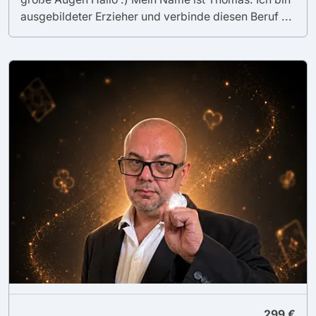
ausgebildeter Erzieher und verbinde diesen Beruf ...
299 €