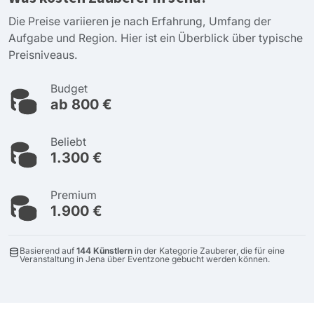
Die Preise variieren je nach Erfahrung, Umfang der
Aufgabe und Region. Hier ist ein Überblick über typische
Preisniveaus.
Budget
ab 800 €
Beliebt
1.300 €
Premium
1.900 €
Basierend auf
144 Künstlern
in der Kategorie Zauberer, die für eine
Veranstaltung in Jena über Eventzone gebucht werden können.