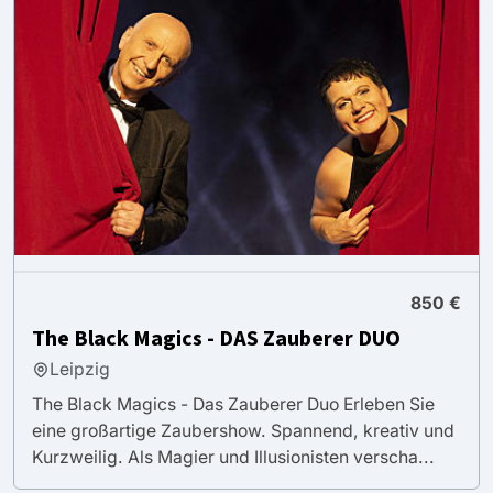
850 €
The Black Magics - DAS Zauberer DUO
Leipzig
The Black Magics - Das Zauberer Duo Erleben Sie
eine großartige Zaubershow. Spannend, kreativ und
Kurzweilig. Als Magier und Illusionisten verscha...