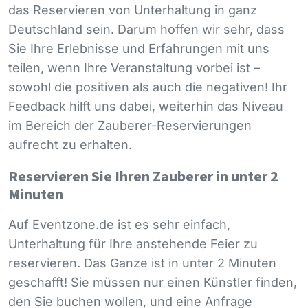
das Reservieren von Unterhaltung in ganz
Deutschland sein. Darum hoffen wir sehr, dass
Sie Ihre Erlebnisse und Erfahrungen mit uns
teilen, wenn Ihre Veranstaltung vorbei ist –
sowohl die positiven als auch die negativen! Ihr
Feedback hilft uns dabei, weiterhin das Niveau
im Bereich der Zauberer-Reservierungen
aufrecht zu erhalten.
Reservieren Sie Ihren Zauberer in unter 2
Minuten
Auf Eventzone.de ist es sehr einfach,
Unterhaltung für Ihre anstehende Feier zu
reservieren. Das Ganze ist in unter 2 Minuten
geschafft! Sie müssen nur einen Künstler finden,
den Sie buchen wollen, und eine Anfrage