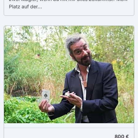
Platz auf der...
800 €