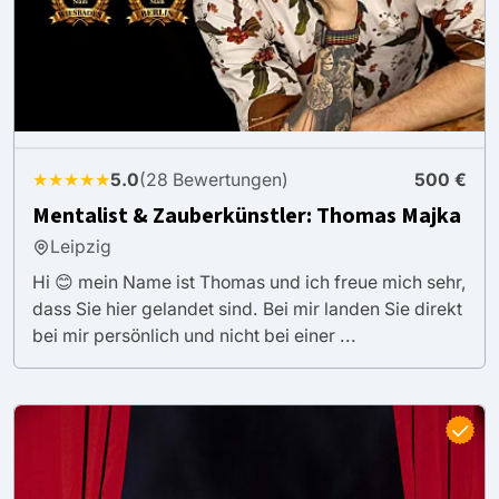
★★★★★
5.0
(28 Bewertungen)
500 €
Mentalist & Zauberkünstler: Thomas Majka
Leipzig
Hi 😊 mein Name ist Thomas und ich freue mich sehr,
dass Sie hier gelandet sind. Bei mir landen Sie direkt
bei mir persönlich und nicht bei einer ...