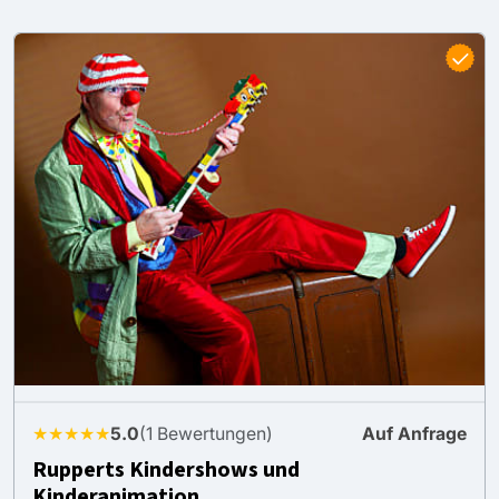
★★★★★
5.0
(1 Bewertungen)
Auf Anfrage
Rupperts Kindershows und
Kinderanimation