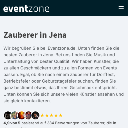
Zauberer in Jena
Wir begrüßen Sie bei Eventzone.de! Unten finden Sie die
besten Zauberer in Jena. Bei uns finden Sie Musik und
Unterhaltung von bester Qualität. Wir haben Künstler, die
zu allen Geschmäckern und zu allen Formen von Events
passen. Egal, ob Sie nach einem Zauberer für Dorffest,
Betriebsfeier oder Geburtstagsfeier suchen, finden Sie
ganz bestimmt etwas, das Ihrem Geschmack entspricht.
Unten können Sie sich unsere vielen Künstler ansehen und
sie gleich kontaktieren.
★★★★★
4,9 von 5
basierend auf 384 Bewertungen von Zauberer, die in