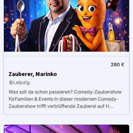
280 €
Zauberer, Marinko
Leipzig
Was soll da schon passieren? Comedy-Zaubershow
fürFamilien & Events In dieser modernen Comedy-
Zaubershow trifft verblüffende Zauberei auf H...