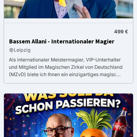
499 €
Bassem Allani - Internationaler Magier
Leipzig
Als internationaler Meistermagier, VIP-Unterhalter
und Mitglied im Magischen Zirkel von Deutschland
(MZvD) biete ich Ihnen ein einzigartiges magisc...