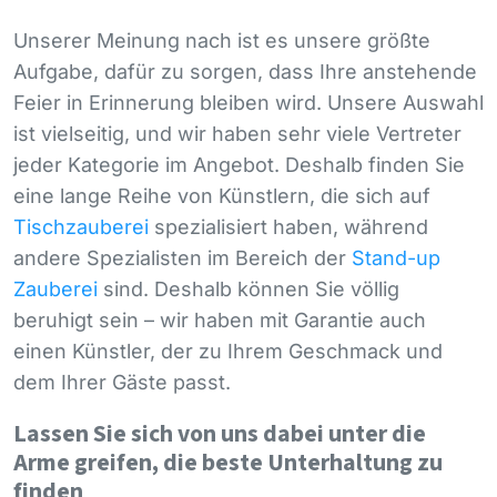
Unserer Meinung nach ist es unsere größte
Aufgabe, dafür zu sorgen, dass Ihre anstehende
Feier in Erinnerung bleiben wird. Unsere Auswahl
ist vielseitig, und wir haben sehr viele Vertreter
jeder Kategorie im Angebot. Deshalb finden Sie
eine lange Reihe von Künstlern, die sich auf
Tischzauberei
spezialisiert haben, während
andere Spezialisten im Bereich der
Stand-up
Zauberei
sind. Deshalb können Sie völlig
beruhigt sein – wir haben mit Garantie auch
einen Künstler, der zu Ihrem Geschmack und
dem Ihrer Gäste passt.
Lassen Sie sich von uns dabei unter die
Arme greifen, die beste Unterhaltung zu
finden