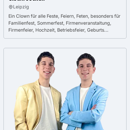
Leipzig
Ein Clown für alle Feste, Feiern, Feten, besonders für
Familienfest, Sommerfest, Firmenveranstaltung,
Firmenfeier, Hochzeit, Betriebsfeier, Geburts...