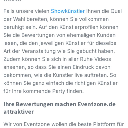
Falls unsere vielen
Showkünstler
Ihnen die Qual
der Wahl bereiten, können Sie vollkommen
beruhigt sein. Auf den Künstlerprofilen können
Sie die Bewertungen von ehemaligen Kunden
lesen, die den jeweiligen Künstler für dieselbe
Art der Veranstaltung wie Sie gebucht haben.
Zudem können Sie sich in aller Ruhe Videos
ansehen, so dass Sie einen Eindruck davon
bekommen, wie die Künstler live auftreten. So
können Sie ganz einfach die richtigen Künstler
für Ihre kommende Party finden.
Ihre Bewertungen machen Eventzone.de
attraktiver
Wir von Eventzone wollen die beste Plattform für