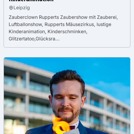
Leipzig
Zauberclown Rupperts Zaubershow mit Zauberei,
Luftballonshow, Rupperts Mäusezirkus, lustige
Kinderanimation, Kinderschminken,
Glitzertatoo,Glücksra...