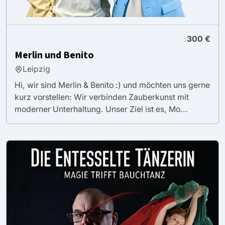
300 €
Merlin und Benito
Leipzig
Hi, wir sind Merlin & Benito :) und möchten uns gerne
kurz vorstellen: Wir verbinden Zauberkunst mit
moderner Unterhaltung. Unser Ziel ist es, Mo...