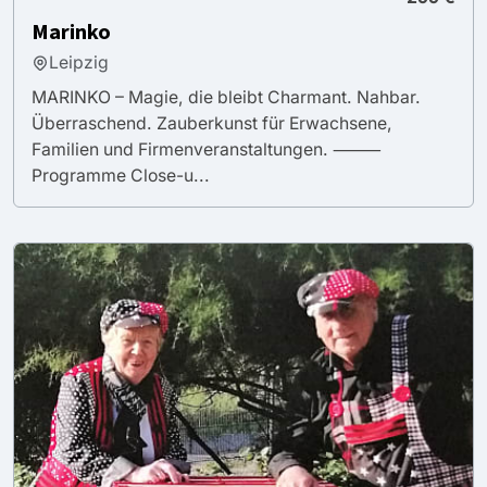
Marinko
Leipzig
MARINKO – Magie, die bleibt Charmant. Nahbar.
Überraschend. Zauberkunst für Erwachsene,
Familien und Firmenveranstaltungen. ⸻
Programme Close-u...