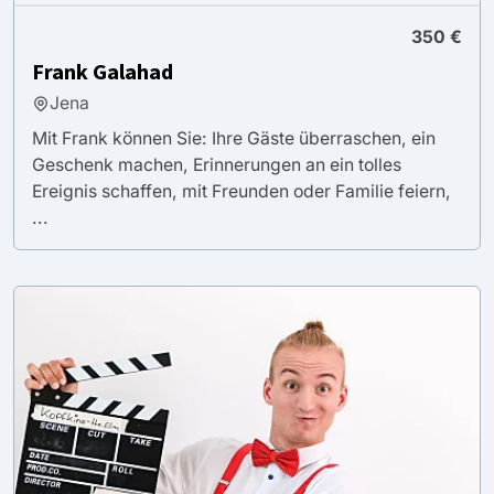
350 €
Frank Galahad
Jena
Mit Frank können Sie: Ihre Gäste überraschen, ein
Geschenk machen, Erinnerungen an ein tolles
Ereignis schaffen, mit Freunden oder Familie feiern,
...