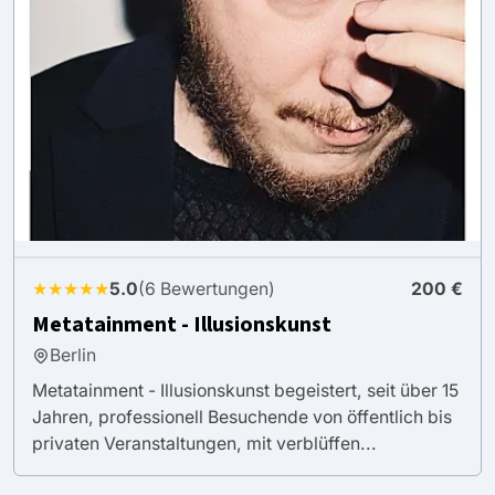
★★★★★
5.0
(6 Bewertungen)
200 €
Metatainment - Illusionskunst
Berlin
Metatainment - Illusionskunst begeistert, seit über 15
Jahren, professionell Besuchende von öffentlich bis
privaten Veranstaltungen, mit verblüffen...