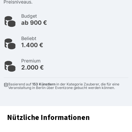
Preisniveaus.
Budget
ab 900 €
Beliebt
1.400 €
Premium
2.000 €
Basierend auf
153 Künstlern
in der Kategorie Zauberer, die für eine
Veranstaltung in Berlin über Eventzone gebucht werden können.
Nützliche Informationen