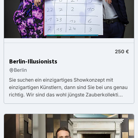
250 €
Berlin-Illusionists
Berlin
Sie suchen ein einzigartiges Showkonzept mit
einzigartigen Künstlern, dann sind Sie bei uns genau
richtig. Wir sind das wohl jüngste Zauberkollekti...