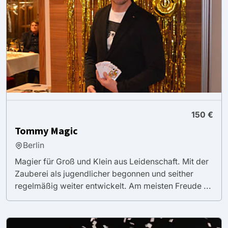
150 €
Tommy Magic
Berlin
Magier für Groß und Klein aus Leidenschaft. Mit der
Zauberei als jugendlicher begonnen und seither
regelmäßig weiter entwickelt. Am meisten Freude ...