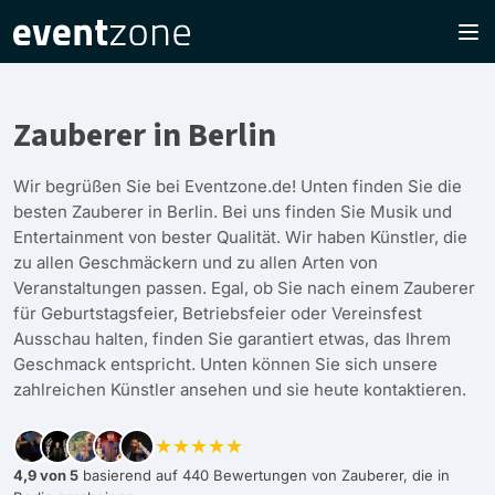
Zauberer in Berlin
Wir begrüßen Sie bei Eventzone.de! Unten finden Sie die
besten Zauberer in Berlin. Bei uns finden Sie Musik und
Entertainment von bester Qualität. Wir haben Künstler, die
zu allen Geschmäckern und zu allen Arten von
Veranstaltungen passen. Egal, ob Sie nach einem Zauberer
für Geburtstagsfeier, Betriebsfeier oder Vereinsfest
Ausschau halten, finden Sie garantiert etwas, das Ihrem
Geschmack entspricht. Unten können Sie sich unsere
zahlreichen Künstler ansehen und sie heute kontaktieren.
★★★★★
4,9 von 5
basierend auf 440 Bewertungen von Zauberer, die in