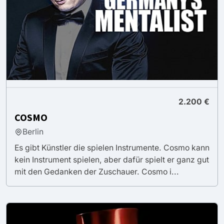
2.200 €
COSMO
Berlin
Es gibt Künstler die spielen Instrumente. Cosmo kann
kein Instrument spielen, aber dafür spielt er ganz gut
mit den Gedanken der Zuschauer. Cosmo i...