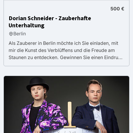
500 €
Dorian Schneider - Zauberhafte
Unterhaltung
Berlin
Als Zauberer in Berlin möchte ich Sie einladen, mit
mir die Kunst des Verblüffens und die Freude am
Staunen zu entdecken. Gewinnen Sie einen Eindru...