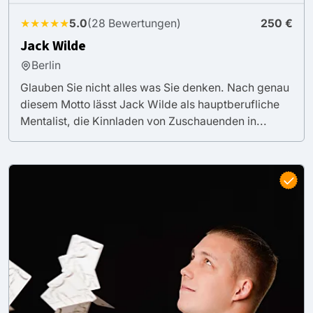
★★★★★
5.0
(28 Bewertungen)
250 €
Jack Wilde
Berlin
Glauben Sie nicht alles was Sie denken. Nach genau
diesem Motto lässt Jack Wilde als hauptberufliche
Mentalist, die Kinnladen von Zuschauenden in...