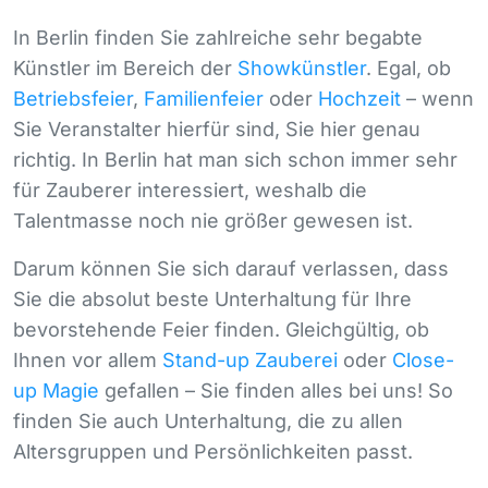
In Berlin finden Sie zahlreiche sehr begabte
Künstler im Bereich der
Showkünstler
. Egal, ob
Betriebsfeier
,
Familienfeier
oder
Hochzeit
– wenn
Sie Veranstalter hierfür sind, Sie hier genau
richtig. In Berlin hat man sich schon immer sehr
für Zauberer interessiert, weshalb die
Talentmasse noch nie größer gewesen ist.
Darum können Sie sich darauf verlassen, dass
Sie die absolut beste Unterhaltung für Ihre
bevorstehende Feier finden. Gleichgültig, ob
Ihnen vor allem
Stand-up Zauberei
oder
Close-
up Magie
gefallen – Sie finden alles bei uns! So
finden Sie auch Unterhaltung, die zu allen
Altersgruppen und Persönlichkeiten passt.