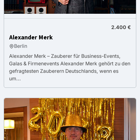
2.400 €
Alexander Merk
Berlin
Alexander Merk – Zauberer für Business-Events,
Galas & Firmenevents Alexander Merk gehört zu den
gefragtesten Zauberern Deutschlands, wenn es
um...