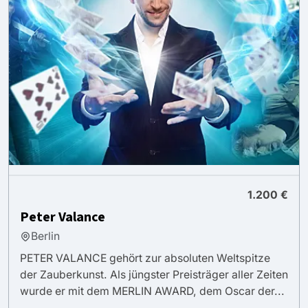
1.200 €
Peter Valance
Berlin
PETER VALANCE gehört zur absoluten Weltspitze
der Zauberkunst. Als jüngster Preisträger aller Zeiten
wurde er mit dem MERLIN AWARD, dem Oscar der...