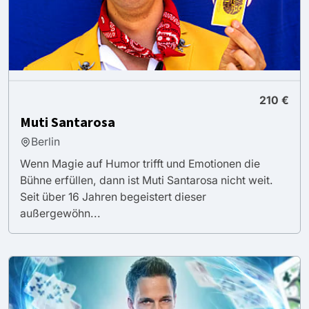
210 €
Muti Santarosa
Berlin
Wenn Magie auf Humor trifft und Emotionen die
Bühne erfüllen, dann ist Muti Santarosa nicht weit.
Seit über 16 Jahren begeistert dieser
außergewöhn...