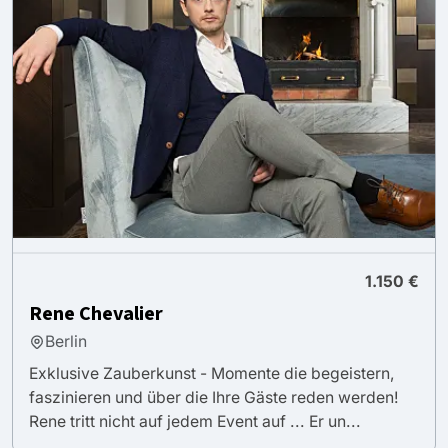
1.150 €
Rene Chevalier
Berlin
Exklusive Zauberkunst - Momente die begeistern,
faszinieren und über die Ihre Gäste reden werden!
Rene tritt nicht auf jedem Event auf ... Er un...