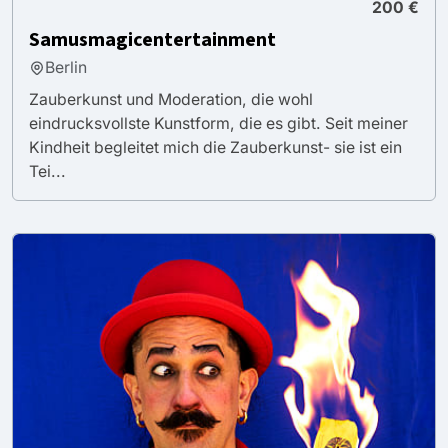
200 €
Samusmagicentertainment
Berlin
Zauberkunst und Moderation, die wohl
eindrucksvollste Kunstform, die es gibt. Seit meiner
Kindheit begleitet mich die Zauberkunst- sie ist ein
Tei...