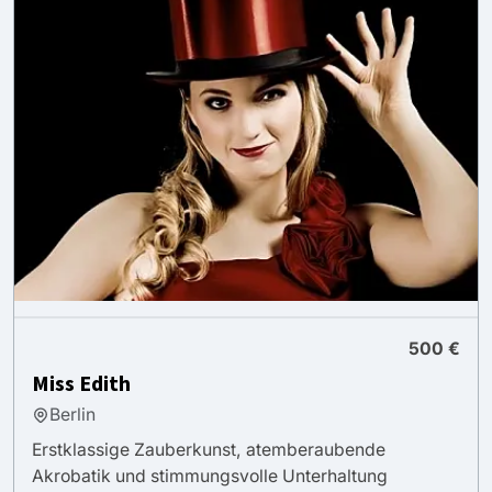
500 €
Miss Edith
Berlin
Erstklassige Zauberkunst, atemberaubende
Akrobatik und stimmungsvolle Unterhaltung