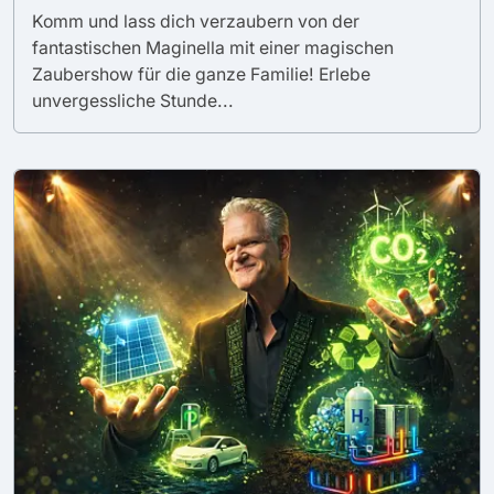
Komm und lass dich verzaubern von der
fantastischen Maginella mit einer magischen
Zaubershow für die ganze Familie! Erlebe
unvergessliche Stunde...