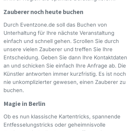
Zauberer noch heute buchen
Durch Eventzone.de soll das Buchen von
Unterhaltung für Ihre nächste Veranstaltung
einfach und schnell gehen. Scrollen Sie durch
unsere vielen Zauberer und treffen Sie Ihre
Entscheidung. Geben Sie dann Ihre Kontaktdaten
an und schicken Sie einfach Ihre Anfrage ab. Die
Künstler antworten immer kurzfristig. Es ist noch
nie unkomplizierter gewesen, einen Zauberer zu
buchen.
Magie in Berlin
Ob es nun klassische Kartentricks, spannende
Entfesselungstricks oder geheimnisvolle