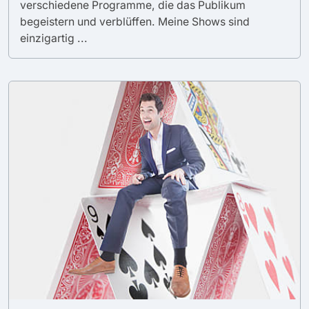
verschiedene Programme, die das Publikum
begeistern und verblüffen. Meine Shows sind
einzigartig ...