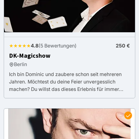
★★★★★
4.8
(5 Bewertungen)
250 €
DK-Magicshow
Berlin
Ich bin Dominic und zaubere schon seit mehreren
Jahren. Möchtest du deine Feier unvergesslich
machen? Du willst das dieses Erlebnis für immer...