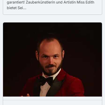
garantiert! Zauberkünstlerin und Artistin Miss Edith
bietet Sei...