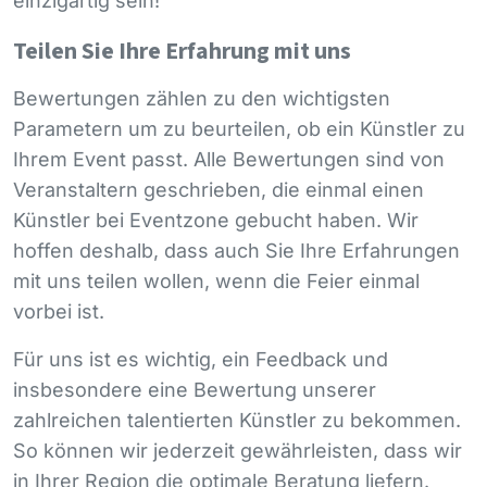
einzigartig sein!
Teilen Sie Ihre Erfahrung mit uns
Bewertungen zählen zu den wichtigsten
Parametern um zu beurteilen, ob ein Künstler zu
Ihrem Event passt. Alle Bewertungen sind von
Veranstaltern geschrieben, die einmal einen
Künstler bei Eventzone gebucht haben. Wir
hoffen deshalb, dass auch Sie Ihre Erfahrungen
mit uns teilen wollen, wenn die Feier einmal
vorbei ist.
Für uns ist es wichtig, ein Feedback und
insbesondere eine Bewertung unserer
zahlreichen talentierten Künstler zu bekommen.
So können wir jederzeit gewährleisten, dass wir
in Ihrer Region die optimale Beratung liefern.