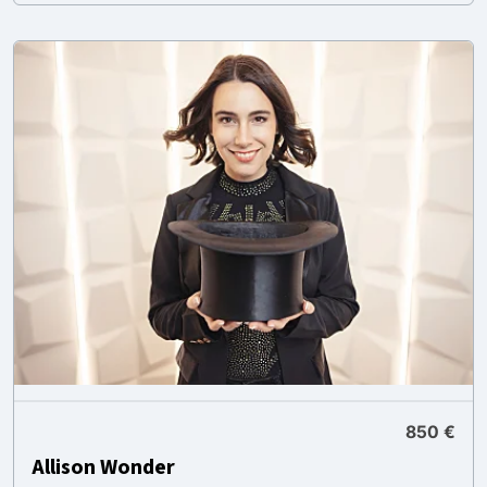
850 €
Allison Wonder