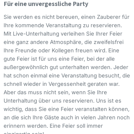
Für eine unvergessliche Party
Sie werden es nicht bereuen, einen Zauberer für
Ihre kommende Veranstaltung zu reservieren.
Mit Live-Unterhaltung verleihen Sie Ihrer Feier
eine ganz andere Atmosphäre, die zweifelsfrei
Ihre Freunde oder Kollegen freuen wird. Eine
gute Feier ist für uns eine Feier, bei der alle
außergewöhnlich gut unterhalten werden. Jeder
hat schon einmal eine Veranstaltung besucht, die
schnell wieder in Vergessenheit geraten war.
Aber das muss nicht sein, wenn Sie Ihre
Unterhaltung über uns reservieren. Uns ist es
wichtig, dass Sie eine Feier veranstalten können,
an die sich Ihre Gäste auch in vielen Jahren noch
erinnern werden. Eine Feier soll immer