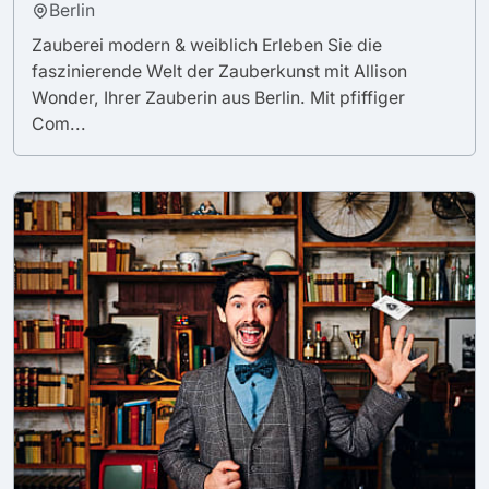
Berlin
Zauberei modern & weiblich Erleben Sie die
faszinierende Welt der Zauberkunst mit Allison
Wonder, Ihrer Zauberin aus Berlin. Mit pfiffiger
Com...