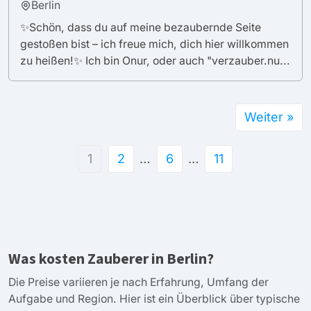
Berlin
✨Schön, dass du auf meine bezaubernde Seite
gestoßen bist – ich freue mich, dich hier willkommen
zu heißen!✨ Ich bin Onur, oder auch "verzauber.nu...
Weiter »
1
2
…
6
…
11
Was kosten Zauberer in Berlin?
Die Preise variieren je nach Erfahrung, Umfang der
Aufgabe und Region. Hier ist ein Überblick über typische