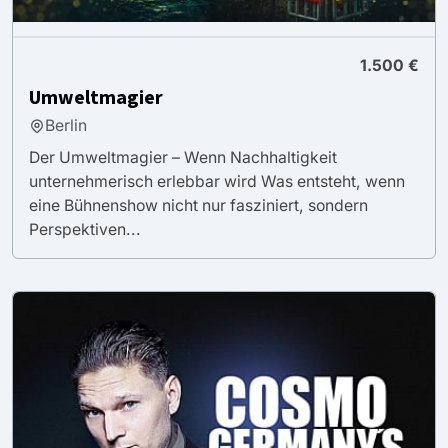
1.500 €
Umweltmagier
Berlin
Der Umweltmagier – Wenn Nachhaltigkeit
unternehmerisch erlebbar wird Was entsteht, wenn
eine Bühnenshow nicht nur fasziniert, sondern
Perspektiven...