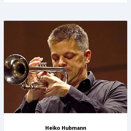
Heiko Hubmann