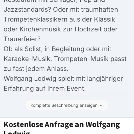
Jazzstandards? Oder mit traumhaften
Trompetenklassikern aus der Klassik
oder Kirchenmusik zur Hochzeit oder
Trauerfeier?
Ob als Solist, in Begleitung oder mit
Karaoke-Musik. Trompeten-Musik passt
zu fast jedem Anlass.
Wolfgang Lodwig spielt mit langjähriger
Erfahrung auf Ihrem Event.
Komplette Beschreibung anzeigen
Kostenlose Anfrage an Wolfgang