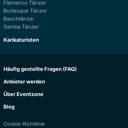
Flamenco Tänzer
Burlesque Tänzer
Bauchtänzer
Samba Tänzer
Karikaturisten
Häufig gestellte Fragen (FAQ)
Anbieter werden
Über Eventzone
Blog
Cookie-Richtlinie