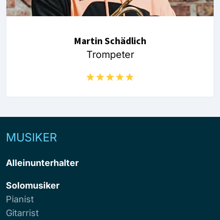
Martin Schädlich
Trompeter
MUSIKER
Alleinunterhalter
Solomusiker
Pianist
Gitarrist