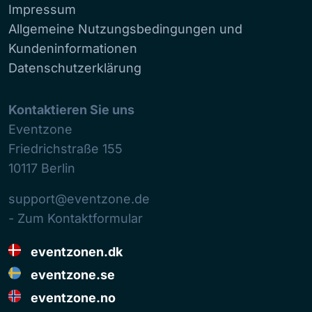
Impressum
Allgemeine Nutzungsbedingungen und
Kundeninformationen
Datenschutzerklärung
Kontaktieren Sie uns
Eventzone
Friedrichstraße 155
10117
Berlin
support@eventzone.de
- Zum Kontaktformular
eventzonen.dk
eventzone.se
eventzone.no