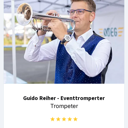
Guido Reiher - Eventtromperter
Trompeter