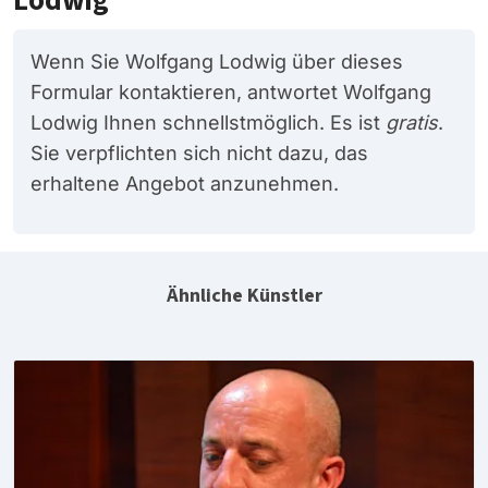
Lodwig
Wenn Sie Wolfgang Lodwig über dieses
Formular kontaktieren, antwortet Wolfgang
Lodwig Ihnen schnellstmöglich. Es ist
gratis
.
Sie verpflichten sich nicht dazu, das
erhaltene Angebot anzunehmen.
Ähnliche Künstler