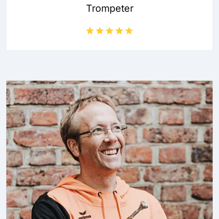
Trompeter