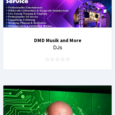
DMD Musik and More
DJs