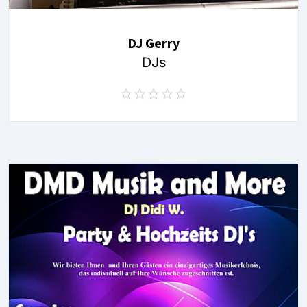
DJ Gerry
DJs