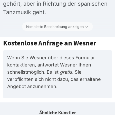
gehört, aber in Richtung der spanischen
Tanzmusik geht.
Komplette Beschreibung anzeigen
Kostenlose Anfrage an Wesner
Wenn Sie Wesner über dieses Formular
kontaktieren, antwortet Wesner Ihnen
schnellstmöglich. Es ist
gratis
. Sie
verpflichten sich nicht dazu, das erhaltene
Angebot anzunehmen.
Ähnliche Künstler