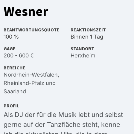
Wesner
BEANTWORTUNGSQUOTE
REAKTIONSZEIT
100 %
Binnen 1 Tag
GAGE
STANDORT
200 - 600 €
Herxheim
BEREICHE
Nordrhein-Westfalen
,
Rheinland-Pfalz
und
Saarland
PROFIL
Als DJ der für die Musik lebt und selbst
gerne auf der Tanzfläche steht, kenne