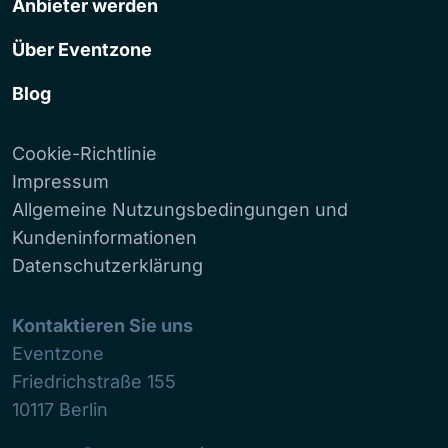
Anbieter werden
Über Eventzone
Blog
Cookie-Richtlinie
Impressum
Allgemeine Nutzungsbedingungen und
Kundeninformationen
Datenschutzerklärung
Kontaktieren Sie uns
Eventzone
Friedrichstraße 155
10117
Berlin