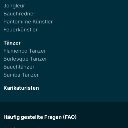
Jongleur
Bauchredner
Pantomime Künstler
Feuerkünstler
Tänzer
Flamenco Tänzer
Burlesque Tänzer
Bauchtänzer
Samba Tänzer
Karikaturisten
Häufig gestellte Fragen (FAQ)