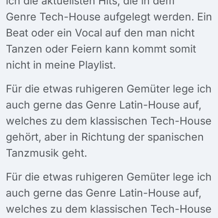
ich die aktuellsten Hits, die in dem
Genre Tech-House aufgelegt werden. Ein
Beat oder ein Vocal auf den man nicht
Tanzen oder Feiern kann kommt somit
nicht in meine Playlist.
Für die etwas ruhigeren Gemüter lege ich
auch gerne das Genre Latin-House auf,
welches zu dem klassischen Tech-House
gehört, aber in Richtung der spanischen
Tanzmusik geht.
Für die etwas ruhigeren Gemüter lege ich
auch gerne das Genre Latin-House auf,
welches zu dem klassischen Tech-House