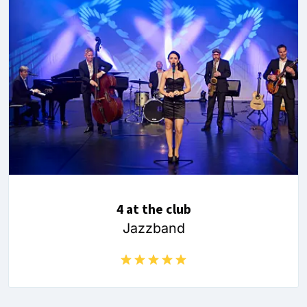
4 at the club
Jazzband