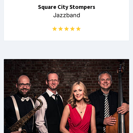
Square City Stompers
Jazzband