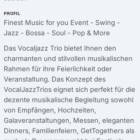
PROFIL
Finest Music for you Event - Swing -
Jazz - Bossa - Soul - Pop & More
Das Vocaljazz Trio bietet Ihnen den
charmanten und stilvollen musikalischen
Rahmen für ihre Feierlichkeit oder
Veranstaltung. Das Konzept des
VocalJazzTrios eignet sich perfekt für die
dezente musikalische Begleitung sowohl
von Empfängen, Hochzeiten,
Galaveranstaltungen, Messen, eleganten
Dinners, Familienfeiern, GetTogethers als