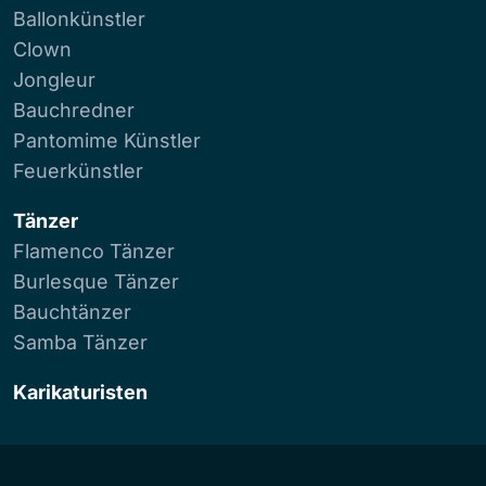
Ballonkünstler
Clown
Jongleur
Bauchredner
Pantomime Künstler
Feuerkünstler
Tänzer
Flamenco Tänzer
Burlesque Tänzer
Bauchtänzer
Samba Tänzer
Karikaturisten