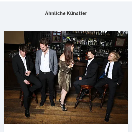
Ähnliche Künstler