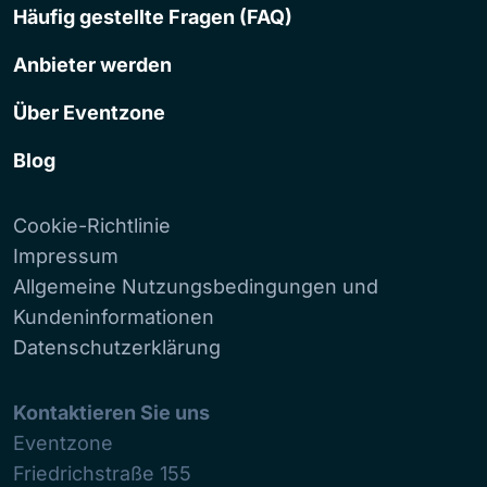
Häufig gestellte Fragen (FAQ)
Anbieter werden
Über Eventzone
Blog
Cookie-Richtlinie
Impressum
Allgemeine Nutzungsbedingungen und
Kundeninformationen
Datenschutzerklärung
Kontaktieren Sie uns
Eventzone
Friedrichstraße 155