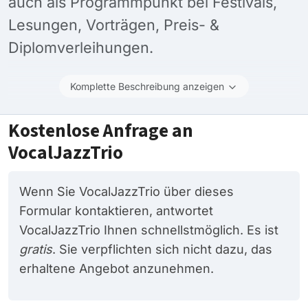
auch als Programmpunkt bei Festivals,
Lesungen, Vorträgen, Preis- &
Diplomverleihungen.
Komplette Beschreibung anzeigen
Kostenlose Anfrage an
VocalJazzTrio
Wenn Sie VocalJazzTrio über dieses
Formular kontaktieren, antwortet
VocalJazzTrio Ihnen schnellstmöglich. Es ist
gratis
. Sie verpflichten sich nicht dazu, das
erhaltene Angebot anzunehmen.