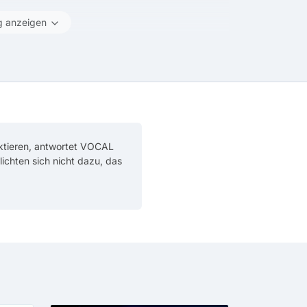
g anzeigen
tieren, antwortet VOCAL
flichten sich nicht dazu, das