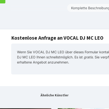
Komplette Beschreibun
Kostenlose Anfrage an VOCAL DJ MC LEO
Wenn Sie VOCAL DJ MC LEO über dieses Formular kontak
DJ MC LEO Ihnen schnellstmöglich. Es ist
gratis
. Sie verp
erhaltene Angebot anzunehmen.
Ähnliche Künstler