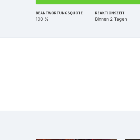
BEANTWORTUNGSQUOTE
REAKTIONSZEIT
100 %
Binnen 2 Tagen