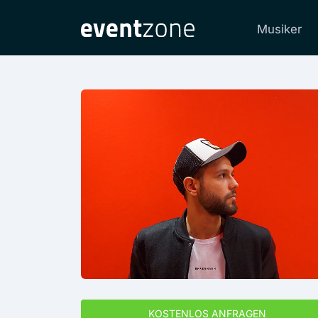
Musiker
KOSTENLOS ANFRAGEN