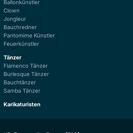
Ballonkünstler
Clown
Jongleur
Bauchredner
Pantomime Künstler
Feuerkünstler
Tänzer
Flamenco Tänzer
Burlesque Tänzer
Bauchtänzer
Samba Tänzer
Karikaturisten