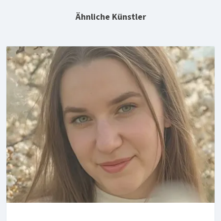
Ähnliche Künstler