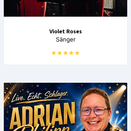
Violet Roses
Sänger