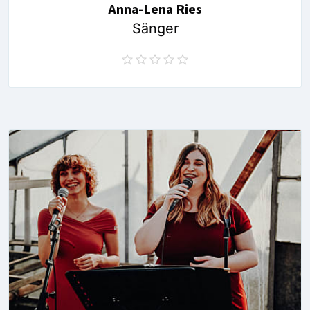
Anna-Lena Ries
Sänger