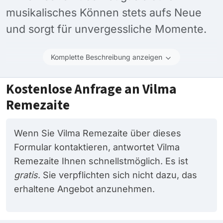
musikalisches Können stets aufs Neue
und sorgt für unvergessliche Momente.
Komplette Beschreibung anzeigen
Kostenlose Anfrage an Vilma
Remezaite
Wenn Sie Vilma Remezaite über dieses
Formular kontaktieren, antwortet Vilma
Remezaite Ihnen schnellstmöglich. Es ist
gratis
. Sie verpflichten sich nicht dazu, das
erhaltene Angebot anzunehmen.