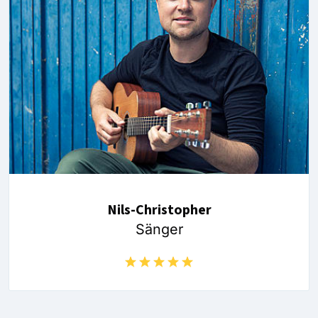
Nils-Christopher
Sänger