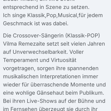
entsprechend in Szene zu setzen.
Ich singe Klassik,Pop,Musical,für jedem
Geschmack ist was dabei.
Die Crossover-Sängerin (Klassik-POP)
Vilma Remezaite setzt seit vielen Jahren
auf Unverwechselbarkeit. Voller
Temperament und Virtuosität
vorgetragen, sorgen ihre spannenden
musikalischen Interpretationen immer
wieder für überraschende Momente und
eine wohlige Gänsehaut beim Publikum.
Bei ihren Live-Shows auf der Bühne und
im Fernsehen überzeugt sie durch ihr