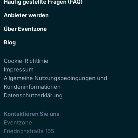
Häufig gestellte Fragen (FAQ)
Anbieter werden
Über Eventzone
Blog
Cookie-Richtlinie
Impressum
Allgemeine Nutzungsbedingungen und
Kundeninformationen
Datenschutzerklärung
Kontaktieren Sie uns
Eventzone
Friedrichstraße 155