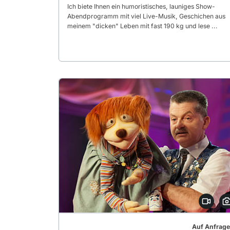
Ich biete Ihnen ein humoristisches, launiges Show-
Abendprogramm mit viel Live-Musik, Geschichen aus
meinem "dicken" Leben mit fast 190 kg und lese ...
Auf Anfrage