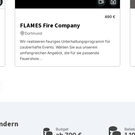
490 €
FLAMES Fire Company
Dortmund
Wir realisieren feuriges Unterhaltungsprogramm für
zauberhafte Events. Wählen Sie aus unserem
umfangreichen Angebot, die für sie passende
Feuershow...
undern
Budget
Belieb