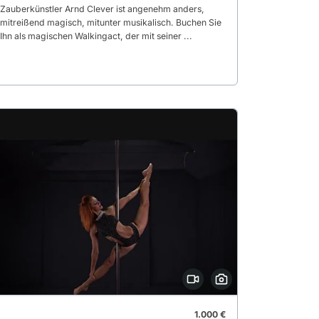
Zauberkünstler Arnd Clever ist angenehm anders,
mitreißend magisch, mitunter musikalisch. Buchen Sie
Ihn als magischen Walkingact, der mit seiner ...
1.000 €