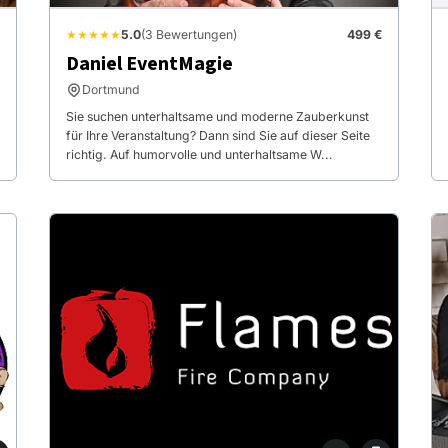
★★★★★
5.0
(3 Bewertungen)
499 €
Daniel EventMagie
Dortmund
Sie suchen unterhaltsame und moderne Zauberkunst
für Ihre Veranstaltung? Dann sind Sie auf dieser Seite
richtig. Auf humorvolle und unterhaltsame W...