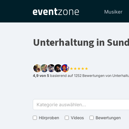
Musiker
Unterhaltung in Sund
★★★★★
4,9 von 5
basierend auf 1252 Bewertungen von Unterhaltu
Kategorie auswählen...
Hörproben
Videos
Bewertungen