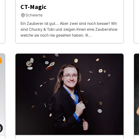
CT-Magic
Schwerte
Ein Zauberer ist gut... Aber zwei sind noch besser! Wir
sind Chucky & Tobi und zeigen ihnen eine Zaubershow
welche sie noch nie gesehen haben. Ill...