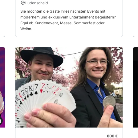
Lüdenscheid
Sie möchten die Gäste Ihres nächsten Events mit
modernem und exklusivem Entertainment begeistern?
Egal ob Kundenevent, Messe, Sommerfest oder
Weihn...
600 €