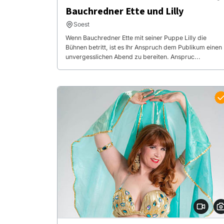
Bauchredner Ette und Lilly
Soest
Wenn Bauchredner Ette mit seiner Puppe Lilly die
Bühnen betritt, ist es Ihr Anspruch dem Publikum einen
unvergesslichen Abend zu bereiten. Anspruc...