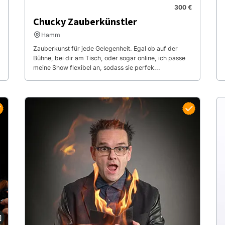
300 €
Chucky Zauberkünstler
Hamm
Zauberkunst für jede Gelegenheit. Egal ob auf der
Bühne, bei dir am Tisch, oder sogar online, ich passe
meine Show flexibel an, sodass sie perfek...