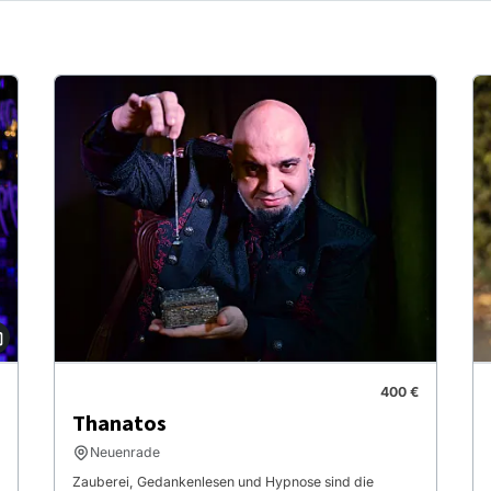
400 €
Thanatos
Neuenrade
Zauberei, Gedankenlesen und Hypnose sind die