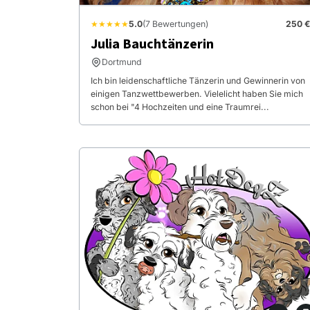
★★★★★
5.0
(7 Bewertungen)
250 €
Julia Bauchtänzerin
Dortmund
Ich bin leidenschaftliche Tänzerin und Gewinnerin von
einigen Tanzwettbewerben. Vielelicht haben Sie mich
schon bei "4 Hochzeiten und eine Traumrei...