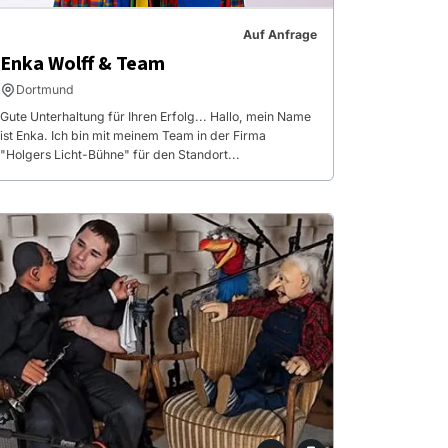
Auf Anfrage
Enka Wolff & Team
Dortmund
Gute Unterhaltung für Ihren Erfolg... Hallo, mein Name
ist Enka. Ich bin mit meinem Team in der Firma
"Holgers Licht-Bühne" für den Standort...