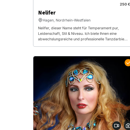
250 €
Nelifer
Hagen, Nordrhein-Westfalen
Nelifer, dieser Name steht für Temperament pur,
Leidenschaft, Stil & Niveau. Ich biete Ihnen eine
abwechslungsreiche und professionelle Tanzdarbie...