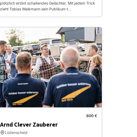
plötzlich ertönt schallendes Gelächter. Mit jedem Trick
zieht Tobias Walkmann sein Publikum t...
800 €
Arnd Clever Zauberer
Lüdenscheid