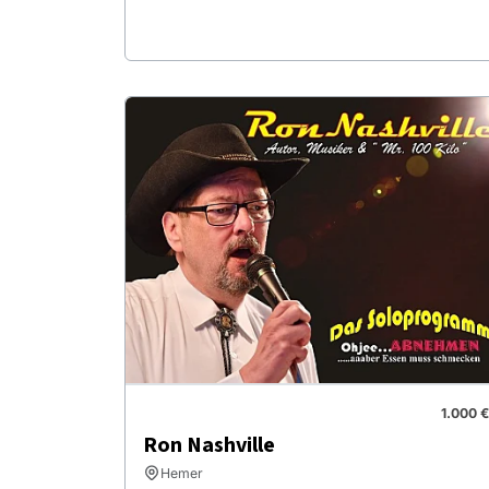
1.000 €
Ron Nashville
Hemer