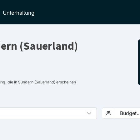
Unterhaltung
ern (Sauerland)
ng, die in Sundern (Sauerland) erscheinen