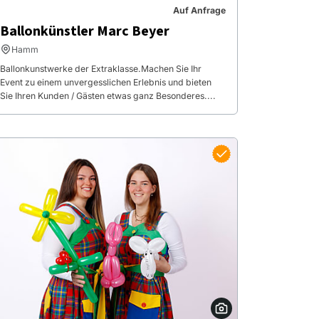
Auf Anfrage
Ballonkünstler Marc Beyer
Hamm
Ballonkunstwerke der Extraklasse.Machen Sie Ihr
Event zu einem unvergesslichen Erlebnis und bieten
Sie Ihren Kunden / Gästen etwas ganz Besonderes....