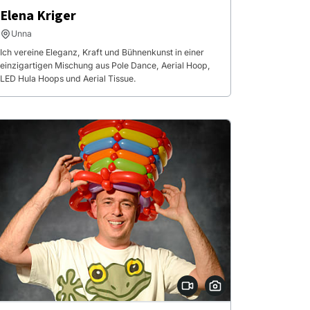
Elena Kriger
Unna
Ich vereine Eleganz, Kraft und Bühnenkunst in einer
einzigartigen Mischung aus Pole Dance, Aerial Hoop,
LED Hula Hoops und Aerial Tissue.