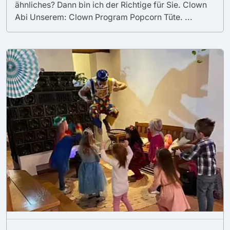
ähnliches? Dann bin ich der Richtige für Sie. Clown
Abi Unserem: Clown Program Popcorn Tüte. ...