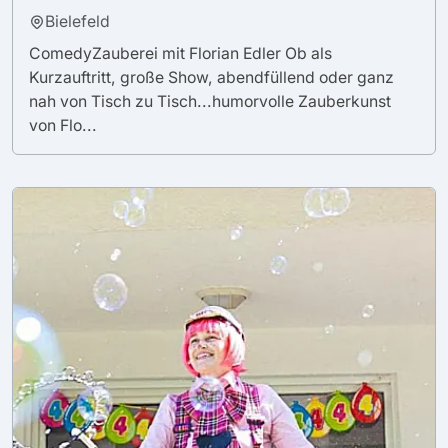
Bielefeld
ComedyZauberei mit Florian Edler Ob als
Kurzauftritt, große Show, abendfüllend oder ganz
nah von Tisch zu Tisch...humorvolle Zauberkunst
von Flo...