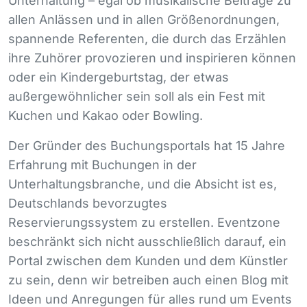
Unterhaltung – egal ob musikalische Beiträge zu
allen Anlässen und in allen Größenordnungen,
spannende Referenten, die durch das Erzählen
ihre Zuhörer provozieren und inspirieren können
oder ein Kindergeburtstag, der etwas
außergewöhnlicher sein soll als ein Fest mit
Kuchen und Kakao oder Bowling.
Der Gründer des Buchungsportals hat 15 Jahre
Erfahrung mit Buchungen in der
Unterhaltungsbranche, und die Absicht ist es,
Deutschlands bevorzugtes
Reservierungssystem zu erstellen. Eventzone
beschränkt sich nicht ausschließlich darauf, ein
Portal zwischen dem Kunden und dem Künstler
zu sein, denn wir betreiben auch einen Blog mit
Ideen und Anregungen für alles rund um Events