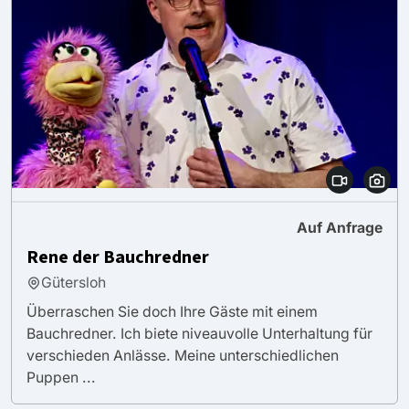
Auf Anfrage
Rene der Bauchredner
Gütersloh
Überraschen Sie doch Ihre Gäste mit einem
Bauchredner. Ich biete niveauvolle Unterhaltung für
verschieden Anlässe. Meine unterschiedlichen
Puppen ...