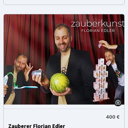
400 €
Zauberer Florian Edler