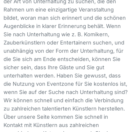
der Art von Unterhaltung zu suchen, die den
Rahmen um eine einzigartige Veranstaltung
bildet, woran man sich erinnert und die schönen
Augenblicke in klarer Erinnerung behält. Wenn
Sie nach Unterhaltung wie z. B. Komikern,
Zauberkünstlern oder Entertainern suchen, und
unabhängig von der Form der Unterhaltung, für
die Sie sich am Ende entscheiden, können Sie
sicher sein, dass Ihre Gäste und Sie gut
unterhalten werden. Haben Sie gewusst, dass
die Nutzung von Eventzone für Sie kostenlos ist,
wenn Sie auf der Suche nach Unterhaltung sind?
Wir können schnell und einfach die Verbindung
zu zahlreichen talentierten Künstlern herstellen.
Über unsere Seite kommen Sie schnell in
Kontakt mit Künstlern aus zahlreichen