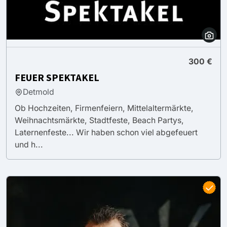
300 €
FEUER SPEKTAKEL
Detmold
Ob Hochzeiten, Firmenfeiern, Mittelaltermärkte,
Weihnachtsmärkte, Stadtfeste, Beach Partys,
Laternenfeste... Wir haben schon viel abgefeuert
und h...