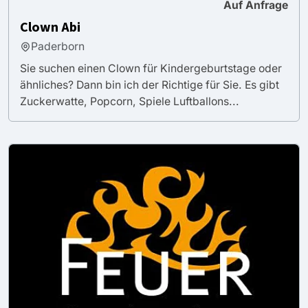
Auf Anfrage
Clown Abi
Paderborn
Sie suchen einen Clown für Kindergeburtstage oder
ähnliches? Dann bin ich der Richtige für Sie. Es gibt
Zuckerwatte, Popcorn, Spiele Luftballons...