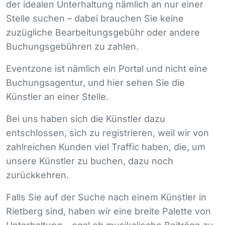
der idealen Unterhaltung nämlich an nur einer
Stelle suchen – dabei brauchen Sie keine
zuzügliche Bearbeitungsgebühr oder andere
Buchungsgebühren zu zahlen.
Eventzone ist nämlich ein Portal und nicht eine
Buchungsagentur, und hier sehen Sie die
Künstler an einer Stelle.
Bei uns haben sich die Künstler dazu
entschlossen, sich zu registrieren, weil wir von
zahlreichen Kunden viel Traffic haben, die, um
unsere Künstler zu buchen, dazu noch
zurückkehren.
Falls Sie auf der Suche nach einem Künstler in
Rietberg sind, haben wir eine breite Palette von