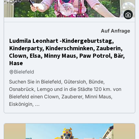
Auf Anfrage
Ludmila Leonhart -Kindergeburtstag,
Kinderparty, Kinderschminken, Zauberin,
Clown, Elsa, Minny Maus, Paw Potrol, Bär,
Hase
Bielefeld
Suchen Sie in Bielefeld, Gütersloh, Bünde,
Osnabrück, Lemgo und in die Städte 120 km. von
Bielefeld einen Clown, Zauberer, Minni Maus,
Eiskönigin, ...