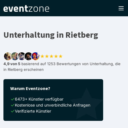
Unterhaltung in Rietberg
★★★★★
4,9 von 5
basierend auf 1253 Bewertungen von Unterhaltung, die
in Rietberg erscheinen
Warum Eventzone?
6473+ Künstler verfügbar
Kostenlose und unverbindliche Anfragen
Verifizierte Künstler