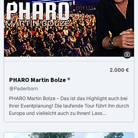
2.000 €
PHARO Martin Bolze ®
Paderborn
PHARO Martin Bolze – Das ist das Highlight auch bei
Ihrer Eventplanung! Die laufende Tour führt ihn durch
Europa und vielleicht auch zu Ihnen! Lass...