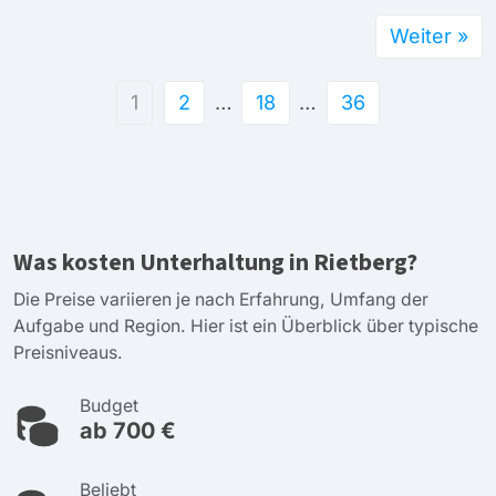
Weiter »
1
2
…
18
…
36
Was kosten Unterhaltung in Rietberg?
Die Preise variieren je nach Erfahrung, Umfang der
Aufgabe und Region. Hier ist ein Überblick über typische
Preisniveaus.
Budget
ab 700 €
Beliebt