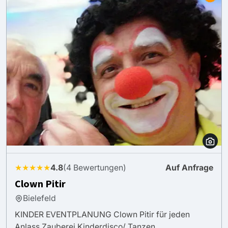
★★★★★
4.8
(4 Bewertungen)
Auf Anfrage
Clown Pitir
Bielefeld
KINDER EVENTPLANUNG Clown Pitir für jeden
Anlass Zauberei Kinderdisco/ Tanzen