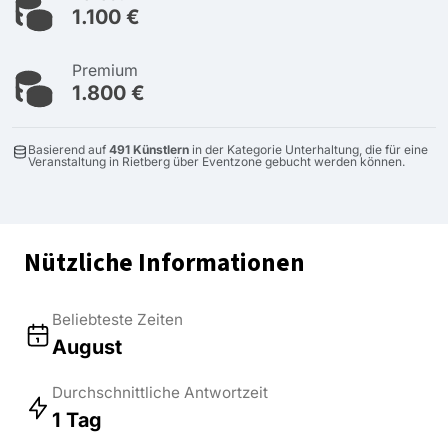
1.100 €
Premium
1.800 €
Basierend auf
491 Künstlern
in der Kategorie Unterhaltung, die für eine
Veranstaltung in Rietberg über Eventzone gebucht werden können.
Nützliche Informationen
Beliebteste Zeiten
August
Durchschnittliche Antwortzeit
1 Tag