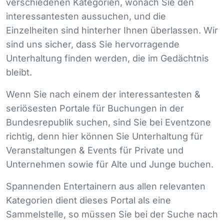
verschiedenen Kategorien, wonach Sie den
interessantesten aussuchen, und die
Einzelheiten sind hinterher Ihnen überlassen. Wir
sind uns sicher, dass Sie hervorragende
Unterhaltung finden werden, die im Gedächtnis
bleibt.
Wenn Sie nach einem der interessantesten &
seriösesten Portale für Buchungen in der
Bundesrepublik suchen, sind Sie bei Eventzone
richtig, denn hier können Sie Unterhaltung für
Veranstaltungen & Events für Private und
Unternehmen sowie für Alte und Junge buchen.
Spannenden Entertainern aus allen relevanten
Kategorien dient dieses Portal als eine
Sammelstelle, so müssen Sie bei der Suche nach