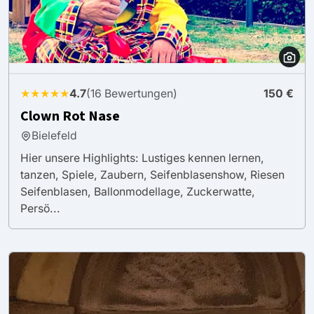
★★★★★
4.7
(16 Bewertungen)
150 €
Clown Rot Nase
Bielefeld
Hier unsere Highlights: Lustiges kennen lernen,
tanzen, Spiele, Zaubern, Seifenblasenshow, Riesen
Seifenblasen, Ballonmodellage, Zuckerwatte,
Persö...