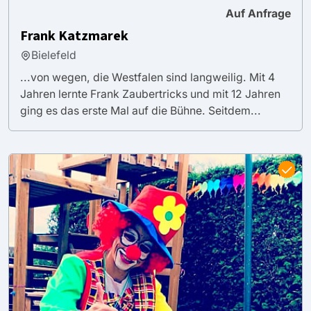
Auf Anfrage
Frank Katzmarek
Bielefeld
...von wegen, die Westfalen sind langweilig. Mit 4
Jahren lernte Frank Zaubertricks und mit 12 Jahren
ging es das erste Mal auf die Bühne. Seitdem...