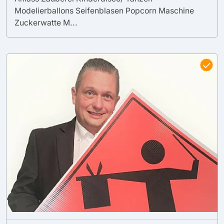
Modelierballons Seifenblasen Popcorn Maschine
Zuckerwatte M...