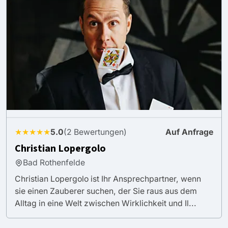
★★★★★
5.0
(2 Bewertungen)
Auf Anfrage
Christian Lopergolo
Bad Rothenfelde
Christian Lopergolo ist Ihr Ansprechpartner, wenn
sie einen Zauberer suchen, der Sie raus aus dem
Alltag in eine Welt zwischen Wirklichkeit und Il...