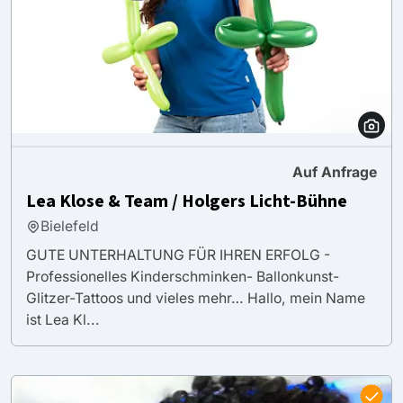
Auf Anfrage
Lea Klose & Team / Holgers Licht-Bühne
Bielefeld
GUTE UNTERHALTUNG FÜR IHREN ERFOLG -
Professionelles Kinderschminken- Ballonkunst-
Glitzer-Tattoos und vieles mehr… Hallo, mein Name
ist Lea Kl...