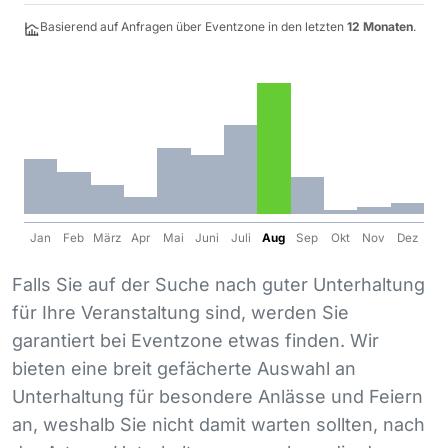
Basierend auf Anfragen über Eventzone in den letzten
12 Monaten
.
Jan
Feb
März
Apr
Mai
Juni
Juli
Aug
Sep
Okt
Nov
Dez
Falls Sie auf der Suche nach guter Unterhaltung
für Ihre Veranstaltung sind, werden Sie
garantiert bei Eventzone etwas finden. Wir
bieten eine breit gefächerte Auswahl an
Unterhaltung für besondere Anlässe und Feiern
an, weshalb Sie nicht damit warten sollten, nach