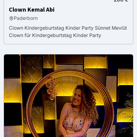
Clown Kemal Abi
Paderborn
Clown Kindergeburtstag Kinder Party Sünnet Mevlüt
Clown für Kindergeburtstag Kinder Party