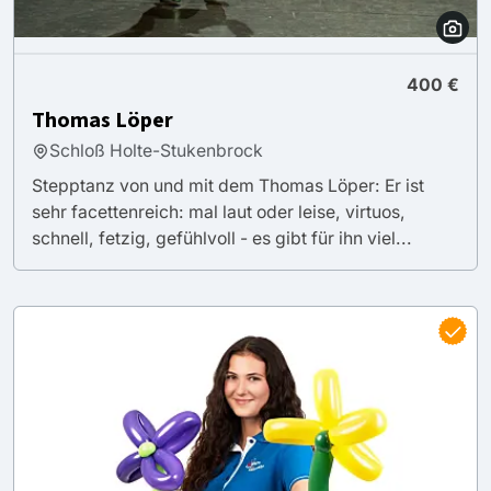
400 €
Thomas Löper
Schloß Holte-Stukenbrock
Stepptanz von und mit dem Thomas Löper: Er ist
sehr facettenreich: mal laut oder leise, virtuos,
schnell, fetzig, gefühlvoll - es gibt für ihn viel...