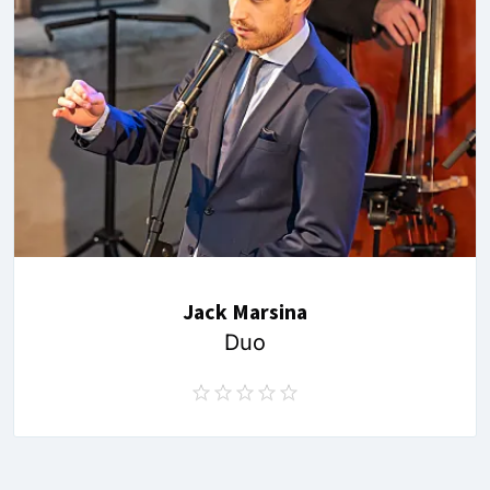
Jack Marsina
Duo