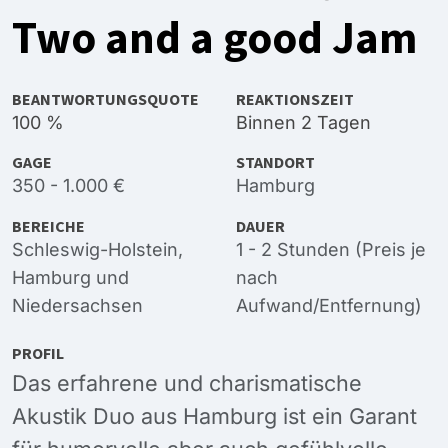
Two and a good Jam
BEANTWORTUNGSQUOTE
REAKTIONSZEIT
100 %
Binnen 2 Tagen
GAGE
STANDORT
350 - 1.000 €
Hamburg
BEREICHE
DAUER
Schleswig-Holstein
,
1 - 2 Stunden (Preis je
Hamburg
und
nach
Niedersachsen
Aufwand/Entfernung)
PROFIL
Das erfahrene und charismatische
Akustik Duo aus Hamburg ist ein Garant