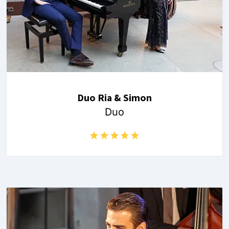
Duo Ria & Simon
Duo