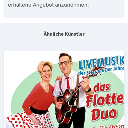
erhaltene Angebot anzunehmen.
Ähnliche Künstler