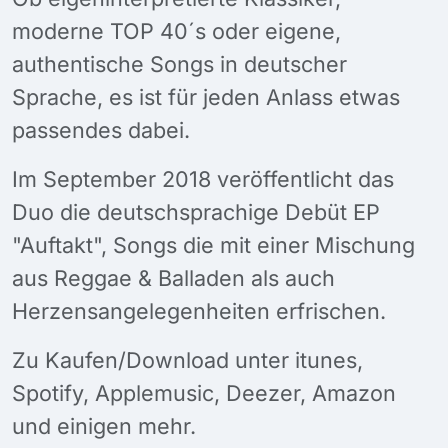
moderne TOP 40´s oder eigene,
authentische Songs in deutscher
Sprache, es ist für jeden Anlass etwas
passendes dabei.
Im September 2018 veröffentlicht das
Duo die deutschsprachige Debüt EP
"Auftakt", Songs die mit einer Mischung
aus Reggae & Balladen als auch
Herzensangelegenheiten erfrischen.
Zu Kaufen/Download unter itunes,
Spotify, Applemusic, Deezer, Amazon
und einigen mehr.