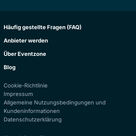
Häufig gestellte Fragen (FAQ)
Anbieter werden
Über Eventzone
Blog
Cookie-Richtlinie
Impressum
Allgemeine Nutzungsbedingungen und
Kundeninformationen
Datenschutzerklärung