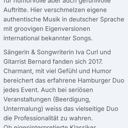
für humorvolle aber auch gefühlvolle
Auftritte. Hier verschmelzen eigene
authentische Musik in deutscher Sprache
mit groovigen Eigenversionen
international bekannter Songs.
Sängerin & Songwriterin Iva Curl und
Gitarrist Bernard fanden sich 2017.
Charmant, mit viel Gefühl und Humor
bereichert das erfahrene Hamburger Duo
jedes Event. Auch bei seriösen
Veranstaltungen (Beerdigung,
Untermalung) weiss das vielseitige Duo
die Professionalität zu wahren.
Ob eigeninterpretierte Klassiker,