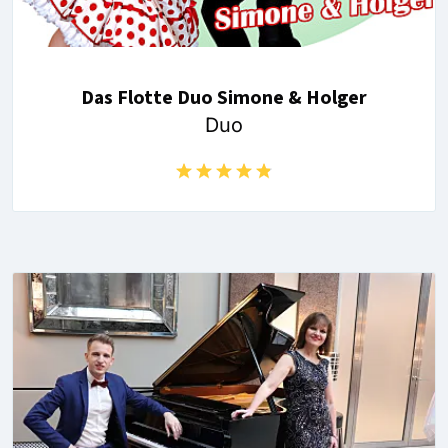
Das Flotte Duo Simone & Holger
Duo