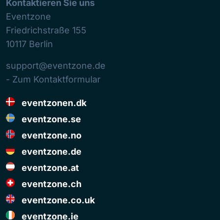
Kontaktieren Sie uns
Eventzone
Friedrichstraße 155
10117
Berlin
support@eventzone.de
- Zum Kontaktformular
eventzonen.dk
eventzone.se
eventzone.no
eventzone.de
eventzone.at
eventzone.ch
eventzone.co.uk
eventzone.ie