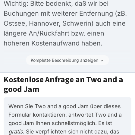
Wichtig: Bitte bedenkt, daß wir bei
Buchungen mit weiterer Entfernung (zB.
Ostsee, Hannover, Schwerin) auch eine
längere An/Rückfahrt bzw. einen
höheren Kostenaufwand haben.
Komplette Beschreibung anzeigen
Kostenlose Anfrage an Two and a
good Jam
Wenn Sie Two and a good Jam über dieses
Formular kontaktieren, antwortet Two and a
good Jam Ihnen schnellstmöglich. Es ist
gratis
. Sie verpflichten sich nicht dazu, das