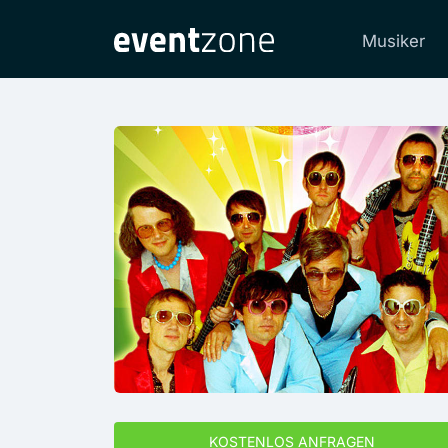
Musiker
KOSTENLOS ANFRAGEN