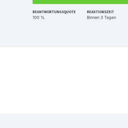
BEANTWORTUNGSQUOTE
REAKTIONSZEIT
100 %
Binnen 3 Tagen