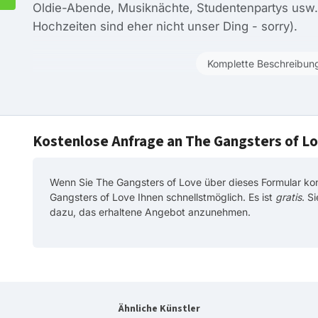
Oldie-Abende, Musiknächte, Studentenpartys usw. 
Hochzeiten sind eher nicht unser Ding - sorry).
Komplette Beschreibun
Kostenlose Anfrage an The Gangsters of L
Wenn Sie The Gangsters of Love über dieses Formular kon
Gangsters of Love Ihnen schnellstmöglich. Es ist
gratis
. S
dazu, das erhaltene Angebot anzunehmen.
Ähnliche Künstler