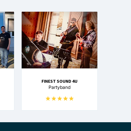
FINEST SOUND 4U
Partyband