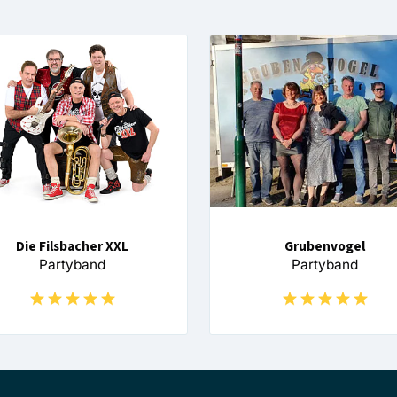
Die Filsbacher XXL
Grubenvogel
Partyband
Partyband