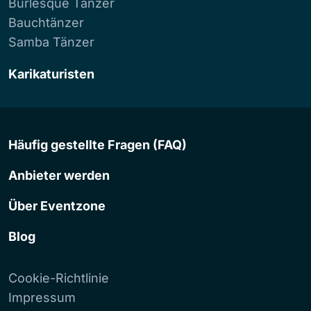
Burlesque Tänzer
Bauchtänzer
Samba Tänzer
Karikaturisten
Häufig gestellte Fragen (FAQ)
Anbieter werden
Über Eventzone
Blog
Cookie-Richtlinie
Impressum