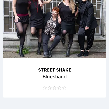
STREET SHAKE
Bluesband