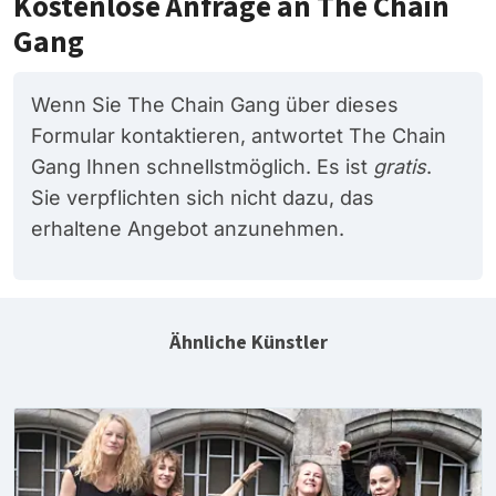
Kostenlose Anfrage an The Chain
Gang
Wenn Sie The Chain Gang über dieses
Formular kontaktieren, antwortet The Chain
Gang Ihnen schnellstmöglich. Es ist
gratis
.
Sie verpflichten sich nicht dazu, das
erhaltene Angebot anzunehmen.
Ähnliche Künstler