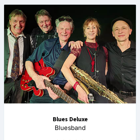
Blues Deluxe
Bluesband