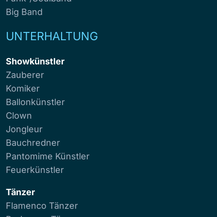
Big Band
UNTERHALTUNG
Showkünstler
Zauberer
Komiker
Ballonkünstler
Clown
Jongleur
Bauchredner
Pantomime Künstler
Feuerkünstler
Tänzer
Flamenco Tänzer