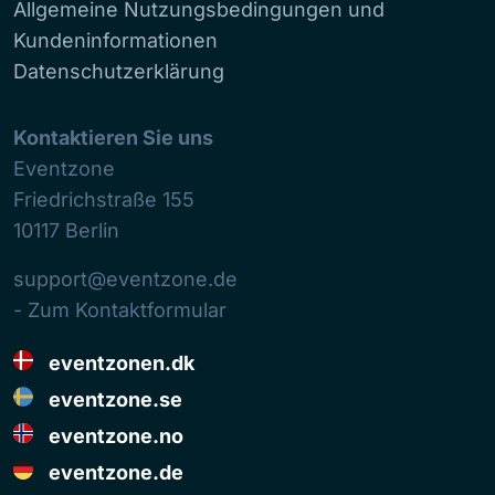
Allgemeine Nutzungsbedingungen und
Kundeninformationen
Datenschutzerklärung
Kontaktieren Sie uns
Eventzone
Friedrichstraße 155
10117
Berlin
support@eventzone.de
- Zum Kontaktformular
eventzonen.dk
eventzone.se
eventzone.no
eventzone.de