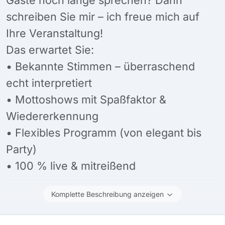
schreiben Sie mir – ich freue mich auf
Ihre Veranstaltung!
Das erwartet Sie:
• Bekannte Stimmen – überraschend
echt interpretiert
• Mottoshows mit Spaßfaktor &
Wiedererkennung
• Flexibles Programm (von elegant bis
Party)
• 100 % live & mitreißend
Komplette Beschreibung anzeigen