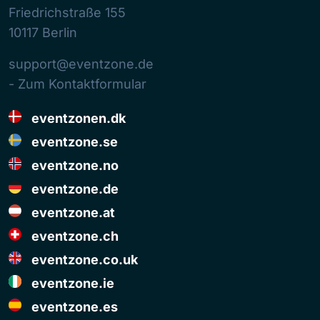
Friedrichstraße 155
10117
Berlin
support@eventzone.de
- Zum Kontaktformular
eventzonen.dk
eventzone.se
eventzone.no
eventzone.de
eventzone.at
eventzone.ch
eventzone.co.uk
eventzone.ie
eventzone.es