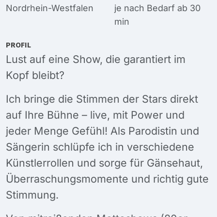
Nordrhein-Westfalen
je nach Bedarf ab 30
min
PROFIL
Lust auf eine Show, die garantiert im
Kopf bleibt?
Ich bringe die Stimmen der Stars direkt
auf Ihre Bühne – live, mit Power und
jeder Menge Gefühl! Als Parodistin und
Sängerin schlüpfe ich in verschiedene
Künstlerrollen und sorge für Gänsehaut,
Überraschungsmomente und richtig gute
Stimmung.