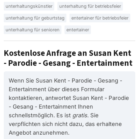
unterhaltungskünstler
unterhaltung für betriebsfeier
unterhaltung für geburtstag
entertainer für betriebsfeier
unterhaltung für senioren
entertainer
Kostenlose Anfrage an Susan Kent
- Parodie - Gesang - Entertainment
Wenn Sie Susan Kent - Parodie - Gesang -
Entertainment über dieses Formular
kontaktieren, antwortet Susan Kent - Parodie
- Gesang - Entertainment Ihnen
schnellstmöglich. Es ist
gratis
. Sie
verpflichten sich nicht dazu, das erhaltene
Angebot anzunehmen.