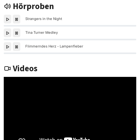
Hörproben
Strangers in the Night
Tina Turner Medley
Flimmerndes Herz - Lampenfieber
Videos