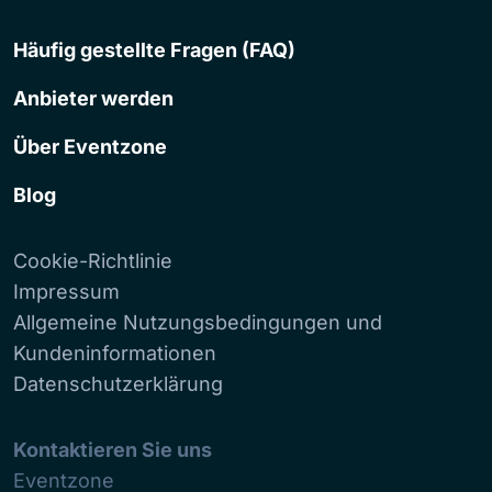
Häufig gestellte Fragen (FAQ)
Anbieter werden
Über Eventzone
Blog
Cookie-Richtlinie
Impressum
Allgemeine Nutzungsbedingungen und
Kundeninformationen
Datenschutzerklärung
Kontaktieren Sie uns
Eventzone