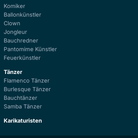
Komiker
Ballonkünstler
Clown
Jongleur
Bauchredner
Pantomime Künstler
Feuerkünstler
Tänzer
Flamenco Tänzer
Burlesque Tänzer
Bauchtänzer
Samba Tänzer
Karikaturisten