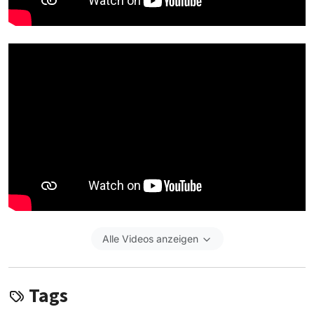
Alle Videos anzeigen
Tags