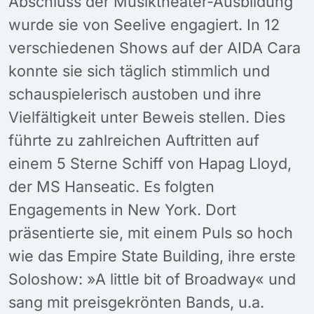
Abschluss der Musiktheater-Ausbildung
wurde sie von Seelive engagiert. In 12
verschiedenen Shows auf der AIDA Cara
konnte sie sich täglich stimmlich und
schauspielerisch austoben und ihre
Vielfältigkeit unter Beweis stellen. Dies
führte zu zahlreichen Auftritten auf
einem 5 Sterne Schiff von Hapag Lloyd,
der MS Hanseatic. Es folgten
Engagements in New York. Dort
präsentierte sie, mit einem Puls so hoch
wie das Empire State Building, ihre erste
Soloshow: »A little bit of Broadway« und
sang mit preisgekrönten Bands, u.a.