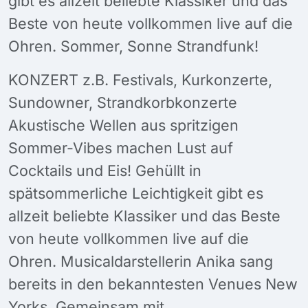
gibt es allzeit beliebte Klassiker und das
Beste von heute vollkommen live auf die
Ohren. Sommer, Sonne Strandfunk!
KONZERT z.B. Festivals, Kurkonzerte,
Sundowner, Strandkorbkonzerte
Akustische Wellen aus spritzigen
Sommer-Vibes machen Lust auf
Cocktails und Eis! Gehüllt in
spätsommerliche Leichtigkeit gibt es
allzeit beliebte Klassiker und das Beste
von heute vollkommen live auf die
Ohren. Musicaldarstellerin Anika sang
bereits in den bekanntesten Venues New
Yorks. Gemeinsam mit