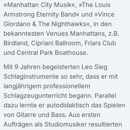
»Manhattan City Musik«, »The Louis
Armstrong Eternity Band« und »Vince
Giordano & The Nighthawks«, in den
bekanntesten Venues Manhattans, z.B.
Birdland, Cipriani Ballroom, Friars Club
und Central Park Boathouse.
Mit 9 Jahren begeisterten Leo Sieg
Schlaginstrumente so sehr, dass er mit
langjährigem professionellem
Schlagzeugunterricht begann. Parallel
dazu lernte er autodidaktisch das Spielen
von Gitarre und Bass. Aus ersten
Aufträgen als Studiomusiker resultierten