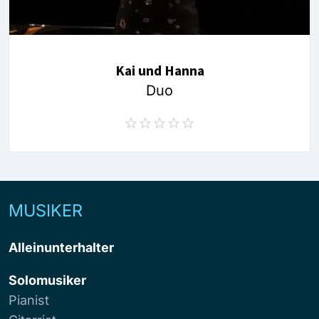
Kai und Hanna
Duo
MUSIKER
Alleinunterhalter
Solomusiker
Pianist