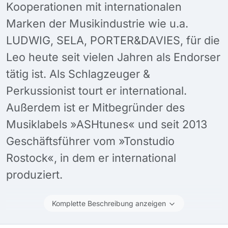
Kooperationen mit internationalen
Marken der Musikindustrie wie u.a.
LUDWIG, SELA, PORTER&DAVIES, für die
Leo heute seit vielen Jahren als Endorser
tätig ist. Als Schlagzeuger &
Perkussionist tourt er international.
Außerdem ist er Mitbegründer des
Musiklabels »ASHtunes« und seit 2013
Geschäftsführer vom »Tonstudio
Rostock«, in dem er international
produziert.
Komplette Beschreibung anzeigen