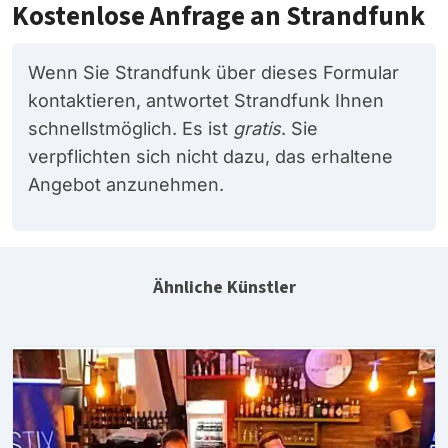
Kostenlose Anfrage an Strandfunk
Wenn Sie Strandfunk über dieses Formular
kontaktieren, antwortet Strandfunk Ihnen
schnellstmöglich. Es ist
gratis
. Sie
verpflichten sich nicht dazu, das erhaltene
Angebot anzunehmen.
Ähnliche Künstler