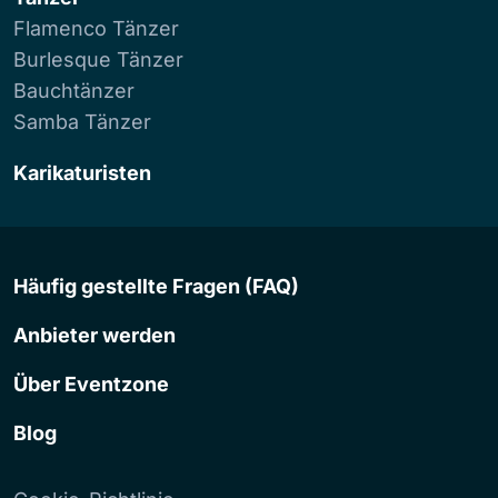
Flamenco Tänzer
Burlesque Tänzer
Bauchtänzer
Samba Tänzer
Karikaturisten
Häufig gestellte Fragen (FAQ)
Anbieter werden
Über Eventzone
Blog