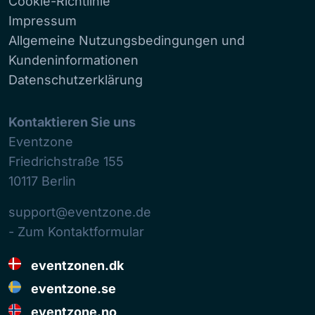
Cookie-Richtlinie
Impressum
Allgemeine Nutzungsbedingungen und
Kundeninformationen
Datenschutzerklärung
Kontaktieren Sie uns
Eventzone
Friedrichstraße 155
10117
Berlin
support@eventzone.de
- Zum Kontaktformular
eventzonen.dk
eventzone.se
eventzone.no