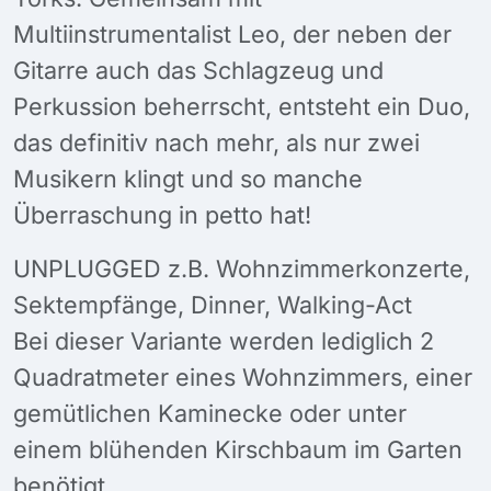
Multiinstrumentalist Leo, der neben der
Gitarre auch das Schlagzeug und
Perkussion beherrscht, entsteht ein Duo,
das definitiv nach mehr, als nur zwei
Musikern klingt und so manche
Überraschung in petto hat!
UNPLUGGED z.B. Wohnzimmerkonzerte,
Sektempfänge, Dinner, Walking-Act
Bei dieser Variante werden lediglich 2
Quadratmeter eines Wohnzimmers, einer
gemütlichen Kaminecke oder unter
einem blühenden Kirschbaum im Garten
benötigt.