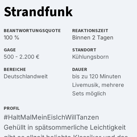
Strandfunk
BEANTWORTUNGSQUOTE
REAKTIONSZEIT
100 %
Binnen 2 Tagen
GAGE
STANDORT
500 - 2.200 €
Kühlungsborn
BEREICHE
DAUER
Deutschlandweit
bis zu 120 Minuten
Livemusik, mehrere
Sets möglich
PROFIL
#HaltMalMeinEisIchWillTanzen
Gehüllt in spätsommerliche Leichtigkeit