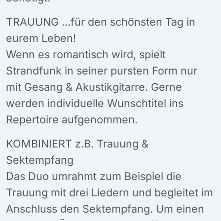
TRAUUNG ...für den schönsten Tag in
eurem Leben!
Wenn es romantisch wird, spielt
Strandfunk in seiner pursten Form nur
mit Gesang & Akustikgitarre. Gerne
werden individuelle Wunschtitel ins
Repertoire aufgenommen.
KOMBINIERT z.B. Trauung &
Sektempfang
Das Duo umrahmt zum Beispiel die
Trauung mit drei Liedern und begleitet im
Anschluss den Sektempfang. Um einen