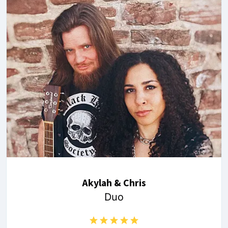
Akylah & Chris
Duo