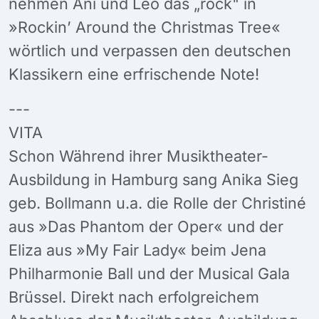
nehmen Ani und Leo das „rock" in
»Rockin’ Around the Christmas Tree«
wörtlich und verpassen den deutschen
Klassikern eine erfrischende Note!
---
VITA
Schon Während ihrer Musiktheater-
Ausbildung in Hamburg sang Anika Sieg
geb. Bollmann u.a. die Rolle der Christiné
aus »Das Phantom der Oper« und der
Eliza aus »My Fair Lady« beim Jena
Philharmonie Ball und der Musical Gala
Brüssel. Direkt nach erfolgreichem