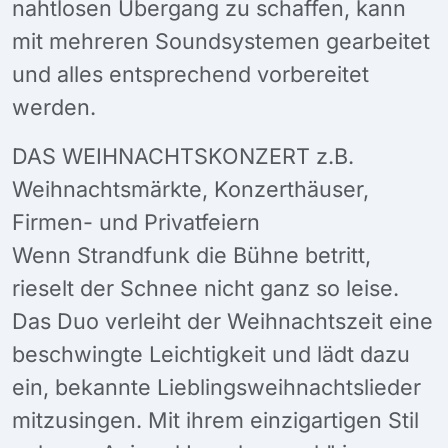
nahtlosen Übergang zu schaffen, kann
mit mehreren Soundsystemen gearbeitet
und alles entsprechend vorbereitet
werden.
DAS WEIHNACHTSKONZERT z.B.
Weihnachtsmärkte, Konzerthäuser,
Firmen- und Privatfeiern
Wenn Strandfunk die Bühne betritt,
rieselt der Schnee nicht ganz so leise.
Das Duo verleiht der Weihnachtszeit eine
beschwingte Leichtigkeit und lädt dazu
ein, bekannte Lieblingsweihnachtslieder
mitzusingen. Mit ihrem einzigartigen Stil