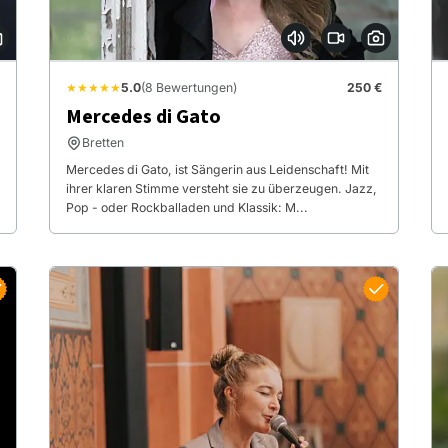
★★★★★
5.0
(8 Bewertungen)
250 €
Mercedes di Gato
Bretten
Mercedes di Gato, ist Sängerin aus Leidenschaft! Mit
ihrer klaren Stimme versteht sie zu überzeugen. Jazz,
Pop - oder Rockballaden und Klassik: M...