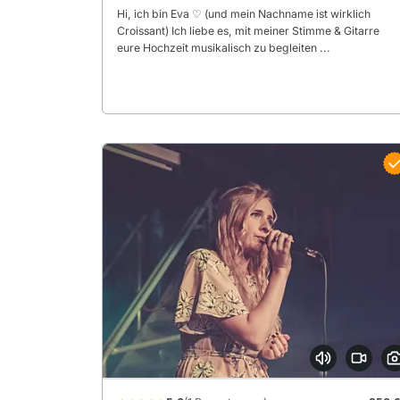
Hi, ich bin Eva ♡ (und mein Nachname ist wirklich
Croissant) Ich liebe es, mit meiner Stimme & Gitarre
eure Hochzeit musikalisch zu begleiten ...