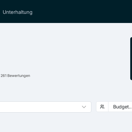
Unterhaltung
 261 Bewertungen