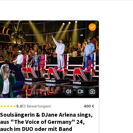
★★★★★
5.0
(3 Bewertungen)
400 €
Soulsängerin & DJane Arlena sings,
aus "The Voice of Germany" 24,
auch im DUO oder mit Band