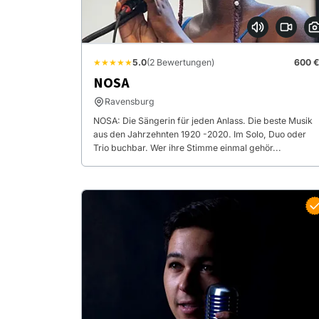
★★★★★
5.0
(2 Bewertungen)
600 €
NOSA
Ravensburg
NOSA: Die Sängerin für jeden Anlass. Die beste Musik
aus den Jahrzehnten 1920 -2020. Im Solo, Duo oder
Trio buchbar. Wer ihre Stimme einmal gehör...