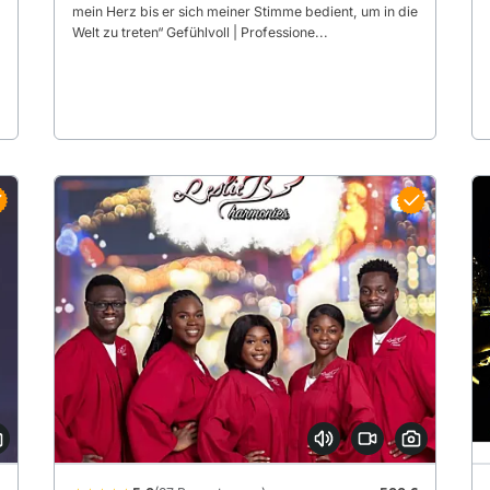
mein Herz bis er sich meiner Stimme bedient, um in die
Welt zu treten“ Gefühlvoll | Professione...