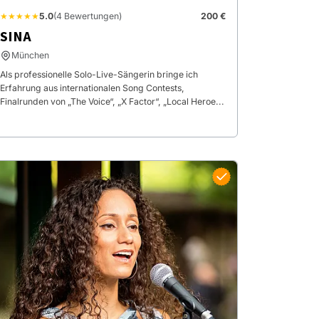
★★★★★
5.0
(4 Bewertungen)
200 €
SINA
München
Als professionelle Solo-Live-Sängerin bringe ich
Erfahrung aus internationalen Song Contests,
Finalrunden von „The Voice“, „X Factor“, „Local Heroe...