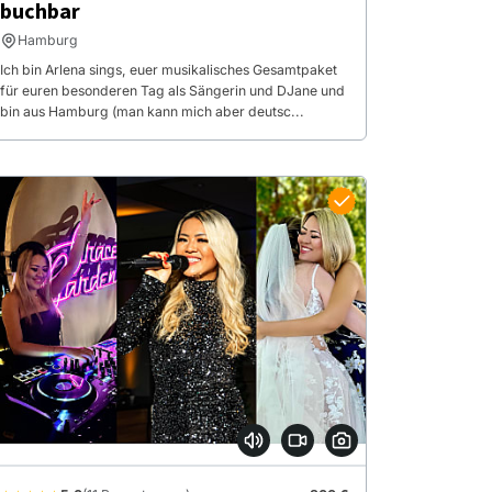
buchbar
Hamburg
Ich bin Arlena sings, euer musikalisches Gesamtpaket
für euren besonderen Tag als Sängerin und DJane und
bin aus Hamburg (man kann mich aber deutsc...