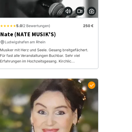
★★★★★
5.0
(2 Bewertungen)
250 €
Nate (NATE MUSIK'S)
Ludwigshafen am Rhein
Musiker mit Herz und Seele. Gesang breitgefächert.
Für fast alle Veranstaltungen Buchbar. Sehr viel
Erfahrungen im Hochzeitsgesang. Kirchlic...