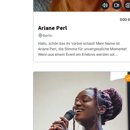
500 €
Ariane Perl
Berlin
Hallo, schön das ihr vorbei schaut! Mein Name ist
Ariane Perl, die Stimme für unvergessliche Momente!
Wenn aus einem Event ein Erlebnis werden sol...