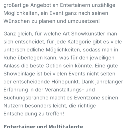
großartige Angebot an Entertainern unzählige
Möglichkeiten, ein Event ganz nach seinen
Wünschen zu planen und umzusetzen!
Ganz gleich, für welche Art Showkünstler man
sich entscheidet, für jede Kategorie gibt es viele
unterschiedliche Möglichkeiten, sodass man in
Ruhe überlegen kann, was für den jeweiligen
Anlass die beste Option sein könnte. Eine gute
Showeinlage ist bei vielen Events nicht selten
der entscheidende Höhepunkt. Dank jahrelanger
Erfahrung in der Veranstaltungs- und
Buchungsbranche macht es Eventzone seinen
Nutzern besonders leicht, die richtige
Entscheidung zu treffen!
Entertainer und Multitalente