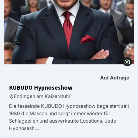
Auf Anfrage
KUBUDO Hypnoseshow
Endingen am Kaiserstuhl
Die fesselnde KUBUDO Hypnoseshow begeistert seit
1989 die Massen und sorgt immer wieder für
Schlagzeilen und ausverkaufte Locations. Jede
Hypnosesh...