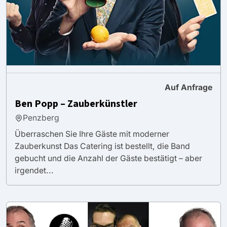
Auf Anfrage
Ben Popp – Zauberkünstler
Penzberg
Überraschen Sie Ihre Gäste mit moderner
Zauberkunst Das Catering ist bestellt, die Band
gebucht und die Anzahl der Gäste bestätigt – aber
irgendet...