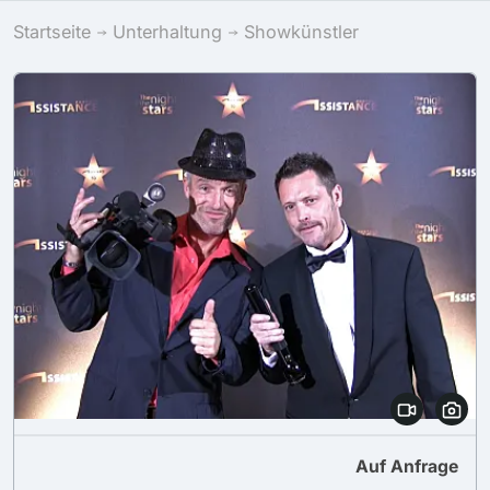
Startseite
Unterhaltung
Showkünstler
Auf Anfrage