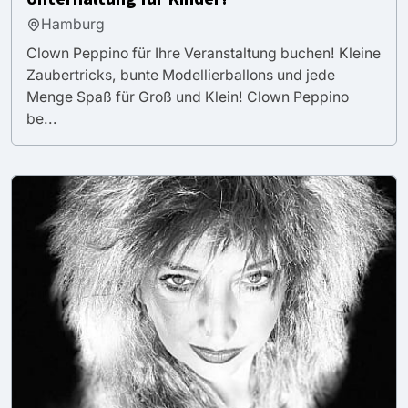
Hamburg
Clown Peppino für Ihre Veranstaltung buchen! Kleine
Zaubertricks, bunte Modellierballons und jede
Menge Spaß für Groß und Klein! Clown Peppino
be...