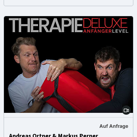
Auf Anfrage
Andreas Ortner & Markus Perner