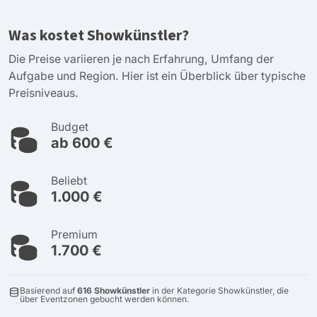
Was kostet Showkünstler?
Die Preise variieren je nach Erfahrung, Umfang der
Aufgabe und Region. Hier ist ein Überblick über typische
Preisniveaus.
Budget
ab 600 €
Beliebt
1.000 €
Premium
1.700 €
Basierend auf
616 Showkünstler
in der Kategorie Showkünstler, die
über Eventzonen gebucht werden können.