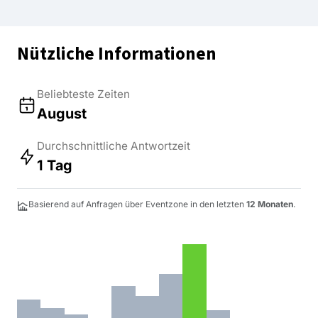
Nützliche Informationen
Beliebteste Zeiten
August
Durchschnittliche Antwortzeit
1 Tag
Basierend auf Anfragen über Eventzone in den letzten
12 Monaten
.