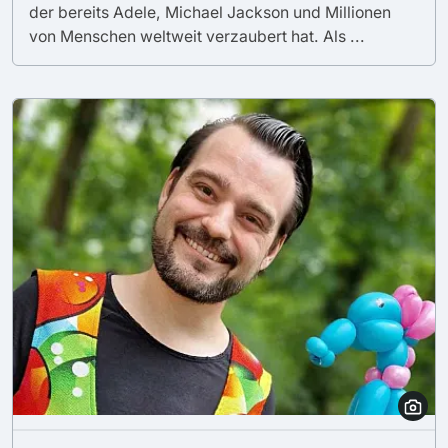
der bereits Adele, Michael Jackson und Millionen
von Menschen weltweit verzaubert hat. Als ...