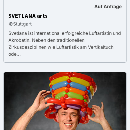
Auf Anfrage
SVETLANA arts
Stuttgart
Svetlana ist international erfolgreiche Luftartistin und
Akrobatin. Neben den traditionellen
Zirkusdesziplinen wie Luftartistik am Vertikaltuch
ode...