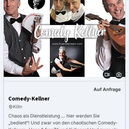
Auf Anfrage
Comedy-Kellner
Köln
Chaos als Dienstleistung … hier werden Sie
„bedient“! Und zwar von den chaotischen Comedy-