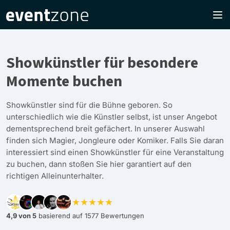
Showkünstler für besondere
Momente buchen
Showkünstler sind für die Bühne geboren. So
unterschiedlich wie die Künstler selbst, ist unser Angebot
dementsprechend breit gefächert. In unserer Auswahl
finden sich Magier, Jongleure oder Komiker. Falls Sie daran
interessiert sind einen Showkünstler für eine Veranstaltung
zu buchen, dann stoßen Sie hier garantiert auf den
richtigen Alleinunterhalter.
★★★★★
4,9 von 5
basierend auf 1577 Bewertungen