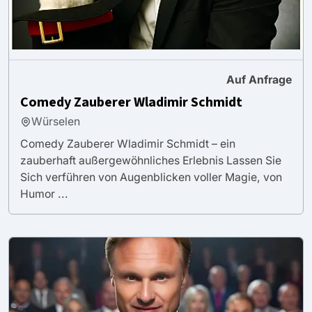
Auf Anfrage
Comedy Zauberer Wladimir Schmidt
Würselen
Comedy Zauberer Wladimir Schmidt – ein
zauberhaft außergewöhnliches Erlebnis Lassen Sie
Sich verführen von Augenblicken voller Magie, von
Humor ...