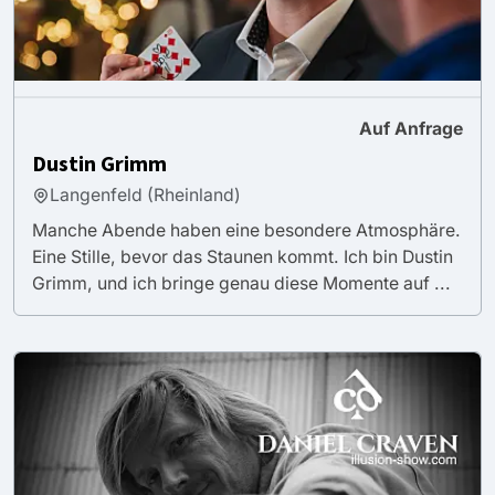
Auf Anfrage
Dustin Grimm
Langenfeld (Rheinland)
Manche Abende haben eine besondere Atmosphäre.
Eine Stille, bevor das Staunen kommt. Ich bin Dustin
Grimm, und ich bringe genau diese Momente auf ...