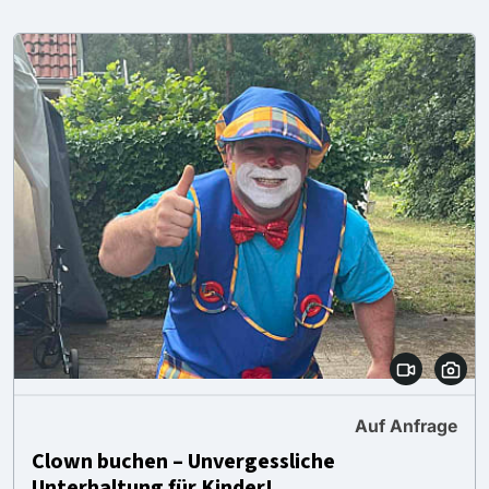
Auf Anfrage
Clown buchen – Unvergessliche
Unterhaltung für Kinder!