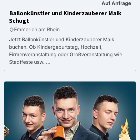
Auf Anfrage
Ballonkünstler und Kinderzauberer Maik
Schugt
Emmerich am Rhein
Jetzt Ballonkünstler und Kinderzauberer Maik
buchen. Ob Kindergeburtstag, Hochzeit,
Firmenveranstaltung oder Großveranstaltung wie
Stadtfeste usw. ...