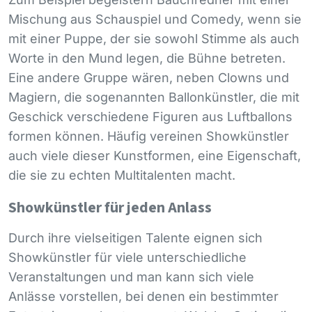
Mischung aus Schauspiel und Comedy, wenn sie
mit einer Puppe, der sie sowohl Stimme als auch
Worte in den Mund legen, die Bühne betreten.
Eine andere Gruppe wären, neben Clowns und
Magiern, die sogenannten Ballonkünstler, die mit
Geschick verschiedene Figuren aus Luftballons
formen können. Häufig vereinen Showkünstler
auch viele dieser Kunstformen, eine Eigenschaft,
die sie zu echten Multitalenten macht.
Showkünstler für jeden Anlass
Durch ihre vielseitigen Talente eignen sich
Showkünstler für viele unterschiedliche
Veranstaltungen und man kann sich viele
Anlässe vorstellen, bei denen ein bestimmter