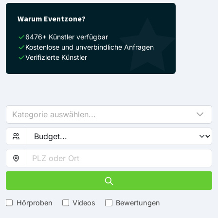
Warum Eventzone?
6476+ Künstler verfügbar
Kostenlose und unverbindliche Anfragen
Verifizierte Künstler
Kategorie auswählen...
Hörproben
Videos
Bewertungen