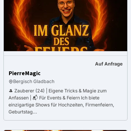
Auf Anfrage
PierreMagic
Bergisch Gladbach
🎩 Zauberer (24) | Eigene Tricks & Magie zum
Anfassen | 📬 Für Events & Feiern Ich biete
einzigartige Shows für Hochzeiten, Firmenfeiern,
Geburtstag...