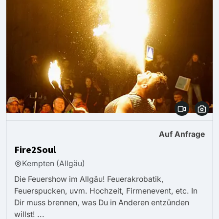
Auf Anfrage
Fire2Soul
Kempten (Allgäu)
Die Feuershow im Allgäu! Feuerakrobatik,
Feuerspucken, uvm. Hochzeit, Firmenevent, etc. In
Dir muss brennen, was Du in Anderen entzünden
willst! ...