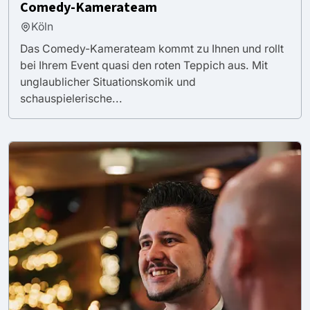
Comedy-Kamerateam
Köln
Das Comedy-Kamerateam kommt zu Ihnen und rollt
bei Ihrem Event quasi den roten Teppich aus. Mit
unglaublicher Situationskomik und
schauspielerische...