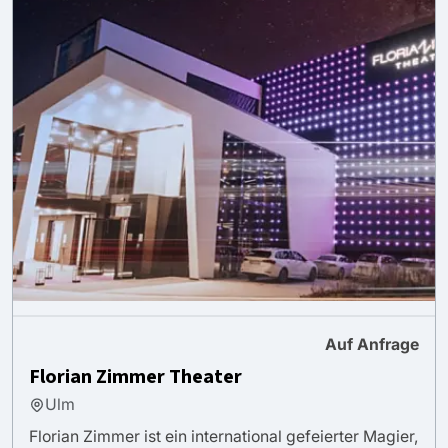
Auf Anfrage
Florian Zimmer Theater
Ulm
Florian Zimmer ist ein international gefeierter Magier,