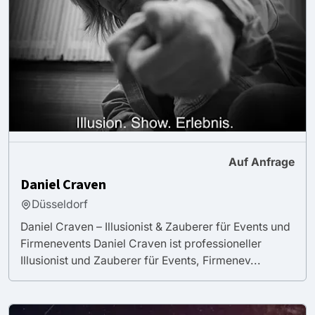
Auf Anfrage
Daniel Craven
Düsseldorf
Daniel Craven – Illusionist & Zauberer für Events und
Firmenevents Daniel Craven ist professioneller
Illusionist und Zauberer für Events, Firmenev...