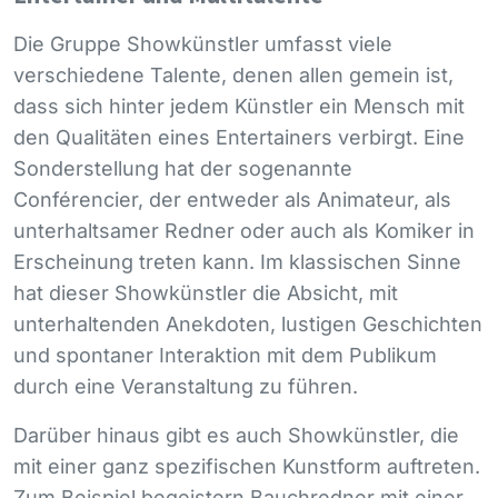
Die Gruppe Showkünstler umfasst viele
verschiedene Talente, denen allen gemein ist,
dass sich hinter jedem Künstler ein Mensch mit
den Qualitäten eines Entertainers verbirgt. Eine
Sonderstellung hat der sogenannte
Conférencier, der entweder als Animateur, als
unterhaltsamer Redner oder auch als Komiker in
Erscheinung treten kann. Im klassischen Sinne
hat dieser Showkünstler die Absicht, mit
unterhaltenden Anekdoten, lustigen Geschichten
und spontaner Interaktion mit dem Publikum
durch eine Veranstaltung zu führen.
Darüber hinaus gibt es auch Showkünstler, die
mit einer ganz spezifischen Kunstform auftreten.
Zum Beispiel begeistern Bauchredner mit einer