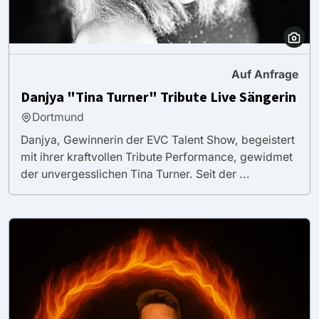
Auf Anfrage
Danjya "Tina Turner" Tribute Live Sängerin
Dortmund
Danjya, Gewinnerin der EVC Talent Show, begeistert
mit ihrer kraftvollen Tribute Performance, gewidmet
der unvergesslichen Tina Turner. Seit der ...