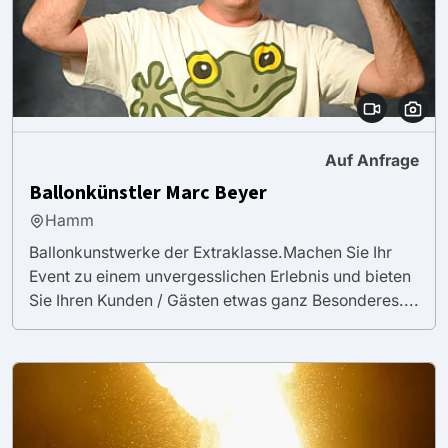
Auf Anfrage
Ballonkünstler Marc Beyer
Hamm
Ballonkunstwerke der Extraklasse.Machen Sie Ihr
Event zu einem unvergesslichen Erlebnis und bieten
Sie Ihren Kunden / Gästen etwas ganz Besonderes....