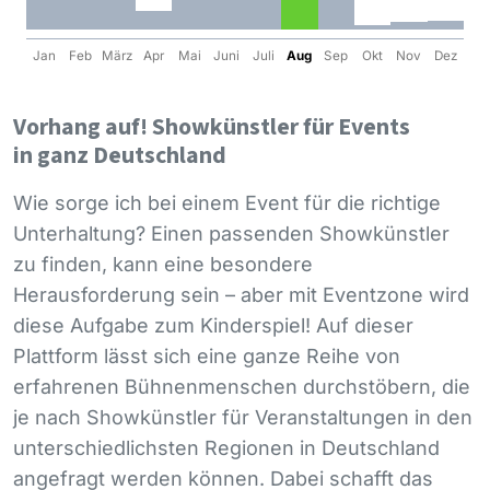
Jan
Feb
März
Apr
Mai
Juni
Juli
Aug
Sep
Okt
Nov
Dez
Vorhang auf! Showkünstler für Events
in ganz Deutschland
Wie sorge ich bei einem Event für die richtige
Unterhaltung? Einen passenden Showkünstler
zu finden, kann eine besondere
Herausforderung sein – aber mit Eventzone wird
diese Aufgabe zum Kinderspiel! Auf dieser
Plattform lässt sich eine ganze Reihe von
erfahrenen Bühnenmenschen durchstöbern, die
je nach Showkünstler für Veranstaltungen in den
unterschiedlichsten Regionen in Deutschland
angefragt werden können. Dabei schafft das