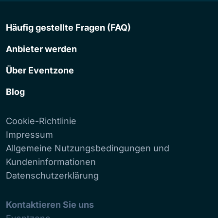
Häufig gestellte Fragen (FAQ)
Anbieter werden
Über Eventzone
Blog
Cookie-Richtlinie
Impressum
Allgemeine Nutzungsbedingungen und
Kundeninformationen
Datenschutzerklärung
Kontaktieren Sie uns