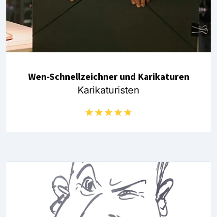
Wen-Schnellzeichner und Karikaturen
Karikaturisten