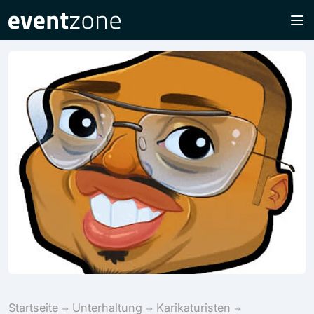
Startseite
Unterhaltung
Karikaturisten