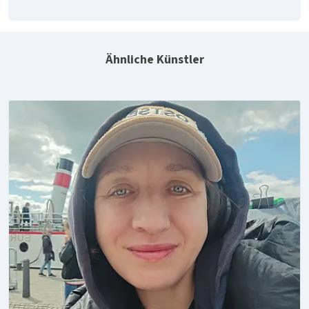
Ähnliche Künstler