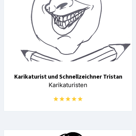
Karikaturist und Schnellzeichner Tristan
Karikaturisten