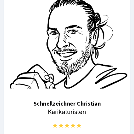
Schnellzeichner Christian
Karikaturisten