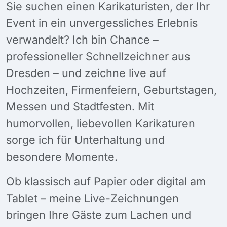
Sie suchen einen Karikaturisten, der Ihr
Event in ein unvergessliches Erlebnis
verwandelt? Ich bin Chance –
professioneller Schnellzeichner aus
Dresden – und zeichne live auf
Hochzeiten, Firmenfeiern, Geburtstagen,
Messen und Stadtfesten. Mit
humorvollen, liebevollen Karikaturen
sorge ich für Unterhaltung und
besondere Momente.
Ob klassisch auf Papier oder digital am
Tablet – meine Live-Zeichnungen
bringen Ihre Gäste zum Lachen und