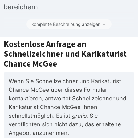
bereichern!
Komplette Beschreibung anzeigen
Kostenlose Anfrage an
Schnellzeichner und Karikaturist
Chance McGee
Wenn Sie Schnellzeichner und Karikaturist
Chance McGee über dieses Formular
kontaktieren, antwortet Schnellzeichner und
Karikaturist Chance McGee Ihnen
schnellstmöglich. Es ist
gratis
. Sie
verpflichten sich nicht dazu, das erhaltene
Angebot anzunehmen.