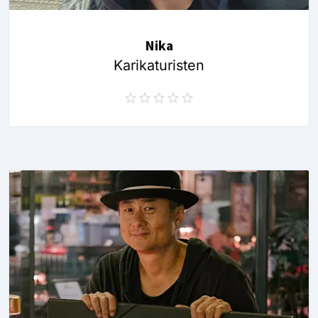
Nika
Karikaturisten