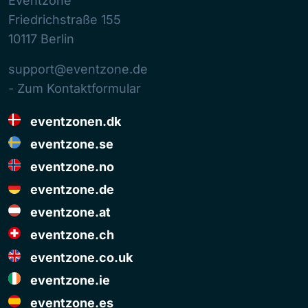
Eventzone
Friedrichstraße 155
10117
Berlin
support@eventzone.de
- Zum Kontaktformular
eventzonen.dk
eventzone.se
eventzone.no
eventzone.de
eventzone.at
eventzone.ch
eventzone.co.uk
eventzone.ie
eventzone.es