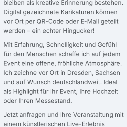
bleiben als kreative Erinnerung bestehen.
Digital gezeichnete Karikaturen können
vor Ort per QR-Code oder E-Mail geteilt
werden – ein echter Hingucker!
Mit Erfahrung, Schnelligkeit und Gefühl
für den Menschen schaffe ich auf jedem
Event eine offene, fröhliche Atmosphäre.
Ich zeichne vor Ort in Dresden, Sachsen
und auf Wunsch deutschlandweit. Ideal
als Highlight für Ihr Event, Ihre Hochzeit
oder Ihren Messestand.
Jetzt anfragen und Ihre Veranstaltung mit
einem künstlerischen Live-Erlebnis