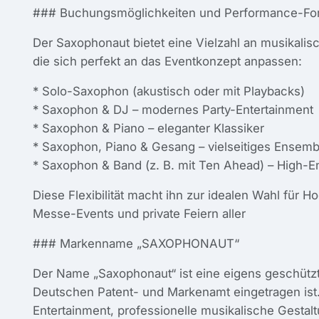
### Buchungsmöglichkeiten und Performance-Fo
Der Saxophonaut bietet eine Vielzahl an musikali
die sich perfekt an das Eventkonzept anpassen:
* Solo-Saxophon (akustisch oder mit Playbacks)
* Saxophon & DJ – modernes Party-Entertainment
* Saxophon & Piano – eleganter Klassiker
* Saxophon, Piano & Gesang – vielseitiges Ensemb
* Saxophon & Band (z. B. mit Ten Ahead) – High-
Diese Flexibilität macht ihn zur idealen Wahl für 
Messe-Events und private Feiern aller
### Markenname „SAXOPHONAUT“
Der Name „Saxophonaut“ ist eine eigens geschützt
Deutschen Patent- und Markenamt eingetragen ist.
Entertainment, professionelle musikalische Gestalt