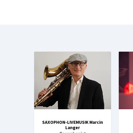
SAXOPHON-LIVEMUSIK Marcin
Langer