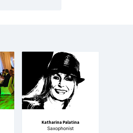
Katharina Palatina
Saxophonist