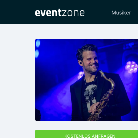
Musiker
KOSTENLOS ANFRAGEN