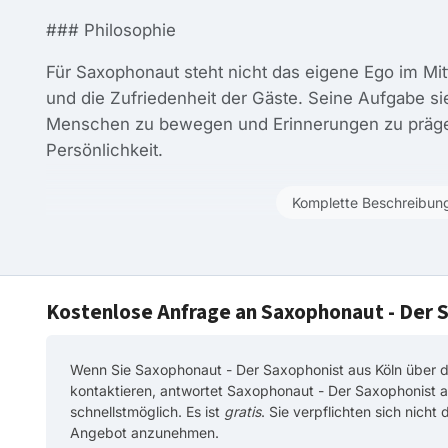
### Philosophie
Für Saxophonaut steht nicht das eigene Ego im Mit
und die Zufriedenheit der Gäste. Seine Aufgabe si
Menschen zu bewegen und Erinnerungen zu prägen
Persönlichkeit.
Komplette Beschreibun
Kostenlose Anfrage an Saxophonaut - Der 
Wenn Sie Saxophonaut - Der Saxophonist aus Köln über d
kontaktieren, antwortet Saxophonaut - Der Saxophonist a
schnellstmöglich. Es ist
gratis
. Sie verpflichten sich nicht
Angebot anzunehmen.