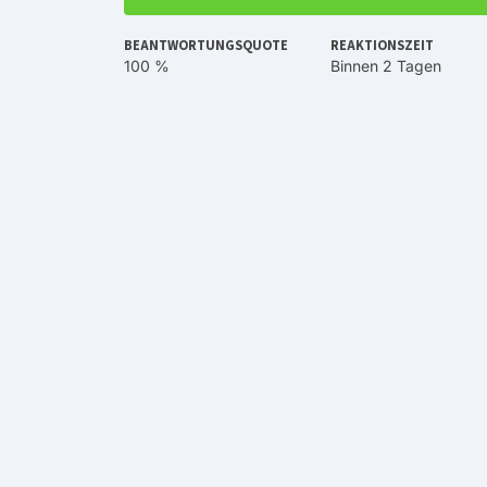
BEANTWORTUNGSQUOTE
REAKTIONSZEIT
100 %
Binnen 2 Tagen