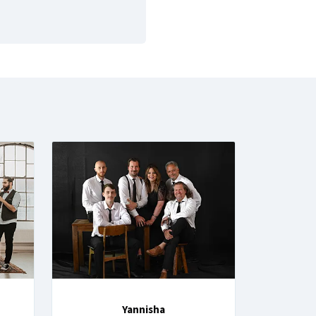
Yannisha