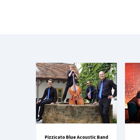
Pizzicato Blue Acoustic Band