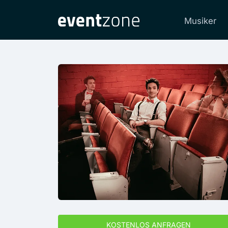
Musiker
KOSTENLOS ANFRAGEN