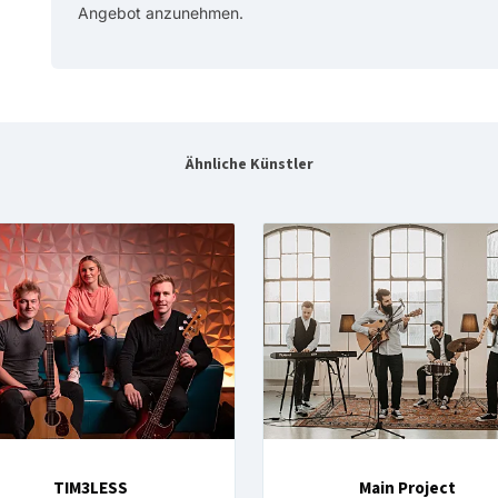
Angebot anzunehmen.
Ähnliche Künstler
TIM3LESS
Main Project