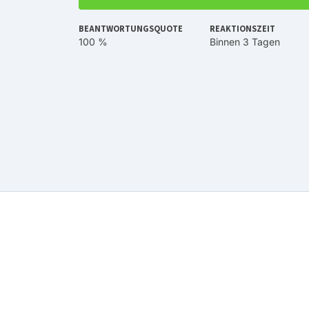
BEANTWORTUNGSQUOTE
REAKTIONSZEIT
100 %
Binnen 3 Tagen