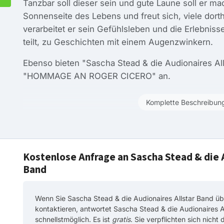
Tanzbar soll dieser sein und gute Laune soll er ma
Sonnenseite des Lebens und freut sich, viele dor
verarbeitet er sein Gefühlsleben und die Erlebnis
teilt, zu Geschichten mit einem Augenzwinkern.
Ebenso bieten "Sascha Stead & die Audionaires Al
"HOMMAGE AN ROGER CICERO" an.
Komplette Beschreibun
Kostenlose Anfrage an Sascha Stead & die 
Band
Wenn Sie Sascha Stead & die Audionaires Allstar Band üb
kontaktieren, antwortet Sascha Stead & die Audionaires A
schnellstmöglich. Es ist
gratis
. Sie verpflichten sich nicht