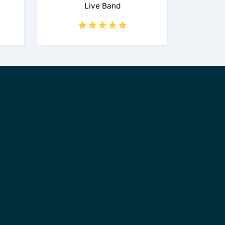
Live Band