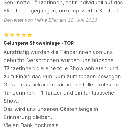
Sehr nette Tänzerinnen, sehr individuell auf das
Klientel eingegangen, unkomplizierter Kontakt.
Bewertet von Heike Eller am 20. Juli 2023
Gelungene Showeinlage - TOP
Kurzfristig wurden die Tänzerinnen von uns
gebucht. Versprochen wurden uns hübsche
Tänzerinnen die eine tolle Show anbieten und
zum Finale das Publikum zum tanzen bewegen.
Genau das bekamen wir auch - tolle exotische
Tänzerinnen + 1 Tänzer und ein fantastische
Show.
Das wird uns unseren Gästen lange in
Erinnerung bleiben.
Vielen Dank nochmals.