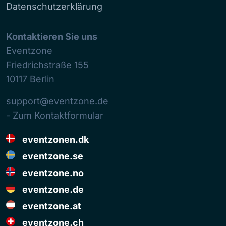
Datenschutzerklärung
Kontaktieren Sie uns
Eventzone
Friedrichstraße 155
10117
Berlin
support@eventzone.de
- Zum Kontaktformular
eventzonen.dk
eventzone.se
eventzone.no
eventzone.de
eventzone.at
eventzone.ch