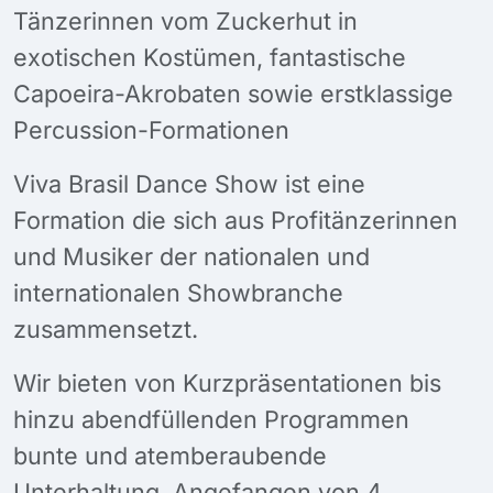
Tänzerinnen vom Zuckerhut in
exotischen Kostümen, fantastische
Capoeira-Akrobaten sowie erstklassige
Percussion-Formationen
Viva Brasil Dance Show ist eine
Formation die sich aus Profitänzerinnen
und Musiker der nationalen und
internationalen Showbranche
zusammensetzt.
Wir bieten von Kurzpräsentationen bis
hinzu abendfüllenden Programmen
bunte und atemberaubende
Unterhaltung. Angefangen von 4