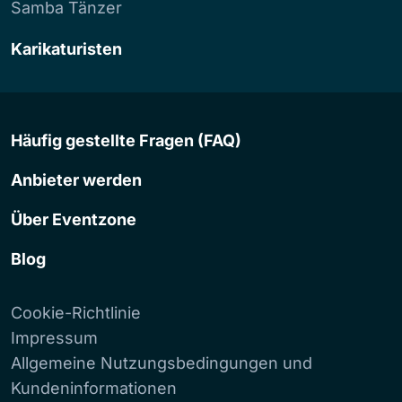
Samba Tänzer
Karikaturisten
Häufig gestellte Fragen (FAQ)
Anbieter werden
Über Eventzone
Blog
Cookie-Richtlinie
Impressum
Allgemeine Nutzungsbedingungen und
Kundeninformationen