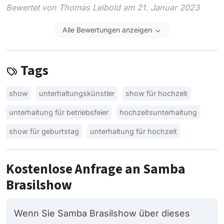
Bewertet von Thomas Leibold am 21. Januar 2023
Alle Bewertungen anzeigen
Tags
show
unterhaltungskünstler
show für hochzeit
unterhaltung für betriebsfeier
hochzeitsunterhaltung
show für geburtstag
unterhaltung für hochzeit
Kostenlose Anfrage an Samba
Brasilshow
Wenn Sie Samba Brasilshow über dieses