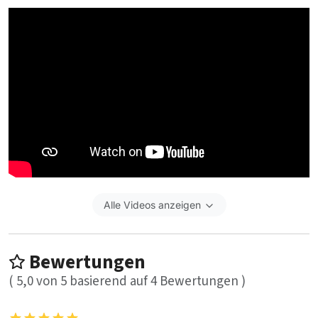
Alle Videos anzeigen
Bewertungen
(
5,0
von
5
basierend auf
4
Bewertungen )