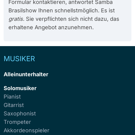
Formular kontaktieren, antwortet Samba
Brasilshow Ihnen schnellstmöglich. Es ist
gratis
. Sie verpflichten sich nicht dazu, das
erhaltene Angebot anzunehmen.
MUSIKER
Alleinunterhalter
Solomusiker
Pianist
Gitarrist
Saxophonist
Trompeter
Akkordeonspieler