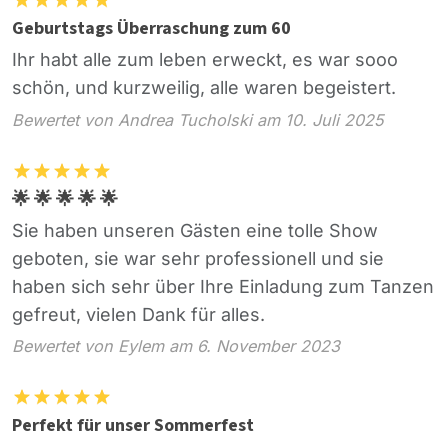
Geburtstags Überraschung zum 60
Ihr habt alle zum leben erweckt, es war sooo
schön, und kurzweilig, alle waren begeistert.
Bewertet von Andrea Tucholski am 10. Juli 2025
🌟 🌟 🌟 🌟 🌟
Sie haben unseren Gästen eine tolle Show
geboten, sie war sehr professionell und sie
haben sich sehr über Ihre Einladung zum Tanzen
gefreut, vielen Dank für alles.
Bewertet von Eylem am 6. November 2023
Perfekt für unser Sommerfest