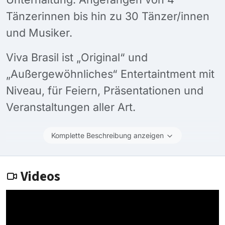
Tänzerinnen bis hin zu 30 Tänzer/innen
und Musiker.
Viva Brasil ist „Original“ und
„Außergewöhnliches“ Entertaintment mit
Niveau, für Feiern, Präsentationen und
Veranstaltungen aller Art.
Komplette Beschreibung anzeigen
Videos