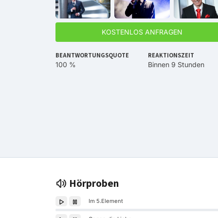
KOSTENLOS ANFRAGEN
BEANTWORTUNGSQUOTE
REAKTIONSZEIT
100 %
Binnen 9 Stunden
Hörproben
Im 5.Element