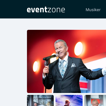
Musiker