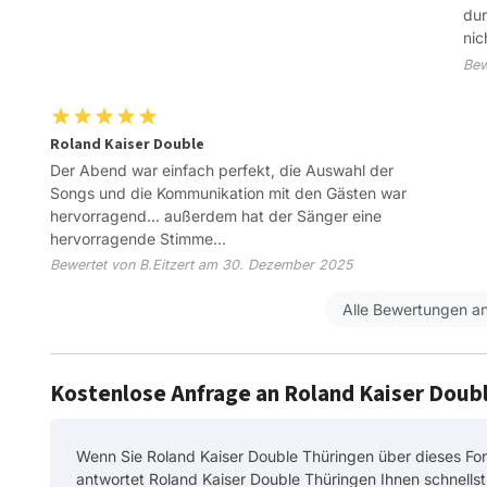
dur
nic
Bew
Roland Kaiser Double
Der Abend war einfach perfekt, die Auswahl der
Songs und die Kommunikation mit den Gästen war
hervorragend... außerdem hat der Sänger eine
hervorragende Stimme...
Bewertet von B.Eitzert am 30. Dezember 2025
Alle Bewertungen a
Kostenlose Anfrage an Roland Kaiser Doub
Wenn Sie Roland Kaiser Double Thüringen über dieses For
antwortet Roland Kaiser Double Thüringen Ihnen schnellst