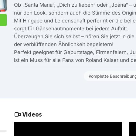
Ob „Santa Maria“, „Dich zu lieben“ oder „Joana“ – un
nur den Look, sondern auch die Stimme des Origin
Mit Hingabe und Leidenschaft performt er die bel
sorgt für Gänsehautmomente bei jedem Auftritt.
Überzeugen Sie sich selbst – hören Sie jetzt in di
der verblüffenden Ähnlichkeit begeistern!
Perfekt geeignet für Geburtstage, Firmenfeiern, J
ist ein Muss für alle Fans von Roland Kaiser und 
Komplette Beschreibun
Videos