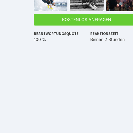
KOSTENLOS ANFRAGEN
BEANTWORTUNGSQUOTE
REAKTIONSZEIT
100 %
Binnen 2 Stunden