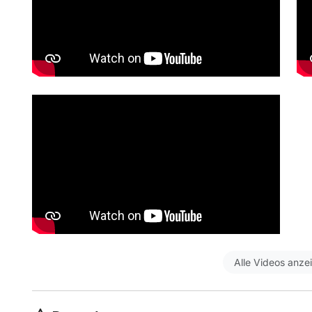
Alle Videos anze