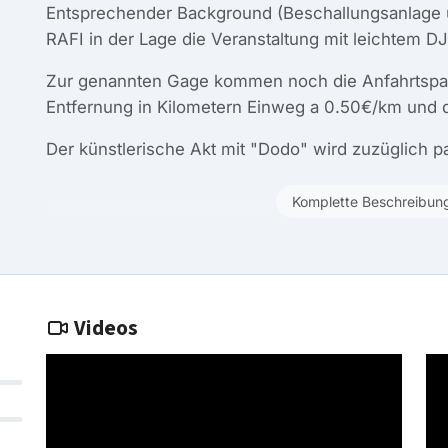
Entsprechender Background (Beschallungsanlage un
RAFI in der Lage die Veranstaltung mit leichtem DJ
Zur genannten Gage kommen noch die Anfahrtspaus
Entfernung in Kilometern Einweg a 0.50€/km und
Der künstlerische Akt mit "Dodo" wird zuzüglich p
Komplette Beschreibun
Videos