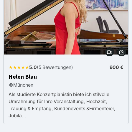
★★★★★
5.0
(5 Bewertungen)
900 €
Helen Blau
München
Als studierte Konzertpianistin biete ich stilvolle
Umrahmung für Ihre Veranstaltung, Hochzeit,
Trauung & Empfang, Kundenevents &Firmenfeier,
Jubilä...