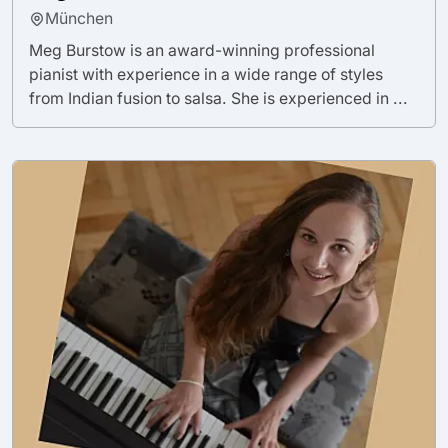
München
Meg Burstow is an award-winning professional
pianist with experience in a wide range of styles
from Indian fusion to salsa. She is experienced in ...