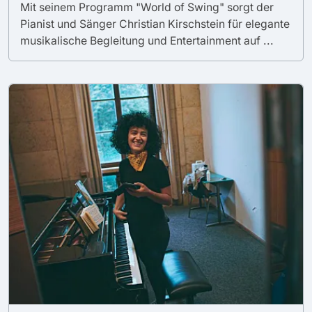
Mit seinem Programm "World of Swing" sorgt der
Pianist und Sänger Christian Kirschstein für elegante
musikalische Begleitung und Entertainment auf ...