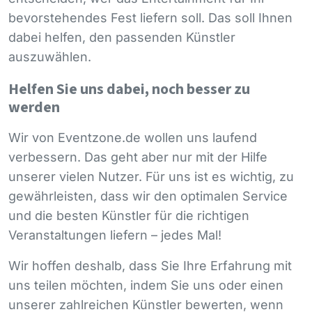
bevorstehendes Fest liefern soll. Das soll Ihnen
dabei helfen, den passenden Künstler
auszuwählen.
Helfen Sie uns dabei, noch besser zu
werden
Wir von Eventzone.de wollen uns laufend
verbessern. Das geht aber nur mit der Hilfe
unserer vielen Nutzer. Für uns ist es wichtig, zu
gewährleisten, dass wir den optimalen Service
und die besten Künstler für die richtigen
Veranstaltungen liefern – jedes Mal!
Wir hoffen deshalb, dass Sie Ihre Erfahrung mit
uns teilen möchten, indem Sie uns oder einen
unserer zahlreichen Künstler bewerten, wenn