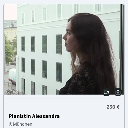
250 €
Pianistin Alessandra
München