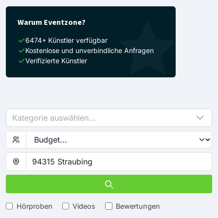
Warum Eventzone?
6474+ Künstler verfügbar
Kostenlose und unverbindliche Anfragen
Verifizierte Künstler
Kategorie auswählen...
Hörproben
Videos
Bewertungen