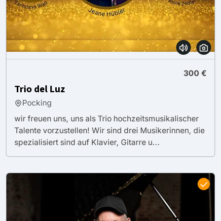
300 €
Trio del Luz
Pocking
wir freuen uns, uns als Trio hochzeitsmusikalischer
Talente vorzustellen! Wir sind drei Musikerinnen, die
spezialisiert sind auf Klavier, Gitarre u...