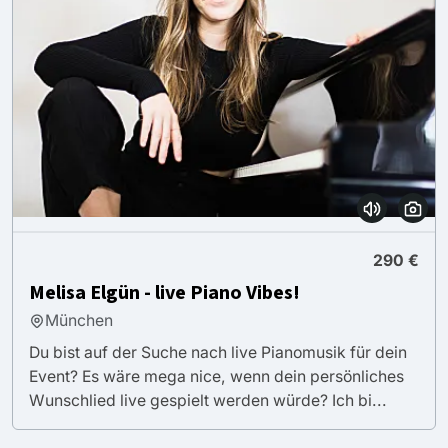
290 €
Melisa Elgün - live Piano Vibes!
München
Du bist auf der Suche nach live Pianomusik für dein
Event? Es wäre mega nice, wenn dein persönliches
Wunschlied live gespielt werden würde? Ich bi...