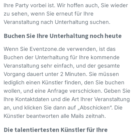
Ihre Party vorbei ist. Wir hoffen auch, Sie wieder
zu sehen, wenn Sie erneut für Ihre
Veranstaltung nach Unterhaltung suchen.
Buchen Sie Ihre Unterhaltung noch heute
Wenn Sie Eventzone.de verwenden, ist das
Buchen der Unterhaltung für Ihre kommende
Veranstaltung sehr einfach, und der gesamte
Vorgang dauert unter 2 Minuten. Sie müssen
lediglich einen Künstler finden, den Sie buchen
wollen, und eine Anfrage verschicken. Geben Sie
Ihre Kontaktdaten und die Art Ihrer Veranstaltung
an, und klicken Sie dann auf „Abschicken“. Die
Künstler beantworten alle Mails zeitnah.
Die talentiertesten Künstler für Ihre