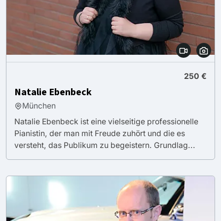
250 €
Natalie Ebenbeck
München
Natalie Ebenbeck ist eine vielseitige professionelle
Pianistin, der man mit Freude zuhört und die es
versteht, das Publikum zu begeistern. Grundlag...