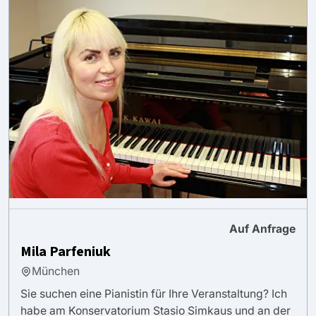
Auf Anfrage
Mila Parfeniuk
München
Sie suchen eine Pianistin für Ihre Veranstaltung? Ich
habe am Konservatorium Stasio Simkaus und an der