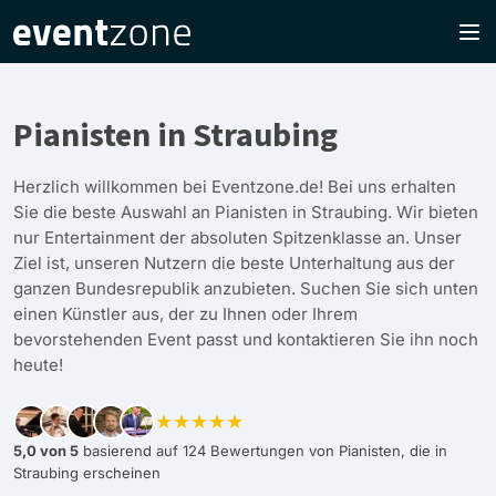
Pianisten in Straubing
Herzlich willkommen bei Eventzone.de! Bei uns erhalten
Sie die beste Auswahl an Pianisten in Straubing. Wir bieten
nur Entertainment der absoluten Spitzenklasse an. Unser
Ziel ist, unseren Nutzern die beste Unterhaltung aus der
ganzen Bundesrepublik anzubieten. Suchen Sie sich unten
einen Künstler aus, der zu Ihnen oder Ihrem
bevorstehenden Event passt und kontaktieren Sie ihn noch
heute!
★★★★★
5,0 von 5
basierend auf 124 Bewertungen von Pianisten, die in
Straubing erscheinen