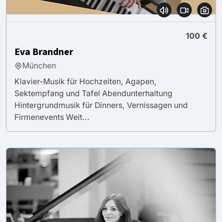
100 €
Eva Brandner
München
Klavier-Musik für Hochzeiten, Agapen,
Sektempfang und Tafel Abendunterhaltung
Hintergrundmusik für Dinners, Vernissagen und
Firmenevents Weit...