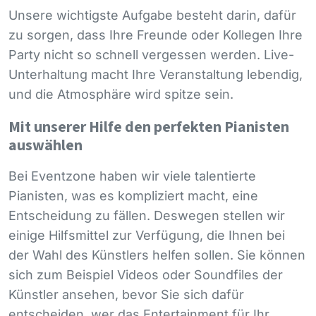
Unsere wichtigste Aufgabe besteht darin, dafür
zu sorgen, dass Ihre Freunde oder Kollegen Ihre
Party nicht so schnell vergessen werden. Live-
Unterhaltung macht Ihre Veranstaltung lebendig,
und die Atmosphäre wird spitze sein.
Mit unserer Hilfe den perfekten Pianisten
auswählen
Bei Eventzone haben wir viele talentierte
Pianisten, was es kompliziert macht, eine
Entscheidung zu fällen. Deswegen stellen wir
einige Hilfsmittel zur Verfügung, die Ihnen bei
der Wahl des Künstlers helfen sollen. Sie können
sich zum Beispiel Videos oder Soundfiles der
Künstler ansehen, bevor Sie sich dafür
entscheiden, wer das Entertainment für Ihr