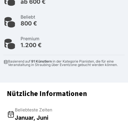
ab 600 €
Beliebt
800 €
Premium
1.200 €
Basierend auf
91 Künstlern
in der Kategorie Pianisten, die für eine
Veranstaltung in Straubing über Eventzone gebucht werden können.
Nützliche Informationen
Beliebteste Zeiten
Januar, Juni