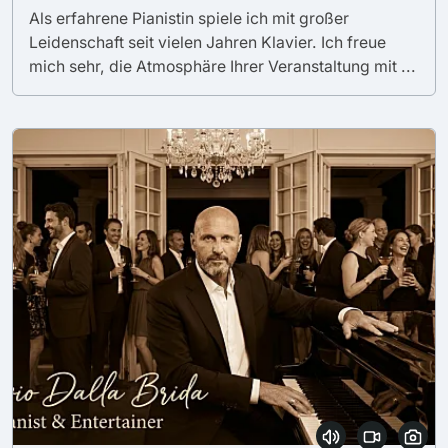
Als erfahrene Pianistin spiele ich mit großer
Leidenschaft seit vielen Jahren Klavier. Ich freue
mich sehr, die Atmosphäre Ihrer Veranstaltung mit ...