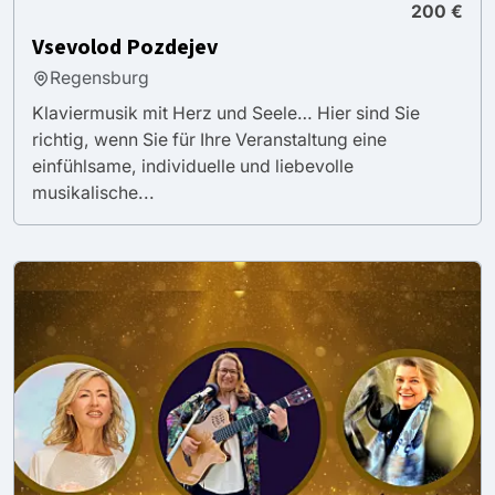
200 €
Vsevolod Pozdejev
Regensburg
Klaviermusik mit Herz und Seele… Hier sind Sie
richtig, wenn Sie für Ihre Veranstaltung eine
einfühlsame, individuelle und liebevolle
musikalische...