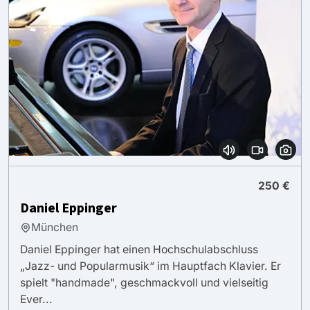
250 €
Daniel Eppinger
München
Daniel Eppinger hat einen Hochschulabschluss
„Jazz- und Popularmusik“ im Hauptfach Klavier. Er
spielt "handmade", geschmackvoll und vielseitig
Ever...