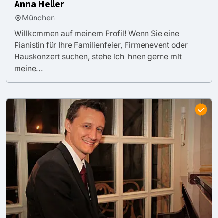
Anna Heller
München
Willkommen auf meinem Profil! Wenn Sie eine
Pianistin für Ihre Familienfeier, Firmenevent oder
Hauskonzert suchen, stehe ich Ihnen gerne mit
meine...