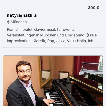
300 €
natyra/natura
München
Pianistin bietet Klaviermusik für events,
Veranstaltungen in München und Umgebung. (Freie
Improvisation, Klassik, Pop, Jazz, Volk) Hallo, Ich ...