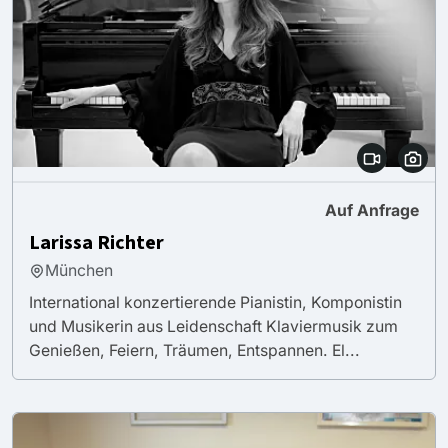
Auf Anfrage
Larissa Richter
München
International konzertierende Pianistin, Komponistin
und Musikerin aus Leidenschaft Klaviermusik zum
Genießen, Feiern, Träumen, Entspannen. El...