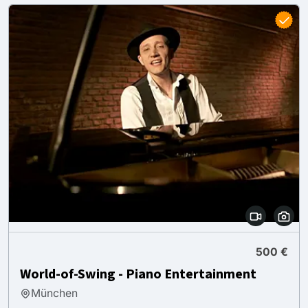
500 €
World-of-Swing - Piano Entertainment
München