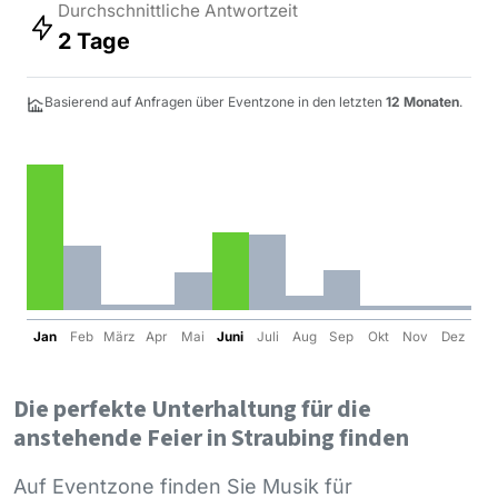
Durchschnittliche Antwortzeit
2 Tage
Basierend auf Anfragen über Eventzone in den letzten
12 Monaten
.
Jan
Feb
März
Apr
Mai
Juni
Juli
Aug
Sep
Okt
Nov
Dez
Die perfekte Unterhaltung für die
anstehende Feier in Straubing finden
Auf Eventzone finden Sie Musik für