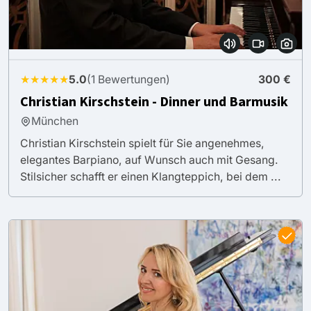
★★★★★
5.0
(1 Bewertungen)
300 €
Christian Kirschstein - Dinner und Barmusik
München
Christian Kirschstein spielt für Sie angenehmes,
elegantes Barpiano, auf Wunsch auch mit Gesang.
Stilsicher schafft er einen Klangteppich, bei dem ...