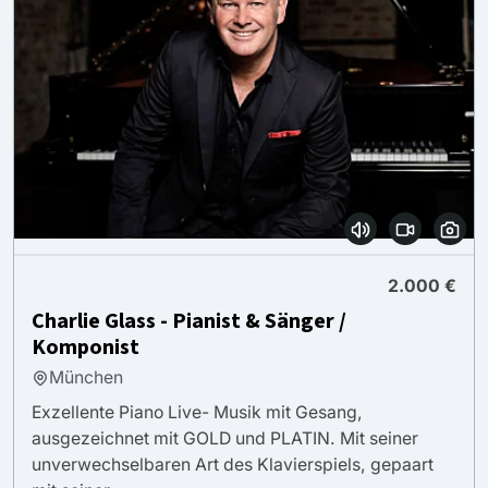
2.000 €
Charlie Glass - Pianist & Sänger /
Komponist
München
Exzellente Piano Live- Musik mit Gesang,
ausgezeichnet mit GOLD und PLATIN. Mit seiner
unverwechselbaren Art des Klavierspiels, gepaart