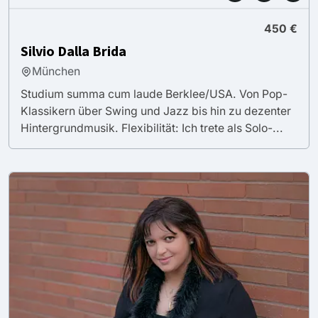
450 €
Silvio Dalla Brida
München
Studium summa cum laude Berklee/USA. Von Pop-
Klassikern über Swing und Jazz bis hin zu dezenter
Hintergrundmusik. Flexibilität: Ich trete als Solo-...