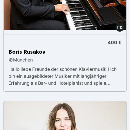
400 €
Boris Rusakov
München
Hallo liebe Freunde der schönen Klaviermusik ! Ich
bin ein ausgebildeter Musiker mit langjähriger
Erfahrung als Bar- und Hotelpianist und spiele...