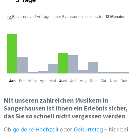
Basierend auf Anfragen über Eventzone in den letzten
12 Monaten
.
Jan
Feb
März
Apr
Mai
Juni
Juli
Aug
Sep
Okt
Nov
Dez
Mit unseren zahlreichen Musikern in
Sangerhausen ist Ihnen ein Erlebnis sicher,
das Sie so schnell nicht vergessen werden
Ob
goldene Hochzeit
oder
Geburtstag
– hier bei