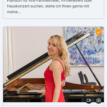
Pianistin für Ihre Familienfeier, Firmenevent oder
Hauskonzert suchen, stehe ich Ihnen gerne mit
meine...