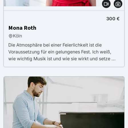
300 €
Mona Roth
Köln
Die Atmosphäre bei einer Feierlichkeit ist die
Voraussetzung für ein gelungenes Fest. Ich weiß,
wie wichtig Musik ist und wie sie wirkt und setze ...