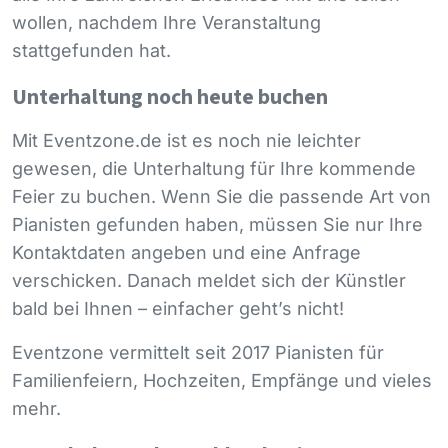
wollen, nachdem Ihre Veranstaltung
stattgefunden hat.
Unterhaltung noch heute buchen
Mit Eventzone.de ist es noch nie leichter
gewesen, die Unterhaltung für Ihre kommende
Feier zu buchen. Wenn Sie die passende Art von
Pianisten gefunden haben, müssen Sie nur Ihre
Kontaktdaten angeben und eine Anfrage
verschicken. Danach meldet sich der Künstler
bald bei Ihnen – einfacher geht’s nicht!
Eventzone vermittelt seit 2017 Pianisten für
Familienfeiern, Hochzeiten, Empfänge und vieles
mehr.