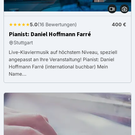
★★★★★
5.0
(16 Bewertungen)
400 €
Pianist: Daniel Hoffmann Farré
Stuttgart
Live-Klaviermusik auf höchstem Niveau, speziell
angepasst an Ihre Veranstaltung! Pianist: Daniel
Hoffmann Farré (international buchbar) Mein
Name...