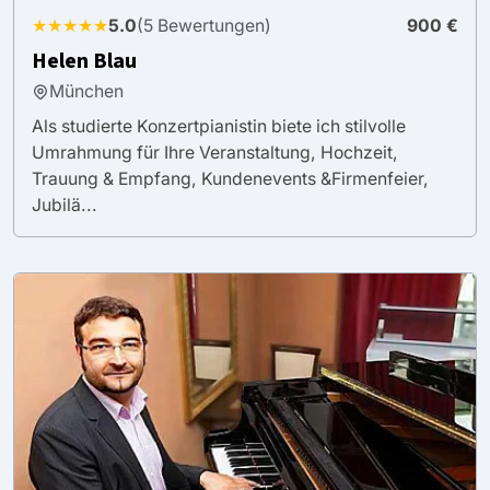
★★★★★
5.0
(5 Bewertungen)
900 €
Helen Blau
München
Als studierte Konzertpianistin biete ich stilvolle
Umrahmung für Ihre Veranstaltung, Hochzeit,
Trauung & Empfang, Kundenevents &Firmenfeier,
Jubilä...