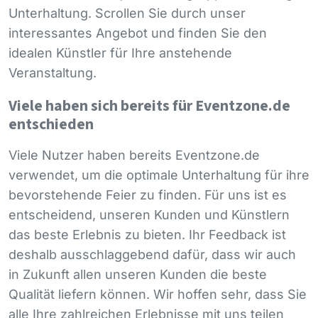
Unterhaltung. Scrollen Sie durch unser
interessantes Angebot und finden Sie den
idealen Künstler für Ihre anstehende
Veranstaltung.
Viele haben sich bereits für Eventzone.de
entschieden
Viele Nutzer haben bereits Eventzone.de
verwendet, um die optimale Unterhaltung für ihre
bevorstehende Feier zu finden. Für uns ist es
entscheidend, unseren Kunden und Künstlern
das beste Erlebnis zu bieten. Ihr Feedback ist
deshalb ausschlaggebend dafür, dass wir auch
in Zukunft allen unseren Kunden die beste
Qualität liefern können. Wir hoffen sehr, dass Sie
alle Ihre zahlreichen Erlebnisse mit uns teilen