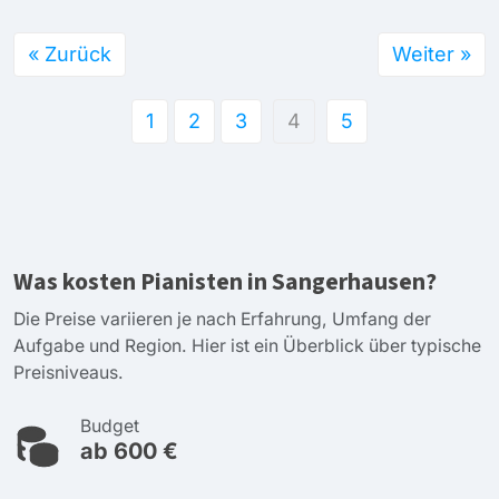
« Zurück
Weiter »
1
2
3
4
5
Was kosten Pianisten in Sangerhausen?
Die Preise variieren je nach Erfahrung, Umfang der
Aufgabe und Region. Hier ist ein Überblick über typische
Preisniveaus.
Budget
ab 600 €