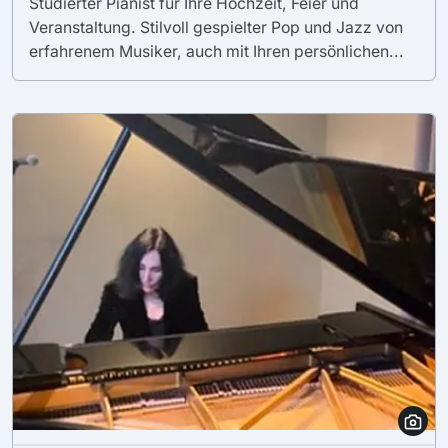
Studierter Pianist für Ihre Hochzeit, Feier und
Veranstaltung. Stilvoll gespielter Pop und Jazz von
erfahrenem Musiker, auch mit Ihren persönlichen...