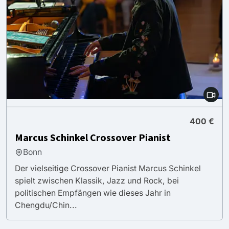
400 €
Marcus Schinkel Crossover Pianist
Bonn
Der vielseitige Crossover Pianist Marcus Schinkel
spielt zwischen Klassik, Jazz und Rock, bei
politischen Empfängen wie dieses Jahr in
Chengdu/Chin...