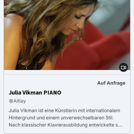
Auf Anfrage
Julia Vikman PIANO
Altlay
Julia Vikman ist eine Künstlerin mit internationalem
Hintergrund und einem unverwechselbaren Stil.
Nach klassischer Klavierausbildung entwickelte s...