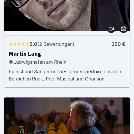
★★★★★
5.0
(2 Bewertungen)
350 €
Martin Lang
Ludwigshafen am Rhein
Pianist und Sänger mit riesigem Repertoire aus den
Bereichen Rock, Pop, Musical und Chanson