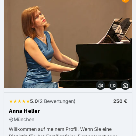
★★★★★
5.0
(2 Bewertungen)
250 €
Anna Heller
München
Willkommen auf meinem Profil! Wenn Sie eine