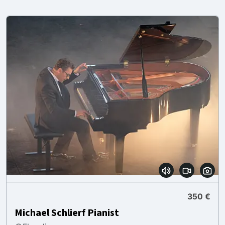
350 €
Michael Schlierf Pianist