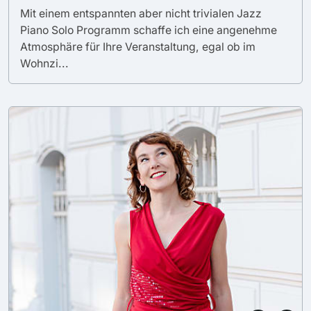
Mit einem entspannten aber nicht trivialen Jazz
Piano Solo Programm schaffe ich eine angenehme
Atmosphäre für Ihre Veranstaltung, egal ob im
Wohnzi...