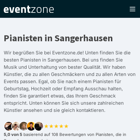
Pianisten in Sangerhausen
Wir begrüßen Sie bei Eventzone.de! Unten finden Sie die
besten Pianisten in Sangerhausen. Bei uns finden Sie
Musik und Unterhaltung von bester Qualität. Wir haben
Künstler, die zu allen Geschmäckern und zu allen Arten von
Events passen. Egal, ob Sie nach einem Pianisten für
Geburtstag, Hochzeit oder Empfang Ausschau halten,
finden Sie garantiert etwas, das Ihrem Geschmack
entspricht. Unten können Sie sich unsere zahlreichen
Künstler ansehen und sie gleich kontaktieren.
★★★★★
5,0 von 5
basierend auf 108 Bewertungen von Pianisten, die in