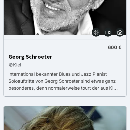
600 €
Georg Schroeter
Kiel
International bekannter Blues und Jazz Pianist
Soloauftritte von Georg Schroeter sind etwas ganz
besonderes, denn normalerweise tourt der aus Ki...