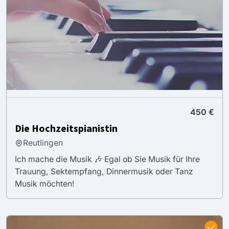
450 €
Die Hochzeitspianistin
Reutlingen
Ich mache die Musik 🎶 Egal ob Sie Musik für Ihre
Trauung, Sektempfang, Dinnermusik oder Tanz
Musik möchten!