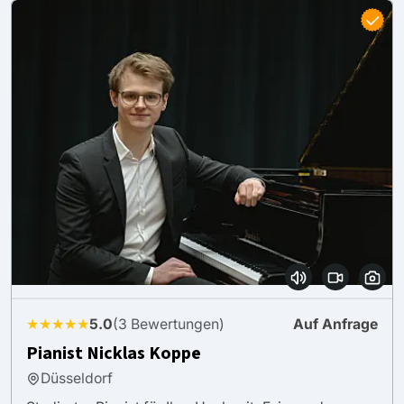
★★★★★
5.0
(3 Bewertungen)
Auf Anfrage
Pianist Nicklas Koppe
Düsseldorf