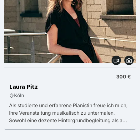
300 €
Laura Pitz
Köln
Als studierte und erfahrene Pianistin freue ich mich,
Ihre Veranstaltung musikalisch zu untermalen.
Sowohl eine dezente Hintergrundbegleitung als a...