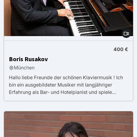
400 €
Boris Rusakov
München
Hallo liebe Freunde der schönen Klaviermusik ! Ich
bin ein ausgebildeter Musiker mit langjähriger
Erfahrung als Bar- und Hotelpianist und spiele...