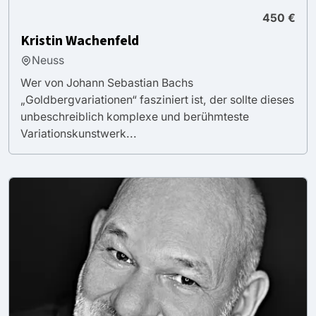
450 €
Kristin Wachenfeld
Neuss
Wer von Johann Sebastian Bachs
„Goldbergvariationen“ fasziniert ist, der sollte dieses
unbeschreiblich komplexe und berühmteste
Variationskunstwerk...