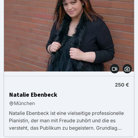
250 €
Natalie Ebenbeck
München
Natalie Ebenbeck ist eine vielseitige professionelle
Pianistin, der man mit Freude zuhört und die es
versteht, das Publikum zu begeistern. Grundlag...