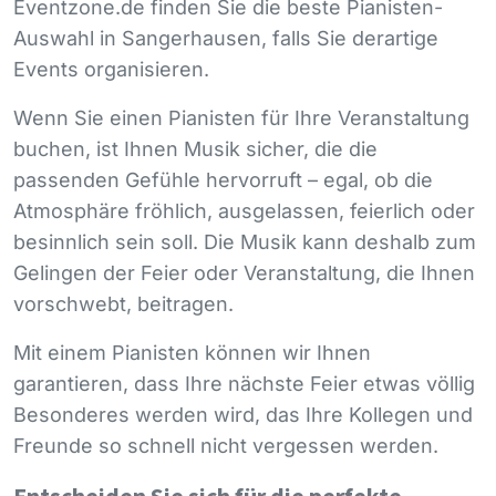
Eventzone.de finden Sie die beste Pianisten-
Auswahl in Sangerhausen, falls Sie derartige
Events organisieren.
Wenn Sie einen Pianisten für Ihre Veranstaltung
buchen, ist Ihnen Musik sicher, die die
passenden Gefühle hervorruft – egal, ob die
Atmosphäre fröhlich, ausgelassen, feierlich oder
besinnlich sein soll. Die Musik kann deshalb zum
Gelingen der Feier oder Veranstaltung, die Ihnen
vorschwebt, beitragen.
Mit einem Pianisten können wir Ihnen
garantieren, dass Ihre nächste Feier etwas völlig
Besonderes werden wird, das Ihre Kollegen und
Freunde so schnell nicht vergessen werden.