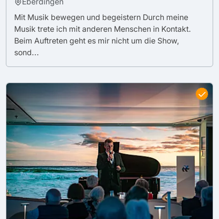
Eberdingen
Mit Musik bewegen und begeistern Durch meine
Musik trete ich mit anderen Menschen in Kontakt.
Beim Auftreten geht es mir nicht um die Show,
sond...