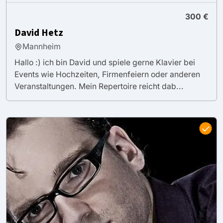
300 €
David Hetz
Mannheim
Hallo :) ich bin David und spiele gerne Klavier bei
Events wie Hochzeiten, Firmenfeiern oder anderen
Veranstaltungen. Mein Repertoire reicht dab...