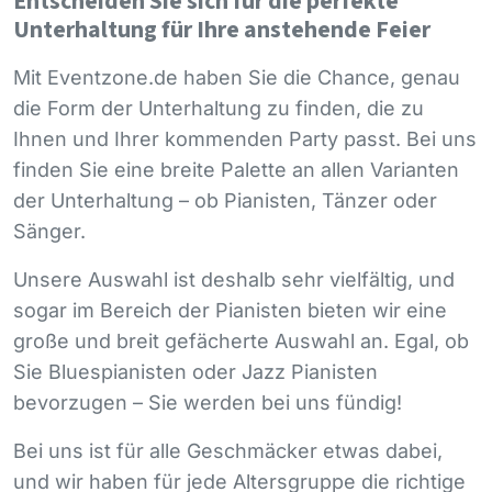
Entscheiden Sie sich für die perfekte
Unterhaltung für Ihre anstehende Feier
Mit Eventzone.de haben Sie die Chance, genau
die Form der Unterhaltung zu finden, die zu
Ihnen und Ihrer kommenden Party passt. Bei uns
finden Sie eine breite Palette an allen Varianten
der Unterhaltung – ob Pianisten, Tänzer oder
Sänger.
Unsere Auswahl ist deshalb sehr vielfältig, und
sogar im Bereich der Pianisten bieten wir eine
große und breit gefächerte Auswahl an. Egal, ob
Sie Bluespianisten oder Jazz Pianisten
bevorzugen – Sie werden bei uns fündig!
Bei uns ist für alle Geschmäcker etwas dabei,
und wir haben für jede Altersgruppe die richtige