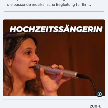
die passende musikalische Begleitung für Ihr ...
200 €