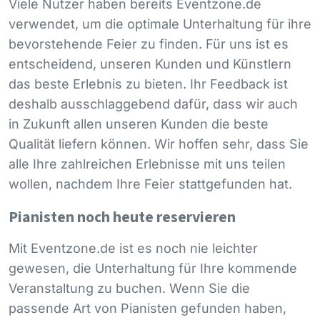
Viele Nutzer haben bereits Eventzone.de
verwendet, um die optimale Unterhaltung für ihre
bevorstehende Feier zu finden. Für uns ist es
entscheidend, unseren Kunden und Künstlern
das beste Erlebnis zu bieten. Ihr Feedback ist
deshalb ausschlaggebend dafür, dass wir auch
in Zukunft allen unseren Kunden die beste
Qualität liefern können. Wir hoffen sehr, dass Sie
alle Ihre zahlreichen Erlebnisse mit uns teilen
wollen, nachdem Ihre Feier stattgefunden hat.
Pianisten noch heute reservieren
Mit Eventzone.de ist es noch nie leichter
gewesen, die Unterhaltung für Ihre kommende
Veranstaltung zu buchen. Wenn Sie die
passende Art von Pianisten gefunden haben,