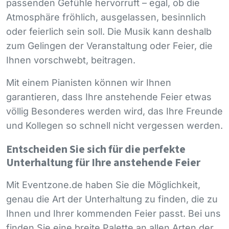
passenden Gefühle hervorruft – egal, ob die
Atmosphäre fröhlich, ausgelassen, besinnlich
oder feierlich sein soll. Die Musik kann deshalb
zum Gelingen der Veranstaltung oder Feier, die
Ihnen vorschwebt, beitragen.
Mit einem Pianisten können wir Ihnen
garantieren, dass Ihre anstehende Feier etwas
völlig Besonderes werden wird, das Ihre Freunde
und Kollegen so schnell nicht vergessen werden.
Entscheiden Sie sich für die perfekte
Unterhaltung für Ihre anstehende Feier
Mit Eventzone.de haben Sie die Möglichkeit,
genau die Art der Unterhaltung zu finden, die zu
Ihnen und Ihrer kommenden Feier passt. Bei uns
finden Sie eine breite Palette an allen Arten der