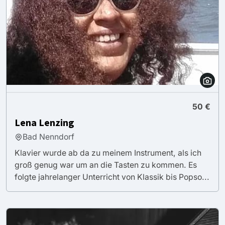
50 €
Lena Lenzing
Bad Nenndorf
Klavier wurde ab da zu meinem Instrument, als ich
groß genug war um an die Tasten zu kommen. Es
folgte jahrelanger Unterricht von Klassik bis Popso...