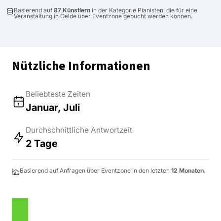
Basierend auf
87 Künstlern
in der Kategorie Pianisten, die für eine
Veranstaltung in Oelde über Eventzone gebucht werden können.
Nützliche Informationen
Beliebteste Zeiten
Januar, Juli
Durchschnittliche Antwortzeit
2 Tage
Basierend auf Anfragen über Eventzone in den letzten
12 Monaten
.