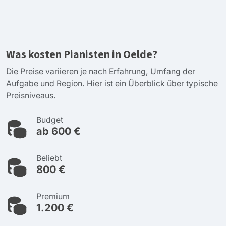
Was kosten Pianisten in Oelde?
Die Preise variieren je nach Erfahrung, Umfang der
Aufgabe und Region. Hier ist ein Überblick über typische
Preisniveaus.
Budget
ab 600 €
Beliebt
800 €
Premium
1.200 €