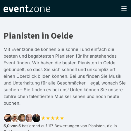
Pianisten in Oelde
Mit Eventzone.de können Sie schnell und einfach die
besten und begabtesten Pianisten für Ihr anstehendes
Event finden. Wir haben die besten Pianisten in Oelde
gebündelt, so dass Sie sich schnell und unkompliziert
einen Überblick bilden können. Bei uns finden Sie Musik
und Unterhaltung für alle Geschmäcker – egal, wonach Sie
suchen – Sie finden es bei uns! Unten können Sie unsere
zahlreichen talentierten Musiker sehen und noch heute
buchen.
★★★★★
5,0 von 5
basierend auf 117 Bewertungen von Pianisten, die in