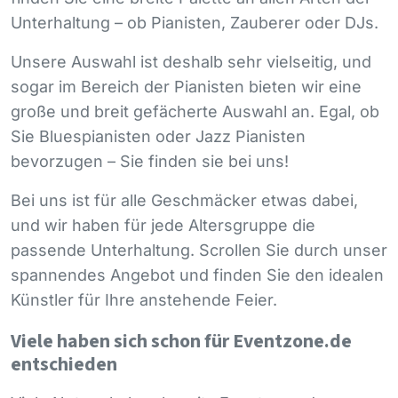
Unterhaltung – ob Pianisten, Zauberer oder DJs.
Unsere Auswahl ist deshalb sehr vielseitig, und
sogar im Bereich der Pianisten bieten wir eine
große und breit gefächerte Auswahl an. Egal, ob
Sie Bluespianisten oder Jazz Pianisten
bevorzugen – Sie finden sie bei uns!
Bei uns ist für alle Geschmäcker etwas dabei,
und wir haben für jede Altersgruppe die
passende Unterhaltung. Scrollen Sie durch unser
spannendes Angebot und finden Sie den idealen
Künstler für Ihre anstehende Feier.
Viele haben sich schon für Eventzone.de
entschieden