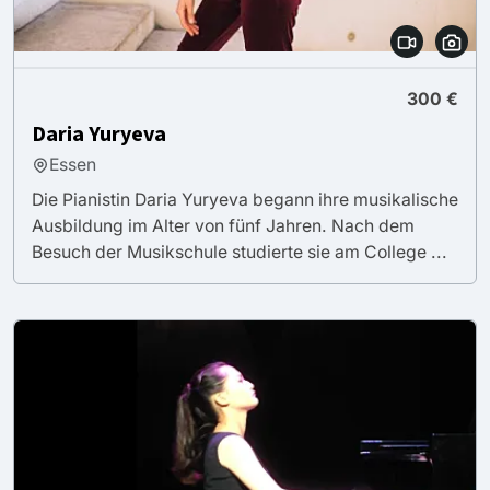
300 €
Daria Yuryeva
Essen
Die Pianistin Daria Yuryeva begann ihre musikalische
Ausbildung im Alter von fünf Jahren. Nach dem
Besuch der Musikschule studierte sie am College ...