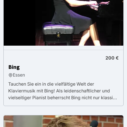
200 €
Bing
Essen
Tauchen Sie ein in die vielfältige Welt der
Klaviermusik mit Bing! Als leidenschaftlicher und
vielseitiger Pianist beherrscht Bing nicht nur klassi...