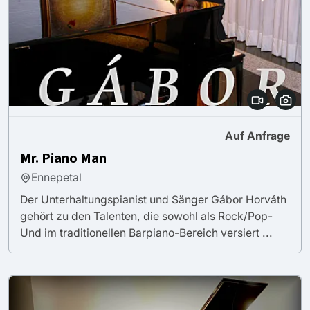
Auf Anfrage
Mr. Piano Man
Ennepetal
Der Unterhaltungspianist und Sänger Gábor Horváth
gehört zu den Talenten, die sowohl als Rock/Pop-
Und im traditionellen Barpiano-Bereich versiert ...