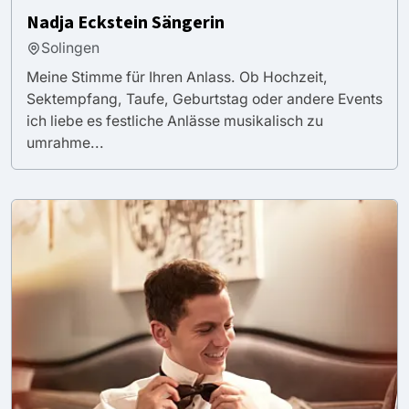
Nadja Eckstein Sängerin
Solingen
Meine Stimme für Ihren Anlass. Ob Hochzeit,
Sektempfang, Taufe, Geburtstag oder andere Events
ich liebe es festliche Anlässe musikalisch zu
umrahme...