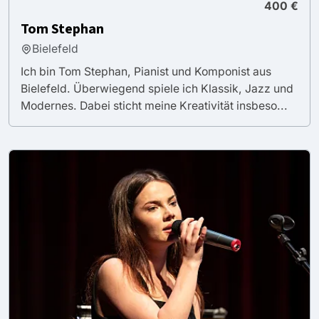
400 €
Tom Stephan
Bielefeld
Ich bin Tom Stephan, Pianist und Komponist aus
Bielefeld. Überwiegend spiele ich Klassik, Jazz und
Modernes. Dabei sticht meine Kreativität insbeso...