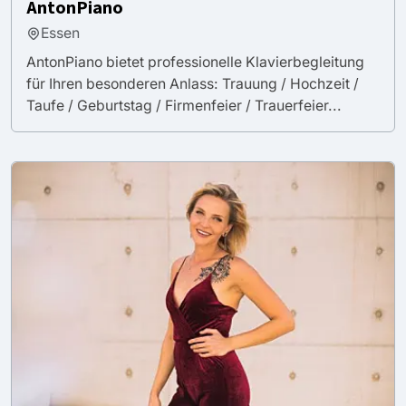
AntonPiano
Essen
AntonPiano bietet professionelle Klavierbegleitung
für Ihren besonderen Anlass: Trauung / Hochzeit /
Taufe / Geburtstag / Firmenfeier / Trauerfeier...