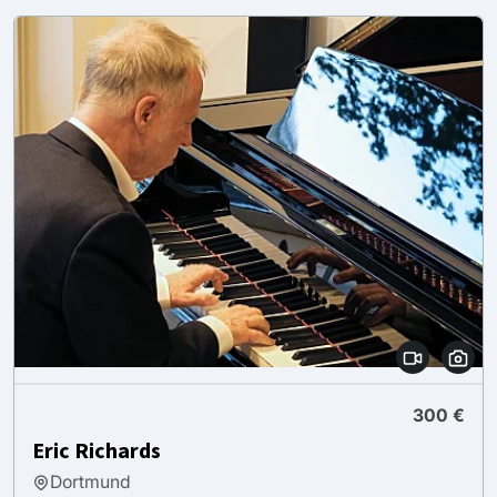
300 €
Eric Richards
Dortmund