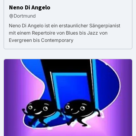
Neno Di Angelo
Dortmund
Neno Di Angelo ist ein erstaunlicher Sängerpianist
mit einem Repertoire von Blues bis Jazz von
Evergreen bis Contemporary