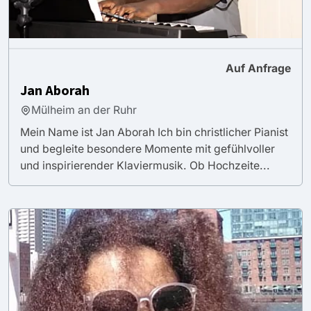
Auf Anfrage
Jan Aborah
Mülheim an der Ruhr
Mein Name ist Jan Aborah Ich bin christlicher Pianist
und begleite besondere Momente mit gefühlvoller
und inspirierender Klaviermusik. Ob Hochzeite...