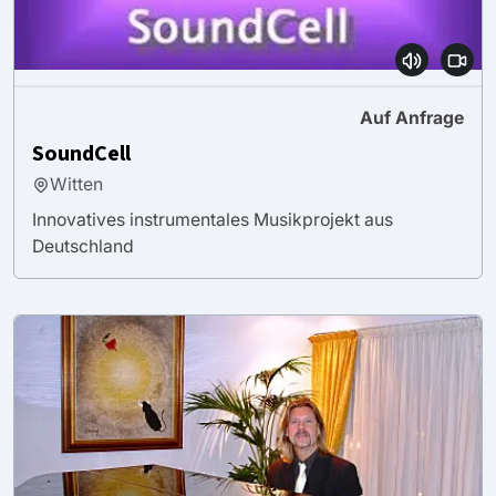
Auf Anfrage
SoundCell
Witten
Innovatives instrumentales Musikprojekt aus
Deutschland