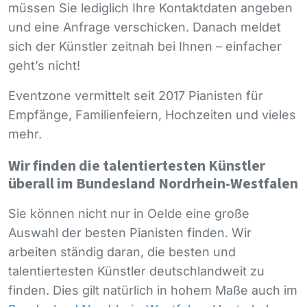
müssen Sie lediglich Ihre Kontaktdaten angeben
und eine Anfrage verschicken. Danach meldet
sich der Künstler zeitnah bei Ihnen – einfacher
geht’s nicht!
Eventzone vermittelt seit 2017 Pianisten für
Empfänge, Familienfeiern, Hochzeiten und vieles
mehr.
Wir finden die talentiertesten Künstler
überall im Bundesland Nordrhein-Westfalen
Sie können nicht nur in Oelde eine große
Auswahl der besten Pianisten finden. Wir
arbeiten ständig daran, die besten und
talentiertesten Künstler deutschlandweit zu
finden. Dies gilt natürlich in hohem Maße auch im