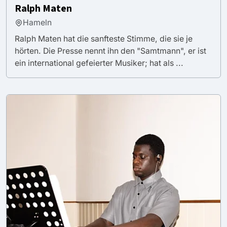
Ralph Maten
Hameln
Ralph Maten hat die sanfteste Stimme, die sie je
hörten. Die Presse nennt ihn den "Samtmann", er ist
ein international gefeierter Musiker; hat als ...