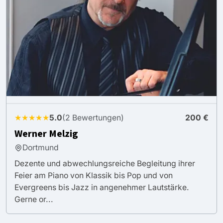
★★★★★
5.0
(2 Bewertungen)
200 €
Werner Melzig
Dortmund
Dezente und abwechlungsreiche Begleitung ihrer
Feier am Piano von Klassik bis Pop und von
Evergreens bis Jazz in angenehmer Lautstärke.
Gerne or...