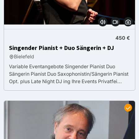
450 €
Singender Pianist + Duo Sängerin + DJ
Bielefeld
Variable Eventangebote Singender Pianist Duo
Sängerin Pianist Duo Saxophonistin/Sängerin Pianist
Opt. plus Late Night DJ ing Ihre Events Privatfei...