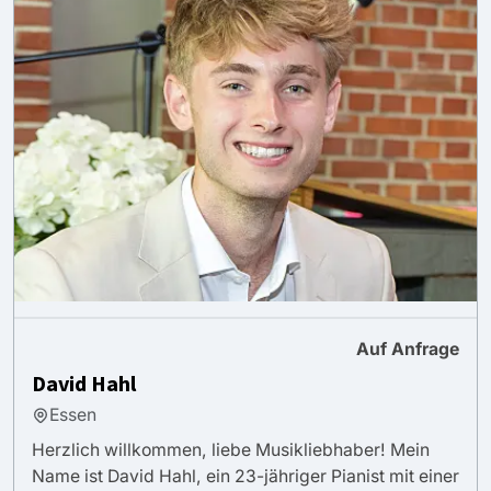
Auf Anfrage
David Hahl
Essen
Herzlich willkommen, liebe Musikliebhaber! Mein
Name ist David Hahl, ein 23-jähriger Pianist mit einer