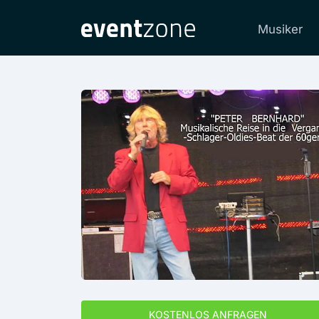
Musiker
KOSTENLOS ANFRAGEN