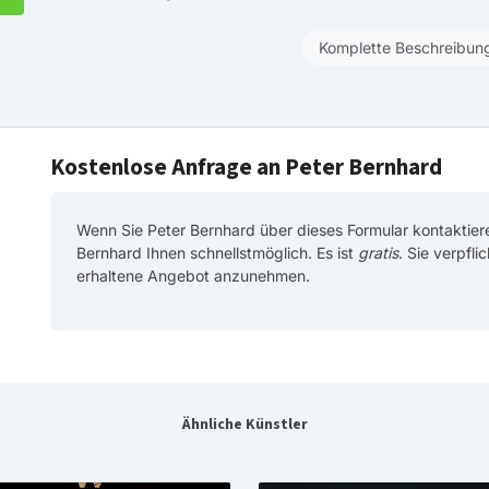
Komplette Beschreibun
Kostenlose Anfrage an Peter Bernhard
Wenn Sie Peter Bernhard über dieses Formular kontaktier
Bernhard Ihnen schnellstmöglich. Es ist
gratis
. Sie verpfli
erhaltene Angebot anzunehmen.
Ähnliche Künstler