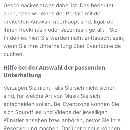
Geschmäcker etwas dabei ist. Das bedeutet
auch, dass wir eines der Portale mit der
breitesten Auswahl überhaupt sind. Egal, ob
Ihnen Rockmusik oder Jazzmusik gefällt – Sie
finden es hier! Sie werden nicht enttäuscht sein,
wenn Sie Ihre Unterhaltung über Eventzone.de
buchen.
Hilfe bei der Auswahl der passenden
Unterhaltung
Verzagen Sie nicht, falls Sie sich nicht sicher
sind, für welche Art von Musik Sie sich
entscheiden sollen. Bei Eventzone können Sie
sich Soundfiles und Videos der jeweiligen
Künstler ansehen bzw. anhören, bevor Sie Ihre
Reservierung machen. Darüber hinaus können