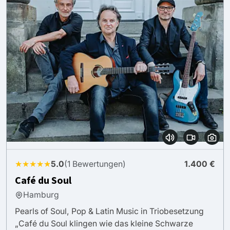
★★★★★
5.0
(1 Bewertungen)
1.400 €
Café du Soul
Hamburg
Pearls of Soul, Pop & Latin Music in Triobesetzung
„Café du Soul klingen wie das kleine Schwarze