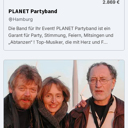
2.869 €
PLANET Partyband
Hamburg
Die Band für Ihr Event! PLANET Partyband ist ein
Garant für Party, Stimmung, Feiern, Mitsingen und
„Abtanzen“ ! Top-Musiker, die mit Herz und F...