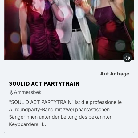
Auf Anfrage
SOULID ACT PARTYTRAIN
Ammersbek
"SOULID ACT PARTYTRAIN" ist die professionelle
Allroundparty-Band mit zwei phantastischen
Sängerinnen unter der Leitung des bekannten
Keyboarders H...