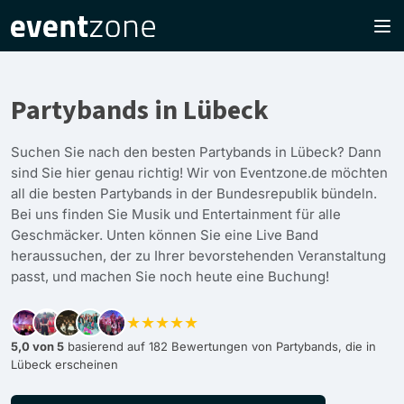
Partybands in Lübeck
Suchen Sie nach den besten Partybands in Lübeck? Dann
sind Sie hier genau richtig! Wir von Eventzone.de möchten
all die besten Partybands in der Bundesrepublik bündeln.
Bei uns finden Sie Musik und Entertainment für alle
Geschmäcker. Unten können Sie eine Live Band
heraussuchen, der zu Ihrer bevorstehenden Veranstaltung
passt, und machen Sie noch heute eine Buchung!
★★★★★
5,0 von 5
basierend auf 182 Bewertungen von Partybands, die in
Lübeck erscheinen