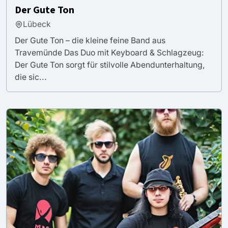
Der Gute Ton
Lübeck
Der Gute Ton – die kleine feine Band aus
Travemünde Das Duo mit Keyboard & Schlagzeug:
Der Gute Ton sorgt für stilvolle Abendunterhaltung,
die sic...