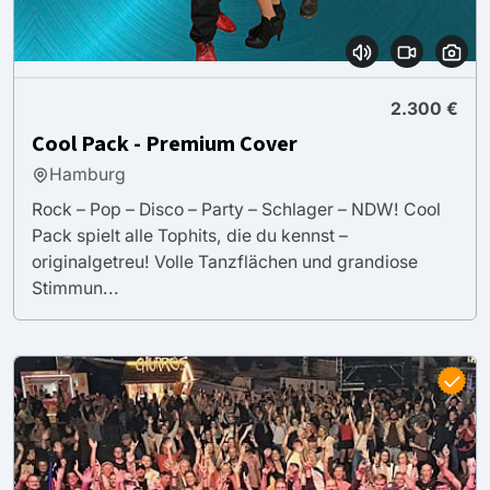
2.300 €
Cool Pack - Premium Cover
Hamburg
Rock – Pop – Disco – Party – Schlager – NDW! Cool
Pack spielt alle Tophits, die du kennst –
originalgetreu! Volle Tanzflächen und grandiose
Stimmun...