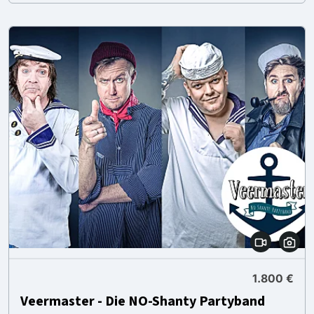
1.800 €
Veermaster - Die NO-Shanty Partyband