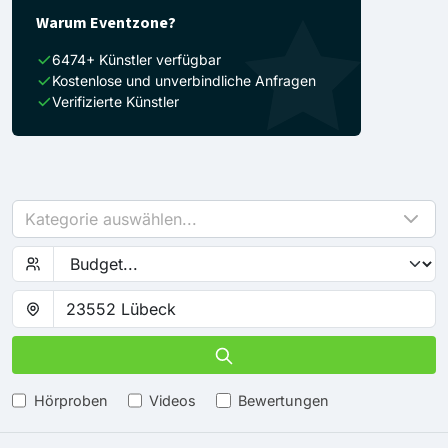
Warum Eventzone?
6474+ Künstler verfügbar
Kostenlose und unverbindliche Anfragen
Verifizierte Künstler
Kategorie auswählen...
Hörproben
Videos
Bewertungen