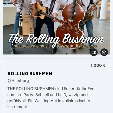
1.000 €
ROLLING BUSHMEN
Hamburg
THE ROLLING BUSHMEN sind Feuer für Ihr Event
und Ihre Party. Schnell und heiß, witzig und
gefühlvoll. Ein Walking Act in vollakustischer
Instrument...