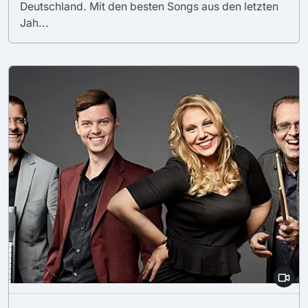
Deutschland. Mit den besten Songs aus den letzten
Jah...