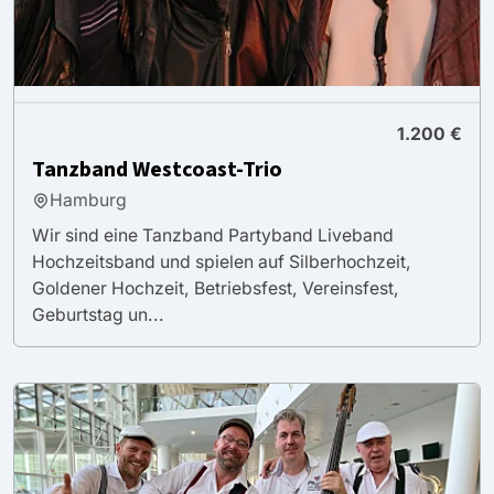
1.200 €
Tanzband Westcoast-Trio
Hamburg
Wir sind eine Tanzband Partyband Liveband
Hochzeitsband und spielen auf Silberhochzeit,
Goldener Hochzeit, Betriebsfest, Vereinsfest,
Geburtstag un...