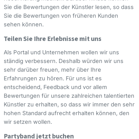
Sie die Bewertungen der Künstler lesen, so dass
Sie die Bewertungen von früheren Kunden
sehen können.
Teilen Sie Ihre Erlebnisse mit uns
Als Portal und Unternehmen wollen wir uns
ständig verbessern. Deshalb würden wir uns
sehr darüber freuen, mehr über Ihre
Erfahrungen zu hören. Für uns ist es
entscheidend, Feedback und vor allem
Bewertungen für unsere zahlreichen talentierten
Künstler zu erhalten, so dass wir immer den sehr
hohen Standard aufrecht erhalten können, den
wir setzen wollen.
Partyband jetzt buchen