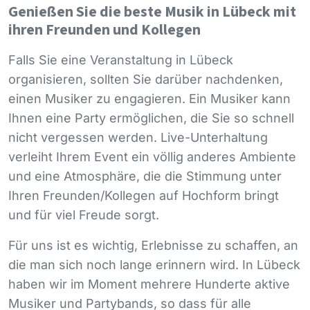
Genießen Sie die beste Musik in Lübeck mit
ihren Freunden und Kollegen
Falls Sie eine Veranstaltung in Lübeck
organisieren, sollten Sie darüber nachdenken,
einen Musiker zu engagieren. Ein Musiker kann
Ihnen eine Party ermöglichen, die Sie so schnell
nicht vergessen werden. Live-Unterhaltung
verleiht Ihrem Event ein völlig anderes Ambiente
und eine Atmosphäre, die die Stimmung unter
Ihren Freunden/Kollegen auf Hochform bringt
und für viel Freude sorgt.
Für uns ist es wichtig, Erlebnisse zu schaffen, an
die man sich noch lange erinnern wird. In Lübeck
haben wir im Moment mehrere Hunderte aktive
Musiker und Partybands, so dass für alle