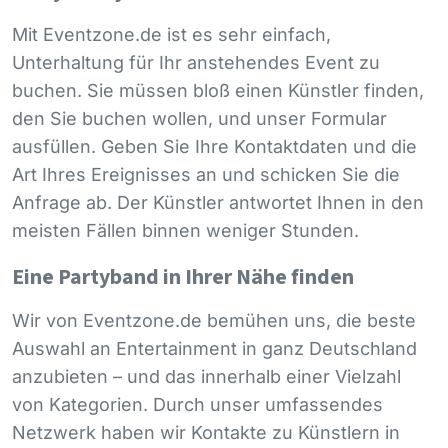
Mit Eventzone.de ist es sehr einfach,
Unterhaltung für Ihr anstehendes Event zu
buchen. Sie müssen bloß einen Künstler finden,
den Sie buchen wollen, und unser Formular
ausfüllen. Geben Sie Ihre Kontaktdaten und die
Art Ihres Ereignisses an und schicken Sie die
Anfrage ab. Der Künstler antwortet Ihnen in den
meisten Fällen binnen weniger Stunden.
Eine Partyband in Ihrer Nähe finden
Wir von Eventzone.de bemühen uns, die beste
Auswahl an Entertainment in ganz Deutschland
anzubieten – und das innerhalb einer Vielzahl
von Kategorien. Durch unser umfassendes
Netzwerk haben wir Kontakte zu Künstlern in