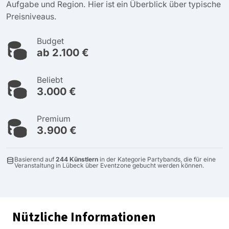
Aufgabe und Region. Hier ist ein Überblick über typische
Preisniveaus.
Budget
ab 2.100 €
Beliebt
3.000 €
Premium
3.900 €
Basierend auf
244 Künstlern
in der Kategorie Partybands, die für eine
Veranstaltung in Lübeck über Eventzone gebucht werden können.
Nützliche Informationen