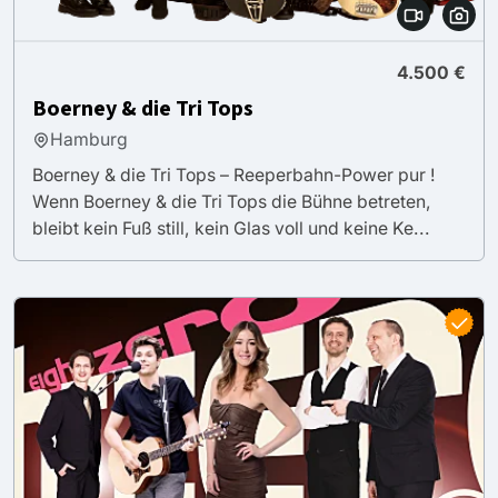
4.500 €
Boerney & die Tri Tops
Hamburg
Boerney & die Tri Tops – Reeperbahn-Power pur !
Wenn Boerney & die Tri Tops die Bühne betreten,
bleibt kein Fuß still, kein Glas voll und keine Ke...