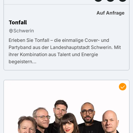
Auf Anfrage
Tonfall
Schwerin
Erleben Sie Tonfall – die einmalige Cover- und
Partyband aus der Landeshauptstadt Schwerin. Mit
ihrer Kombination aus Talent und Energie
begeistern...