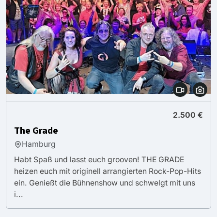
2.500 €
The Grade
Hamburg
Habt Spaß und lasst euch grooven! THE GRADE
heizen euch mit originell arrangierten Rock-Pop-Hits
ein. Genießt die Bühnenshow und schwelgt mit uns
i...