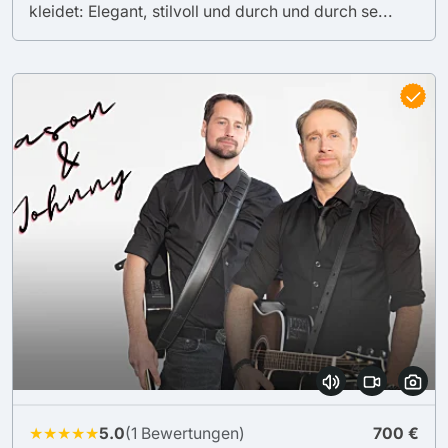
kleidet: Elegant, stilvoll und durch und durch se...
★★★★★
5.0
(1 Bewertungen)
700 €