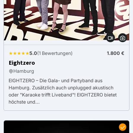
★★★★★
5.0
(1 Bewertungen)
1.800 €
Eightzero
Hamburg
EIGHTZERO – Die Gala- und Partyband aus
Hamburg. Zusätzlich auch unplugged akustisch
oder "Karaoke trifft Liveband"! EIGHTZERO bietet
höchste und...