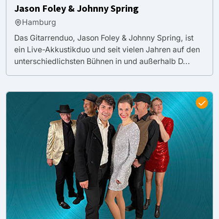
Jason Foley & Johnny Spring
Hamburg
Das Gitarrenduo, Jason Foley & Johnny Spring, ist
ein Live-Akkustikduo und seit vielen Jahren auf den
unterschiedlichsten Bühnen in und außerhalb D...