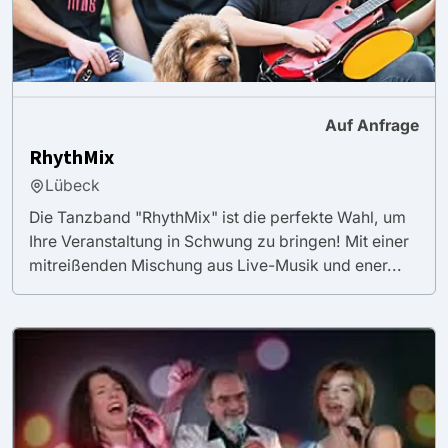
Auf Anfrage
RhythMix
Lübeck
Die Tanzband "RhythMix" ist die perfekte Wahl, um
Ihre Veranstaltung in Schwung zu bringen! Mit einer
mitreißenden Mischung aus Live-Musik und ener...