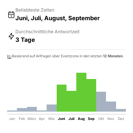
Beliebteste Zeiten
Juni, Juli, August, September
Durchschnittliche Antwortzeit
3 Tage
Basierend auf Anfragen über Eventzone in den letzten
12 Monaten
.
Jan
Feb
März
Apr
Mai
Juni
Juli
Aug
Sep
Okt
Nov
Dez