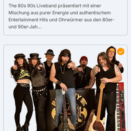
The 80s 90s Liveband präsentiert mit einer
Mischung aus purer Energie und authentischem
Entertainment Hits und Ohrwürmer aus den 80er-
und 90er-Jah...