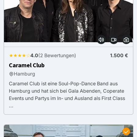
★★★★☆
4.0
(2 Bewertungen)
1.500 €
Caramel Club
Hamburg
Caramel Club ist eine Soul-Pop-Dance Band aus
Hamburg und hat sich bei Gala Abenden, Coperate
Events und Partys im In- und Ausland als First Class
...