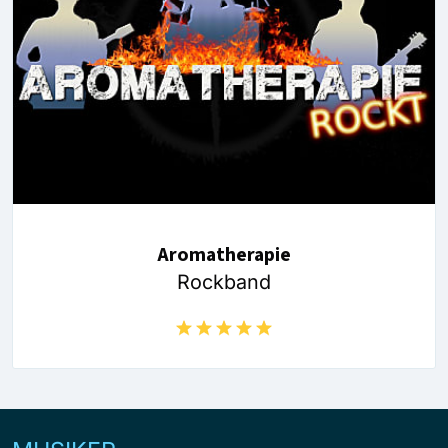
Aromatherapie
Rockband