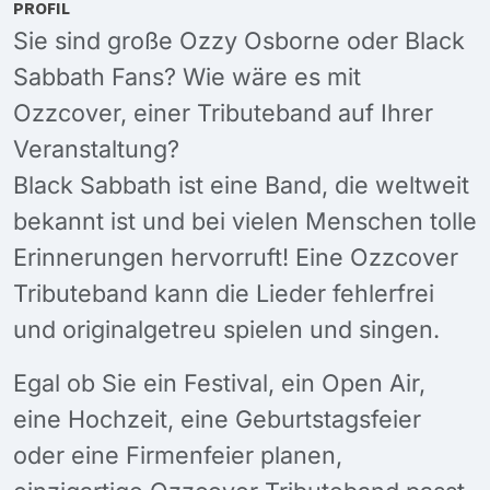
PROFIL
Sie sind große Ozzy Osborne oder Black
Sabbath Fans? Wie wäre es mit
Ozzcover, einer Tributeband auf Ihrer
Veranstaltung?
Black Sabbath ist eine Band, die weltweit
bekannt ist und bei vielen Menschen tolle
Erinnerungen hervorruft! Eine Ozzcover
Tributeband kann die Lieder fehlerfrei
und originalgetreu spielen und singen.
Egal ob Sie ein Festival, ein Open Air,
eine Hochzeit, eine Geburtstagsfeier
oder eine Firmenfeier planen,