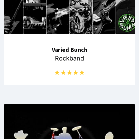
Varied Bunch
Rockband