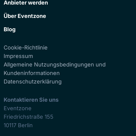
Anbieter werden
Über Eventzone
Blog
Cookie-Richtlinie
Impressum
Allgemeine Nutzungsbedingungen und
Kundeninformationen
Datenschutzerklärung
Kontaktieren Sie uns
Eventzone
Friedrichstraße 155
10117
Berlin