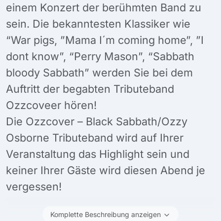
einem Konzert der berühmten Band zu
sein. Die bekanntesten Klassiker wie
“War pigs, ”Mama I´m coming home”, ”I
dont know”, “Perry Mason”, “Sabbath
bloody Sabbath” werden Sie bei dem
Auftritt der begabten Tributeband
Ozzcoveer hören!
Die Ozzcover – Black Sabbath/Ozzy
Osborne Tributeband wird auf Ihrer
Veranstaltung das Highlight sein und
keiner Ihrer Gäste wird diesen Abend je
vergessen!
Komplette Beschreibung anzeigen