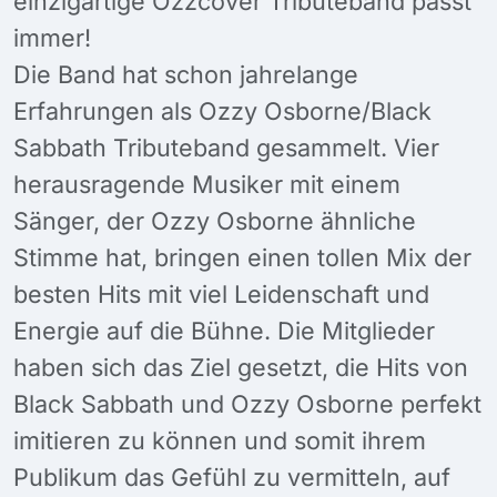
einzigartige Ozzcover Tributeband passt
immer!
Die Band hat schon jahrelange
Erfahrungen als Ozzy Osborne/Black
Sabbath Tributeband gesammelt. Vier
herausragende Musiker mit einem
Sänger, der Ozzy Osborne ähnliche
Stimme hat, bringen einen tollen Mix der
besten Hits mit viel Leidenschaft und
Energie auf die Bühne. Die Mitglieder
haben sich das Ziel gesetzt, die Hits von
Black Sabbath und Ozzy Osborne perfekt
imitieren zu können und somit ihrem
Publikum das Gefühl zu vermitteln, auf