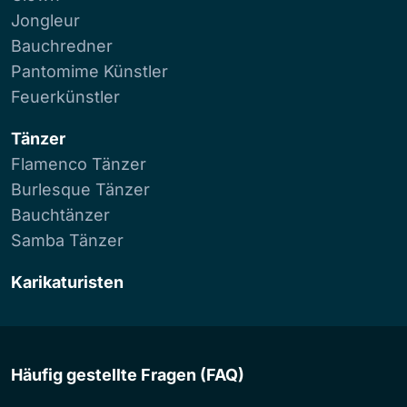
Jongleur
Bauchredner
Pantomime Künstler
Feuerkünstler
Tänzer
Flamenco Tänzer
Burlesque Tänzer
Bauchtänzer
Samba Tänzer
Karikaturisten
Häufig gestellte Fragen (FAQ)