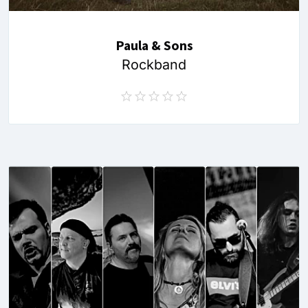
Paula & Sons
Rockband