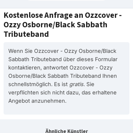
Kostenlose Anfrage an Ozzcover -
Ozzy Osborne/Black Sabbath
Tributeband
Wenn Sie Ozzcover - Ozzy Osborne/Black
Sabbath Tributeband über dieses Formular
kontaktieren, antwortet Ozzcover - Ozzy
Osborne/Black Sabbath Tributeband Ihnen
schnellstmöglich. Es ist
gratis
. Sie
verpflichten sich nicht dazu, das erhaltene
Angebot anzunehmen.
Ähnliche Künstler