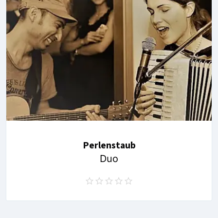
Perlenstaub
Duo