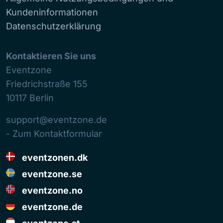
Kundeninformationen
Datenschutzerklärung
Kontaktieren Sie uns
Eventzone
Friedrichstraße 155
10117
Berlin
support@eventzone.de
- Zum Kontaktformular
eventzonen.dk
eventzone.se
eventzone.no
eventzone.de