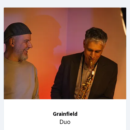
Grainfield
Duo