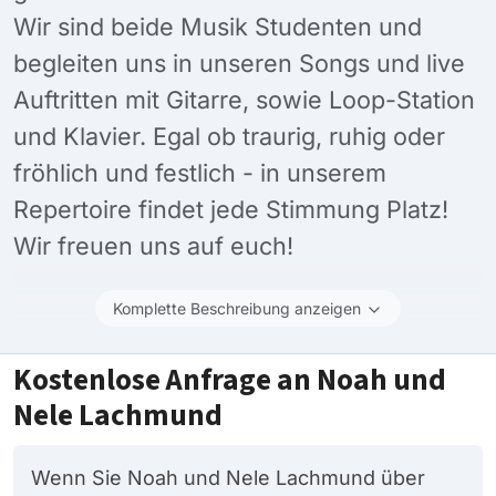
Wir sind beide Musik Studenten und
begleiten uns in unseren Songs und live
Auftritten mit Gitarre, sowie Loop-Station
und Klavier. Egal ob traurig, ruhig oder
fröhlich und festlich - in unserem
Repertoire findet jede Stimmung Platz!
Wir freuen uns auf euch!
Komplette Beschreibung anzeigen
Kostenlose Anfrage an Noah und
Nele Lachmund
Wenn Sie Noah und Nele Lachmund über