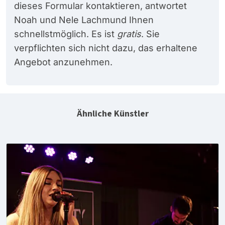
dieses Formular kontaktieren, antwortet
Noah und Nele Lachmund Ihnen
schnellstmöglich. Es ist
gratis
. Sie
verpflichten sich nicht dazu, das erhaltene
Angebot anzunehmen.
Ähnliche Künstler