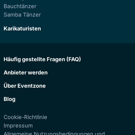
Bauchtänzer
Samba Tänzer
Karikaturisten
Häufig gestellte Fragen (FAQ)
Anbieter werden
Über Eventzone
Blog
Cookie-Richtlinie
Impressum
Allgemeine Nutzungsbedingungen und