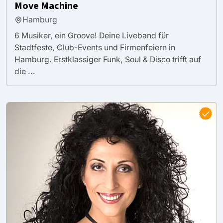
Move Machine
Hamburg
6 Musiker, ein Groove! Deine Liveband für
Stadtfeste, Club-Events und Firmenfeiern in
Hamburg. Erstklassiger Funk, Soul & Disco trifft auf
die ...