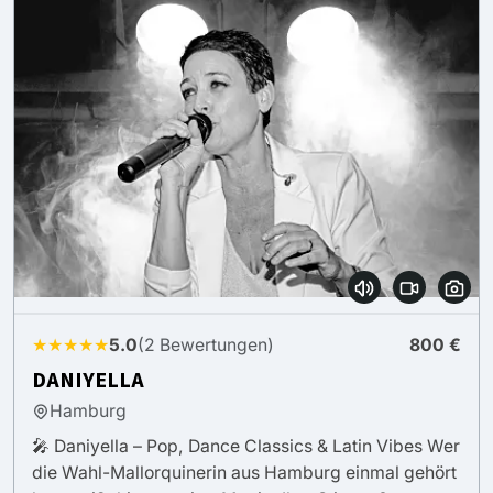
★★★★★
5.0
(2 Bewertungen)
800 €
DANIYELLA
Hamburg
🎤 Daniyella – Pop, Dance Classics & Latin Vibes Wer
die Wahl-Mallorquinerin aus Hamburg einmal gehört