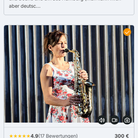
aber deutsc...
★★★★★
4.9
(17 Bewertungen)
300 €