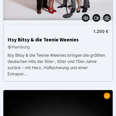
1.250 €
Itsy Bitsy & die Teenie Weenies
Hamburg
Itsy Bitsy & die Teenie Weenies bringen die größten
deutschen Hits der 50er-, 60er und 70er-Jahre
zurück – mit Herz, Hüftschwung und einer
Extrapor...