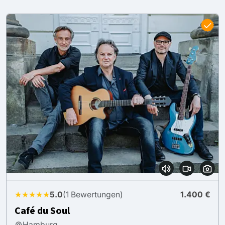
★★★★★
5.0
(1 Bewertungen)
1.400 €
Café du Soul
Hamburg