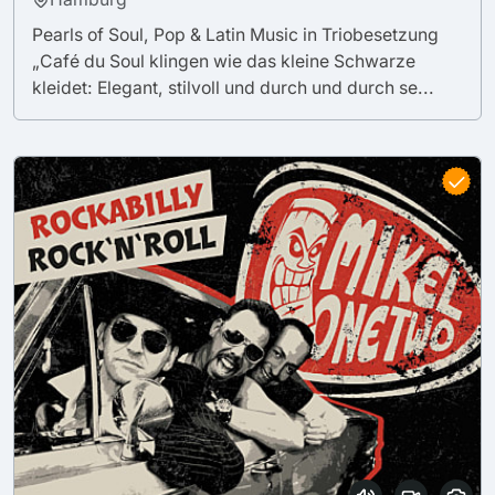
Pearls of Soul, Pop & Latin Music in Triobesetzung
„Café du Soul klingen wie das kleine Schwarze
kleidet: Elegant, stilvoll und durch und durch se...