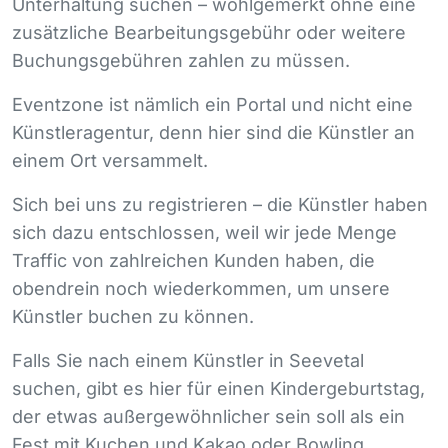
Unterhaltung suchen – wohlgemerkt ohne eine
zusätzliche Bearbeitungsgebühr oder weitere
Buchungsgebühren zahlen zu müssen.
Eventzone ist nämlich ein Portal und nicht eine
Künstleragentur, denn hier sind die Künstler an
einem Ort versammelt.
Sich bei uns zu registrieren – die Künstler haben
sich dazu entschlossen, weil wir jede Menge
Traffic von zahlreichen Kunden haben, die
obendrein noch wiederkommen, um unsere
Künstler buchen zu können.
Falls Sie nach einem Künstler in Seevetal
suchen, gibt es hier für einen Kindergeburtstag,
der etwas außergewöhnlicher sein soll als ein
Fest mit Kuchen und Kakao oder Bowling