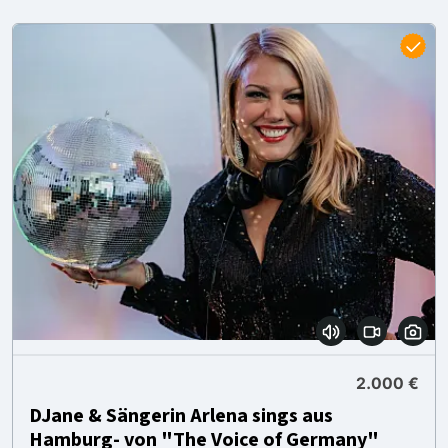
2.000 €
DJane & Sängerin Arlena sings aus
Hamburg- von "The Voice of Germany"