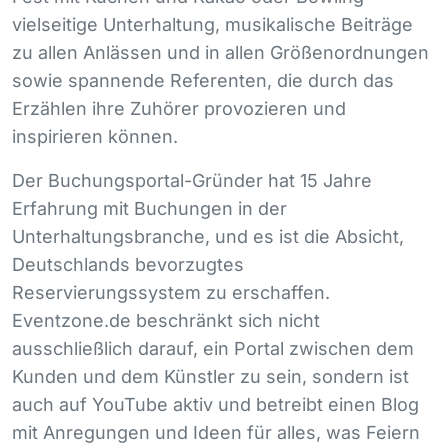
vielseitige Unterhaltung, musikalische Beiträge
zu allen Anlässen und in allen Größenordnungen
sowie spannende Referenten, die durch das
Erzählen ihre Zuhörer provozieren und
inspirieren können.
Der Buchungsportal-Gründer hat 15 Jahre
Erfahrung mit Buchungen in der
Unterhaltungsbranche, und es ist die Absicht,
Deutschlands bevorzugtes
Reservierungssystem zu erschaffen.
Eventzone.de beschränkt sich nicht
ausschließlich darauf, ein Portal zwischen dem
Kunden und dem Künstler zu sein, sondern ist
auch auf YouTube aktiv und betreibt einen Blog
mit Anregungen und Ideen für alles, was Feiern