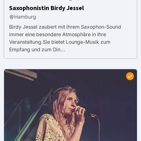
Saxophonistin Birdy Jessel
Hamburg
Birdy Jessel zaubert mit ihrem Saxophon-Sound
immer eine besondere Atmosphäre in Ihre
Veranstaltung.Sie bietet Lounge-Musik zum
Empfang und zum Din...