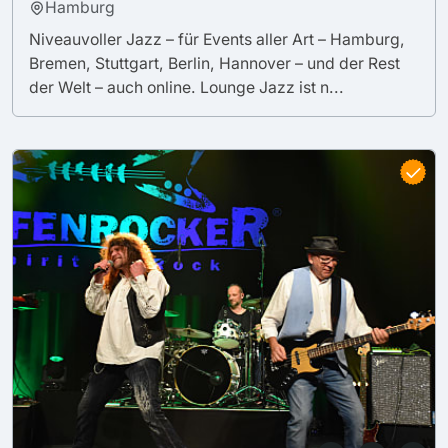
Hamburg
Niveauvoller Jazz – für Events aller Art – Hamburg,
Bremen, Stuttgart, Berlin, Hannover – und der Rest
der Welt – auch online. Lounge Jazz ist n...