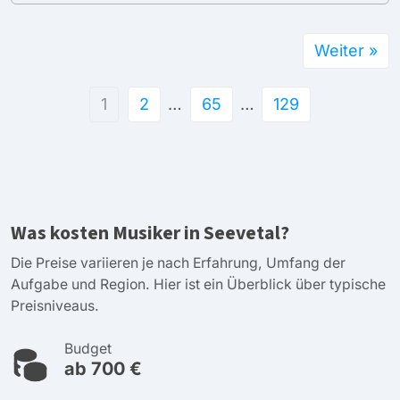
Weiter »
1
2
…
65
…
129
Was kosten Musiker in Seevetal?
Die Preise variieren je nach Erfahrung, Umfang der
Aufgabe und Region. Hier ist ein Überblick über typische
Preisniveaus.
Budget
ab 700 €