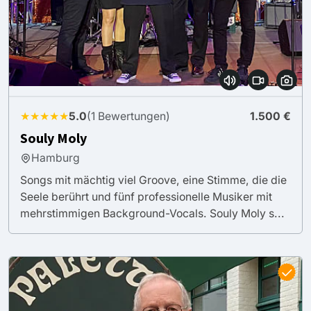
★★★★★
5.0
(1 Bewertungen)
1.500 €
Souly Moly
Hamburg
Songs mit mächtig viel Groove, eine Stimme, die die
Seele berührt und fünf professionelle Musiker mit
mehrstimmigen Background-Vocals. Souly Moly s...