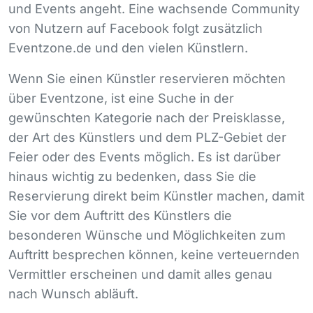
und Events angeht. Eine wachsende Community
von Nutzern auf Facebook folgt zusätzlich
Eventzone.de und den vielen Künstlern.
Wenn Sie einen Künstler reservieren möchten
über Eventzone, ist eine Suche in der
gewünschten Kategorie nach der Preisklasse,
der Art des Künstlers und dem
PLZ
-Gebiet der
Feier oder des Events möglich. Es ist darüber
hinaus wichtig zu bedenken, dass Sie die
Reservierung direkt beim Künstler machen, damit
Sie vor dem Auftritt des Künstlers die
besonderen Wünsche und Möglichkeiten zum
Auftritt besprechen können, keine verteuernden
Vermittler erscheinen und damit alles genau
nach Wunsch abläuft.