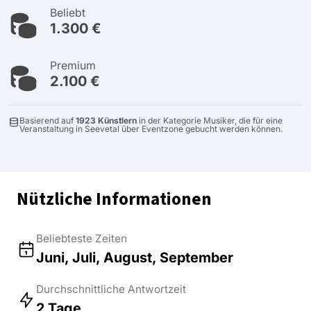
Beliebt
1.300 €
Premium
2.100 €
Basierend auf
1923 Künstlern
in der Kategorie Musiker, die für eine
Veranstaltung in Seevetal über Eventzone gebucht werden können.
Nützliche Informationen
Beliebteste Zeiten
Juni, Juli, August, September
Durchschnittliche Antwortzeit
2 Tage