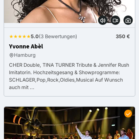
★★★★★
5.0
(3 Bewertungen)
350 €
Yvonne Abèl
Hamburg
CHER Double, TINA TURNER Tribute & Jennifer Rush
Imitatorin. Hochzeitsgesang & Showprogramme:
SCHLAGER,Pop,Rock,Oldies,Musical Auf Wunsch
auch mit ...