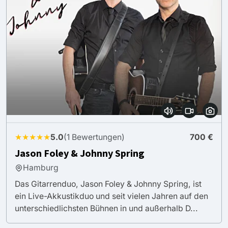
★★★★★
5.0
(1 Bewertungen)
700 €
Jason Foley & Johnny Spring
Hamburg
Das Gitarrenduo, Jason Foley & Johnny Spring, ist
ein Live-Akkustikduo und seit vielen Jahren auf den
unterschiedlichsten Bühnen in und außerhalb D...