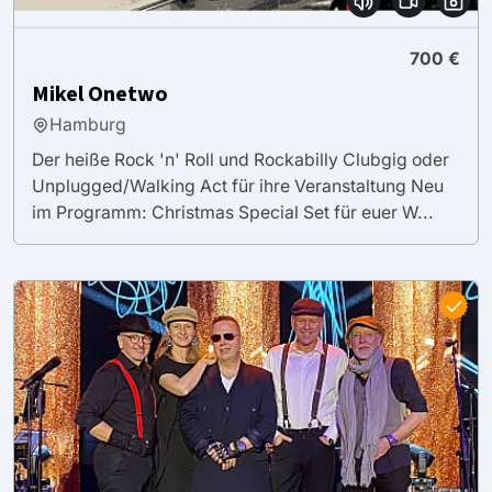
700 €
Mikel Onetwo
Hamburg
Der heiße Rock 'n' Roll und Rockabilly Clubgig oder
Unplugged/Walking Act für ihre Veranstaltung Neu
im Programm: Christmas Special Set für euer W...