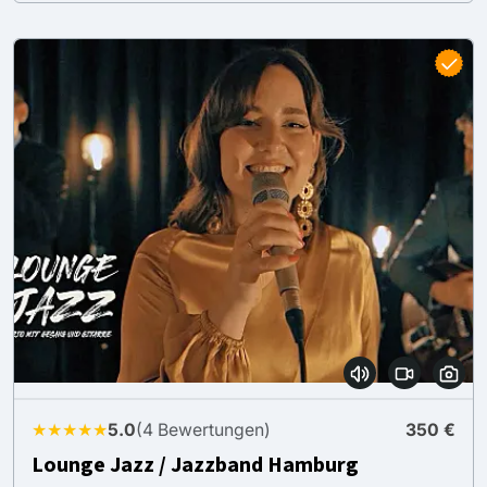
★★★★★
5.0
(4 Bewertungen)
350 €
Lounge Jazz / Jazzband Hamburg