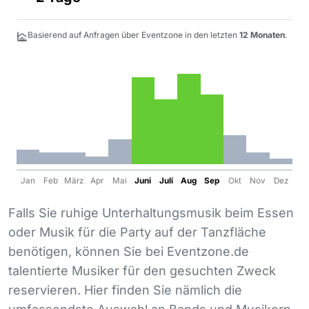
Basierend auf Anfragen über Eventzone in den letzten
12 Monaten
.
Jan
Feb
März
Apr
Mai
Juni
Juli
Aug
Sep
Okt
Nov
Dez
Falls Sie ruhige Unterhaltungsmusik beim Essen
oder Musik für die Party auf der Tanzfläche
benötigen, können Sie bei Eventzone.de
talentierte Musiker für den gesuchten Zweck
reservieren. Hier finden Sie nämlich die