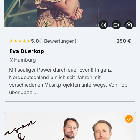
★★★★★
5.0
(1 Bewertungen)
350 €
Eva Düerkop
Hamburg
Mit souliger Power durch euer Event! In ganz
Norddeutschland bin ich seit Jahren mit
verschiedenen Musikprojekten unterwegs. Von Pop
über Jazz ...