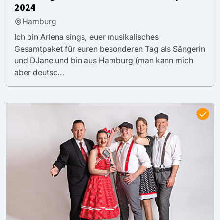
2024
Hamburg
Ich bin Arlena sings, euer musikalisches
Gesamtpaket für euren besonderen Tag als Sängerin
und DJane und bin aus Hamburg (man kann mich
aber deutsc...