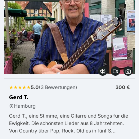
★★★★★
5.0
(3 Bewertungen)
300 €
Gerd T.
Hamburg
Gerd T., eine Stimme, eine Gitarre und Songs für die
Ewigkeit. Die schönsten Lieder aus 8 Jahrzehnten.
Von Country über Pop, Rock, Oldies in fünf S...