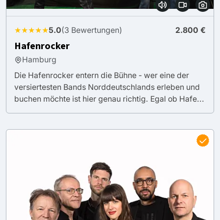
★★★★★
5.0
(3 Bewertungen)
2.800 €
Hafenrocker
Hamburg
Die Hafenrocker entern die Bühne - wer eine der
versiertesten Bands Norddeutschlands erleben und
buchen möchte ist hier genau richtig. Egal ob Hafe...