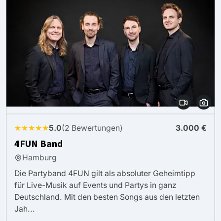
★★★★★
5.0
(2 Bewertungen)
3.000 €
4FUN Band
Hamburg
Die Partyband 4FUN gilt als absoluter Geheimtipp
für Live-Musik auf Events und Partys in ganz
Deutschland. Mit den besten Songs aus den letzten
Jah...