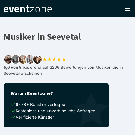
Musiker in Seevetal
★★★★★
5,0 von 5
basierend auf 2206 Bewertungen von Musiker, die in
Seevetal erscheinen
Warum Eventzone?
6478+ Künstler verfügbar
Kostenlose und unverbindliche Anfragen
Verifizierte Künstler