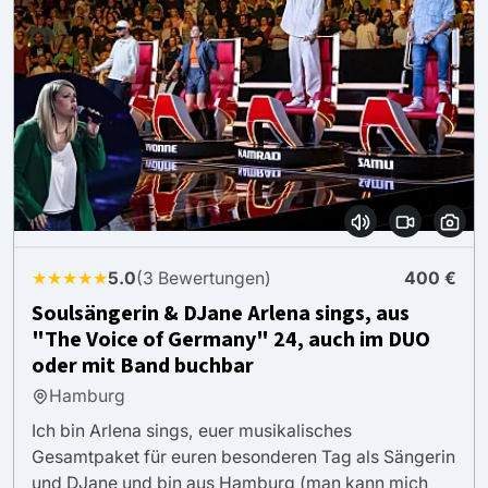
★★★★★
5.0
(3 Bewertungen)
400 €
Soulsängerin & DJane Arlena sings, aus
"The Voice of Germany" 24, auch im DUO
oder mit Band buchbar
Hamburg
Ich bin Arlena sings, euer musikalisches
Gesamtpaket für euren besonderen Tag als Sängerin
und DJane und bin aus Hamburg (man kann mich