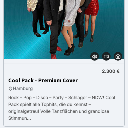
2.300 €
Cool Pack - Premium Cover
Hamburg
Rock – Pop – Disco – Party – Schlager – NDW! Cool
Pack spielt alle Tophits, die du kennst –
originalgetreu! Volle Tanzflächen und grandiose
Stimmun...