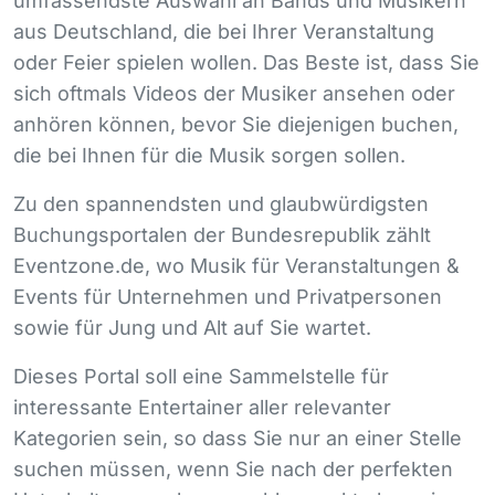
umfassendste Auswahl an Bands und Musikern
aus Deutschland, die bei Ihrer Veranstaltung
oder Feier spielen wollen. Das Beste ist, dass Sie
sich oftmals Videos der Musiker ansehen oder
anhören können, bevor Sie diejenigen buchen,
die bei Ihnen für die Musik sorgen sollen.
Zu den spannendsten und glaubwürdigsten
Buchungsportalen der Bundesrepublik zählt
Eventzone.de, wo Musik für Veranstaltungen &
Events für Unternehmen und Privatpersonen
sowie für Jung und Alt auf Sie wartet.
Dieses Portal soll eine Sammelstelle für
interessante Entertainer aller relevanter
Kategorien sein, so dass Sie nur an einer Stelle
suchen müssen, wenn Sie nach der perfekten