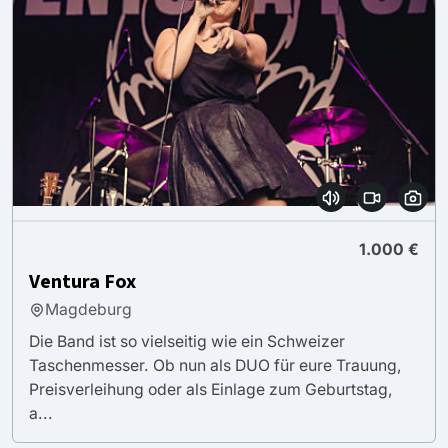
1.000 €
Ventura Fox
Magdeburg
Die Band ist so vielseitig wie ein Schweizer
Taschenmesser. Ob nun als DUO für eure Trauung,
Preisverleihung oder als Einlage zum Geburtstag,
a...