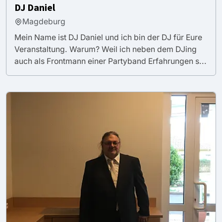
DJ Daniel
Magdeburg
Mein Name ist DJ Daniel und ich bin der DJ für Eure
Veranstaltung. Warum? Weil ich neben dem DJing
auch als Frontmann einer Partyband Erfahrungen s...