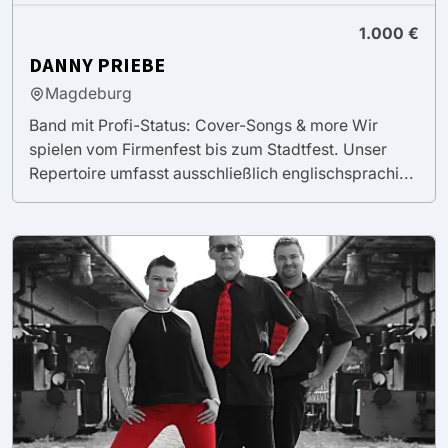
1.000 €
DANNY PRIEBE
Magdeburg
Band mit Profi-Status: Cover-Songs & more Wir
spielen vom Firmenfest bis zum Stadtfest. Unser
Repertoire umfasst ausschließlich englischsprachi...