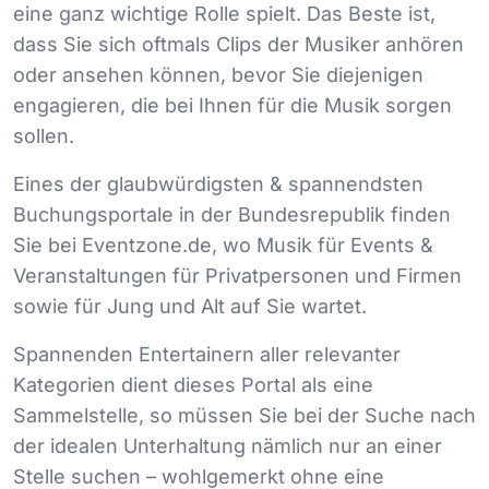
eine ganz wichtige Rolle spielt. Das Beste ist,
dass Sie sich oftmals Clips der Musiker anhören
oder ansehen können, bevor Sie diejenigen
engagieren, die bei Ihnen für die Musik sorgen
sollen.
Eines der glaubwürdigsten & spannendsten
Buchungsportale in der Bundesrepublik finden
Sie bei Eventzone.de, wo Musik für Events &
Veranstaltungen für Privatpersonen und Firmen
sowie für Jung und Alt auf Sie wartet.
Spannenden Entertainern aller relevanter
Kategorien dient dieses Portal als eine
Sammelstelle, so müssen Sie bei der Suche nach
der idealen Unterhaltung nämlich nur an einer
Stelle suchen – wohlgemerkt ohne eine