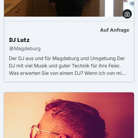
Auf Anfrage
DJ Lutz
Magdeburg
Der DJ aus und für Magdeburg und Umgebung Der
DJ mit viel Musik und guter Technik für ihre Feier.
Was erwarten Sie von einem DJ? Wenn ich von mi...