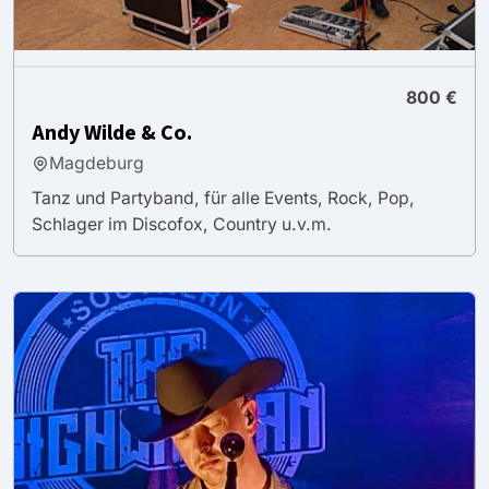
800 €
Andy Wilde & Co.
Magdeburg
Tanz und Partyband, für alle Events, Rock, Pop,
Schlager im Discofox, Country u.v.m.