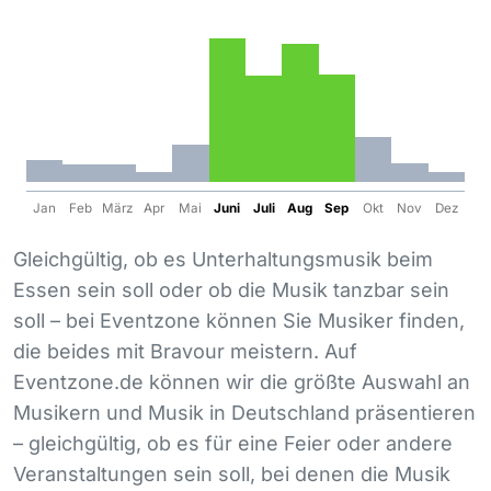
Jan
Feb
März
Apr
Mai
Juni
Juli
Aug
Sep
Okt
Nov
Dez
Gleichgültig, ob es Unterhaltungsmusik beim
Essen sein soll oder ob die Musik tanzbar sein
soll – bei Eventzone können Sie Musiker finden,
die beides mit Bravour meistern. Auf
Eventzone.de können wir die größte Auswahl an
Musikern und Musik in Deutschland präsentieren
– gleichgültig, ob es für eine Feier oder andere
Veranstaltungen sein soll, bei denen die Musik