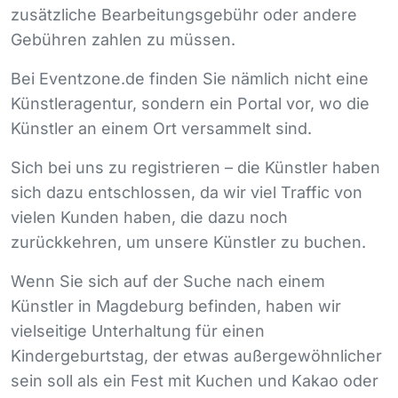
zusätzliche Bearbeitungsgebühr oder andere
Gebühren zahlen zu müssen.
Bei Eventzone.de finden Sie nämlich nicht eine
Künstleragentur, sondern ein Portal vor, wo die
Künstler an einem Ort versammelt sind.
Sich bei uns zu registrieren – die Künstler haben
sich dazu entschlossen, da wir viel Traffic von
vielen Kunden haben, die dazu noch
zurückkehren, um unsere Künstler zu buchen.
Wenn Sie sich auf der Suche nach einem
Künstler in Magdeburg befinden, haben wir
vielseitige Unterhaltung für einen
Kindergeburtstag, der etwas außergewöhnlicher
sein soll als ein Fest mit Kuchen und Kakao oder