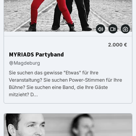
2.000 €
MYRIADS Partyband
Magdeburg
Sie suchen das gewisse "Etwas" für Ihre
Veranstaltung? Sie suchen Power-Stimmen für Ihre
Bühne? Sie suchen eine Band, die Ihre Gäste
mitzieht? D...