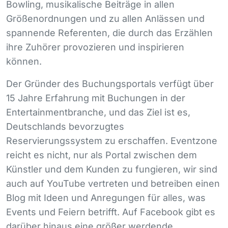
Bowling, musikalische Beiträge in allen
Größenordnungen und zu allen Anlässen und
spannende Referenten, die durch das Erzählen
ihre Zuhörer provozieren und inspirieren
können.
Der Gründer des Buchungsportals verfügt über
15 Jahre Erfahrung mit Buchungen in der
Entertainmentbranche, und das Ziel ist es,
Deutschlands bevorzugtes
Reservierungssystem zu erschaffen. Eventzone
reicht es nicht, nur als Portal zwischen dem
Künstler und dem Kunden zu fungieren, wir sind
auch auf YouTube vertreten und betreiben einen
Blog mit Ideen und Anregungen für alles, was
Events und Feiern betrifft. Auf Facebook gibt es
darüber hinaus eine größer werdende