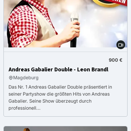
900 €
Andreas Gabalier Double - Leon Brandl
Magdeburg
Das Nr. 1 Andreas Gabalier Double präsentiert in
seiner Partyshow die größten Hits von Andreas
Gabalier. Seine Show überzeugt durch
professionell...