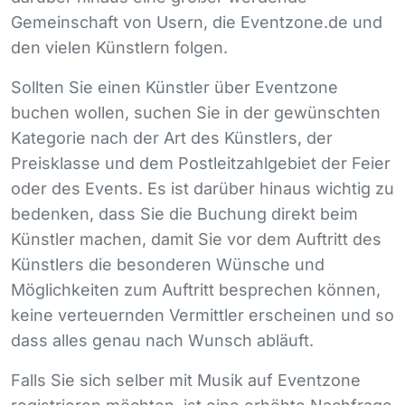
Gemeinschaft von Usern, die Eventzone.de und
den vielen Künstlern folgen.
Sollten Sie einen Künstler über Eventzone
buchen wollen, suchen Sie in der gewünschten
Kategorie nach der Art des Künstlers, der
Preisklasse und dem Postleitzahlgebiet der Feier
oder des Events. Es ist darüber hinaus wichtig zu
bedenken, dass Sie die Buchung direkt beim
Künstler machen, damit Sie vor dem Auftritt des
Künstlers die besonderen Wünsche und
Möglichkeiten zum Auftritt besprechen können,
keine verteuernden Vermittler erscheinen und so
dass alles genau nach Wunsch abläuft.
Falls Sie sich selber mit Musik auf Eventzone