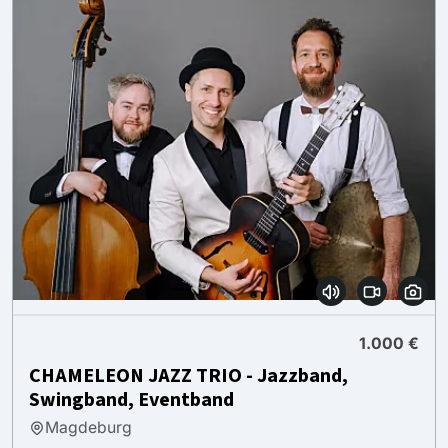
1.000 €
CHAMELEON JAZZ TRIO - Jazzband,
Swingband, Eventband
Magdeburg