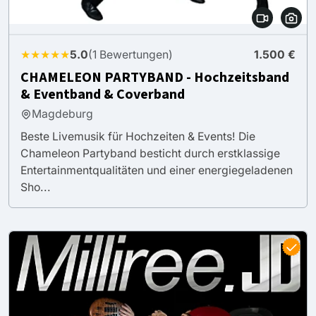
★★★★★
5.0
(1 Bewertungen)
1.500 €
CHAMELEON PARTYBAND - Hochzeitsband
& Eventband & Coverband
Magdeburg
Beste Livemusik für Hochzeiten & Events! Die
Chameleon Partyband besticht durch erstklassige
Entertainmentqualitäten und einer energiegeladenen
Sho...