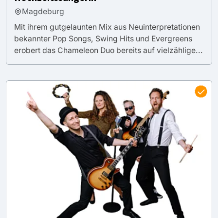
Magdeburg
Mit ihrem gutgelaunten Mix aus Neuinterpretationen
bekannter Pop Songs, Swing Hits und Evergreens
erobert das Chameleon Duo bereits auf vielzählige...