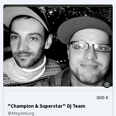
300 €
"Champion & Superstar" Dj Team
Magdeburg