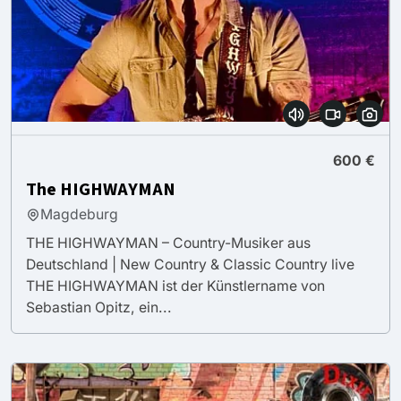
600 €
The HIGHWAYMAN
Magdeburg
THE HIGHWAYMAN – Country-Musiker aus
Deutschland | New Country & Classic Country live
THE HIGHWAYMAN ist der Künstlername von
Sebastian Opitz, ein...