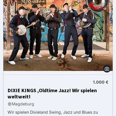
1.000 €
DIXIE KINGS ,Oldtime Jazz! Wir spielen
weltweit!
Magdeburg
Wir spielen Dixieland Swing, Jazz und Blues zu