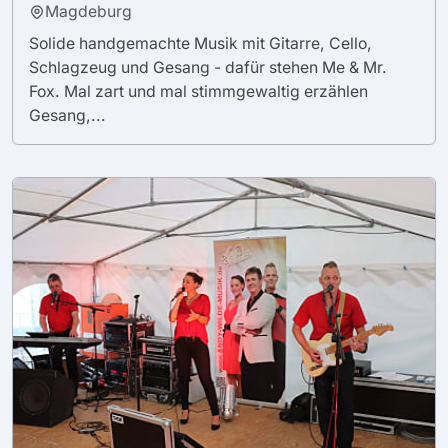
Magdeburg
Solide handgemachte Musik mit Gitarre, Cello,
Schlagzeug und Gesang - dafür stehen Me & Mr.
Fox. Mal zart und mal stimmgewaltig erzählen
Gesang,...