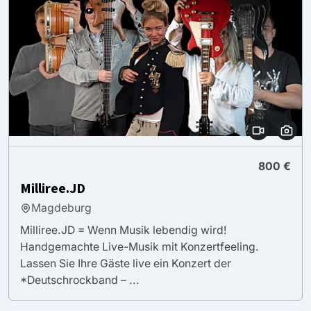
800 €
Milliree.JD
Magdeburg
Milliree.JD = Wenn Musik lebendig wird!
Handgemachte Live-Musik mit Konzertfeeling.
Lassen Sie Ihre Gäste live ein Konzert der
*Deutschrockband – ...