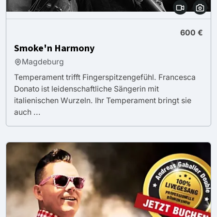
600 €
Smoke'n Harmony
Magdeburg
Temperament trifft Fingerspitzengefühl. Francesca
Donato ist leidenschaftliche Sängerin mit
italienischen Wurzeln. Ihr Temperament bringt sie
auch ...