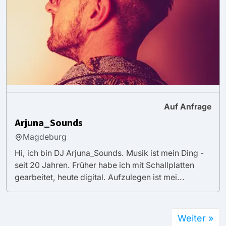
Auf Anfrage
Arjuna_Sounds
Magdeburg
Hi, ich bin DJ Arjuna_Sounds. Musik ist mein Ding -
seit 20 Jahren. Früher habe ich mit Schallplatten
gearbeitet, heute digital. Aufzulegen ist mei...
Weiter »