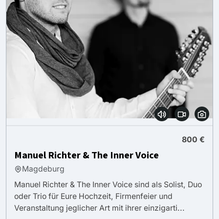
800 €
Manuel Richter & The Inner Voice
Magdeburg
Manuel Richter & The Inner Voice sind als Solist, Duo
oder Trio für Eure Hochzeit, Firmenfeier und
Veranstaltung jeglicher Art mit ihrer einzigarti...