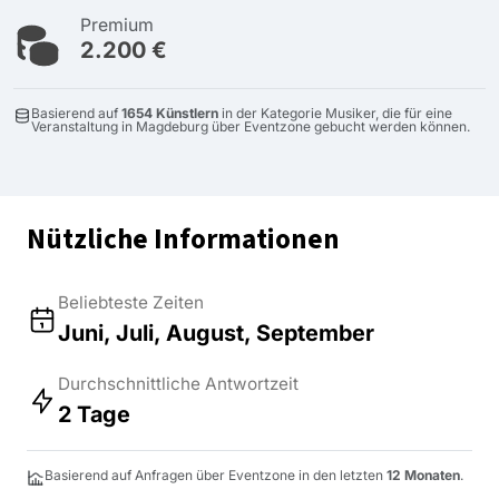
Premium
2.200 €
Basierend auf
1654 Künstlern
in der Kategorie Musiker, die für eine
Veranstaltung in Magdeburg über Eventzone gebucht werden können.
Nützliche Informationen
Beliebteste Zeiten
Juni, Juli, August, September
Durchschnittliche Antwortzeit
2 Tage
Basierend auf Anfragen über Eventzone in den letzten
12 Monaten
.