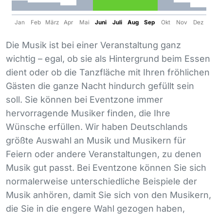
Jan
Feb
März
Apr
Mai
Juni
Juli
Aug
Sep
Okt
Nov
Dez
Die Musik ist bei einer Veranstaltung ganz
wichtig – egal, ob sie als Hintergrund beim Essen
dient oder ob die Tanzfläche mit Ihren fröhlichen
Gästen die ganze Nacht hindurch gefüllt sein
soll. Sie können bei Eventzone immer
hervorragende Musiker finden, die Ihre
Wünsche erfüllen. Wir haben Deutschlands
größte Auswahl an Musik und Musikern für
Feiern oder andere Veranstaltungen, zu denen
Musik gut passt. Bei Eventzone können Sie sich
normalerweise unterschiedliche Beispiele der
Musik anhören, damit Sie sich von den Musikern,
die Sie in die engere Wahl gezogen haben,