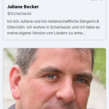
Juliane Becker
Scharbeutz
Ich bin Juliane und bin leidenschaftliche Sängerin &
Gitarristin. Ich wohne in Scharbeutz und ich liebe es
meine eigene Version von Liedern zu entw...