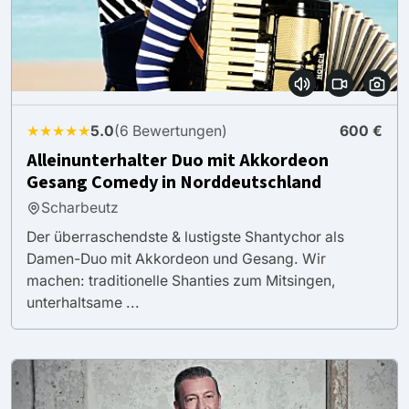
★★★★★
5.0
(6 Bewertungen)
600 €
Alleinunterhalter Duo mit Akkordeon
Gesang Comedy in Norddeutschland
Scharbeutz
Der überraschendste & lustigste Shantychor als
Damen-Duo mit Akkordeon und Gesang. Wir
machen: traditionelle Shanties zum Mitsingen,
unterhaltsame ...