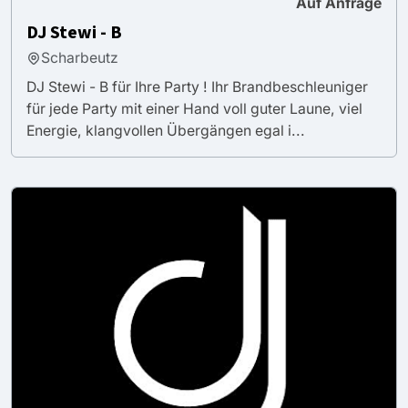
Auf Anfrage
DJ Stewi - B
Scharbeutz
DJ Stewi - B für Ihre Party ! Ihr Brandbeschleuniger
für jede Party mit einer Hand voll guter Laune, viel
Energie, klangvollen Übergängen egal i...