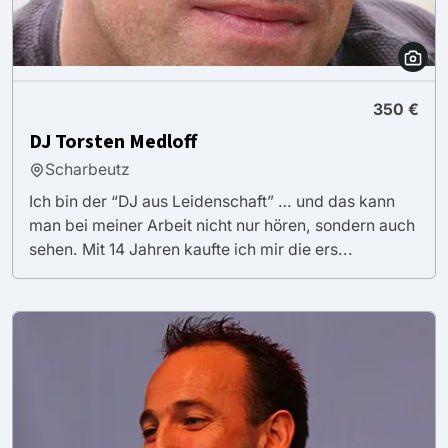
350 €
DJ Torsten Medloff
Scharbeutz
Ich bin der “DJ aus Leidenschaft” … und das kann
man bei meiner Arbeit nicht nur hören, sondern auch
sehen. Mit 14 Jahren kaufte ich mir die ers...