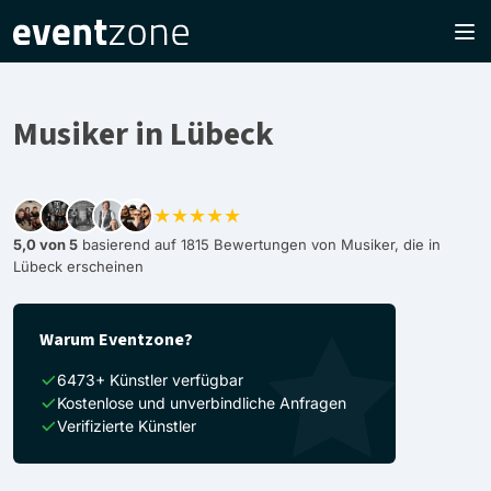
Musiker in Lübeck
★★★★★
5,0 von 5
basierend auf 1815 Bewertungen von Musiker, die in
Lübeck erscheinen
Warum Eventzone?
6473+ Künstler verfügbar
Kostenlose und unverbindliche Anfragen
Verifizierte Künstler