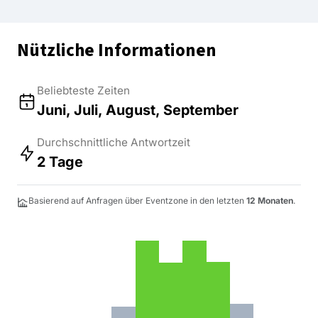
Nützliche Informationen
Beliebteste Zeiten
Juni, Juli, August, September
Durchschnittliche Antwortzeit
2 Tage
Basierend auf Anfragen über Eventzone in den letzten
12 Monaten
.