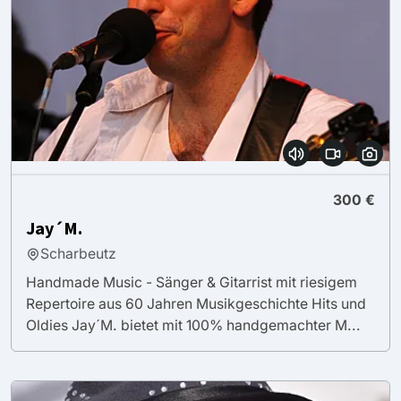
300 €
Jay´M.
Scharbeutz
Handmade Music - Sänger & Gitarrist mit riesigem
Repertoire aus 60 Jahren Musikgeschichte Hits und
Oldies Jay´M. bietet mit 100% handgemachter M...