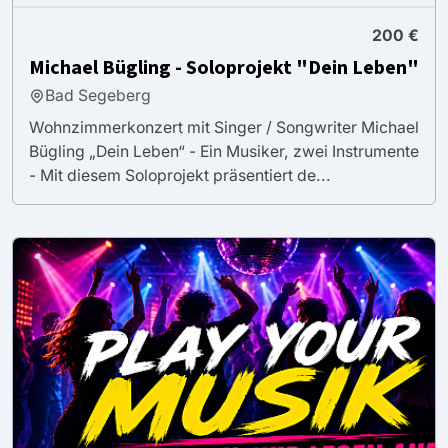
200 €
Michael Bügling - Soloprojekt "Dein Leben"
Bad Segeberg
Wohnzimmerkonzert mit Singer / Songwriter Michael
Bügling „Dein Leben“ - Ein Musiker, zwei Instrumente
- Mit diesem Soloprojekt präsentiert de...