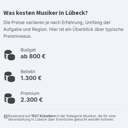
Was kosten Musiker in Lübeck?
Die Preise variieren je nach Erfahrung, Umfang der
Aufgabe und Region. Hier ist ein Überblick über typische
Preisniveaus.
Budget
ab 800 €
Beliebt
1.300 €
Premium
2.300 €
Basierend auf
1537 Künstlern
in der Kategorie Musiker, die für eine
Veranstaltung in Lübeck über Eventzone gebucht werden können.