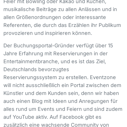
Feier mit Bowling oder Kakao und Kuchen,
musikalische Beiträge zu allen Anlässen und in
allen Größenordnungen oder interessante
Referenten, die durch das Erzählen ihr Publikum
provozieren und inspirieren können.
Der Buchungsportal-Gründer verfügt über 15
Jahre Erfahrung mit Reservierungen in der
Entertainmentbranche, und es ist das Ziel,
Deutschlands bevorzugtes
Reservierungssystem zu erstellen. Eventzone
will nicht ausschließlich ein Portal zwischen dem
Künstler und dem Kunden sein, denn wir haben
auch einen Blog mit Ideen und Anregungen für
alles rund um Events und Feiern und sind zudem
auf YouTube aktiv. Auf Facebook gibt es
zusätzlich eine wachsende Community von