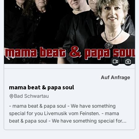
Auf Anfrage
mama beat & papa soul
Bad Schwartau
- mama beat & papa soul - We have something
special for you Livemusik vom Feinsten. - mama
beat & papa soul - We have something special for...