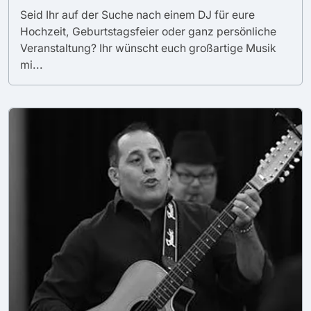
Seid Ihr auf der Suche nach einem DJ für eure
Hochzeit, Geburtstagsfeier oder ganz persönliche
Veranstaltung? Ihr wünscht euch großartige Musik
mi...