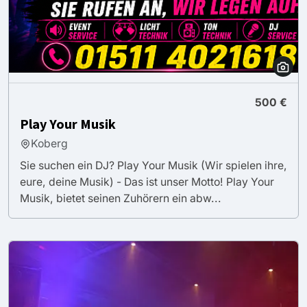
500 €
Play Your Musik
Koberg
Sie suchen ein DJ? Play Your Musik (Wir spielen ihre,
eure, deine Musik) - Das ist unser Motto! Play Your
Musik, bietet seinen Zuhörern ein abw...