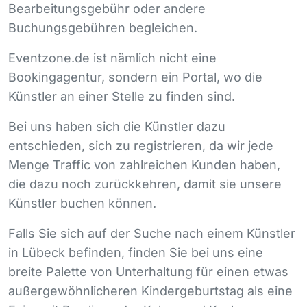
Bearbeitungsgebühr oder andere
Buchungsgebühren begleichen.
Eventzone.de ist nämlich nicht eine
Bookingagentur, sondern ein Portal, wo die
Künstler an einer Stelle zu finden sind.
Bei uns haben sich die Künstler dazu
entschieden, sich zu registrieren, da wir jede
Menge Traffic von zahlreichen Kunden haben,
die dazu noch zurückkehren, damit sie unsere
Künstler buchen können.
Falls Sie sich auf der Suche nach einem Künstler
in Lübeck befinden, finden Sie bei uns eine
breite Palette von Unterhaltung für einen etwas
außergewöhnlicheren Kindergeburtstag als eine