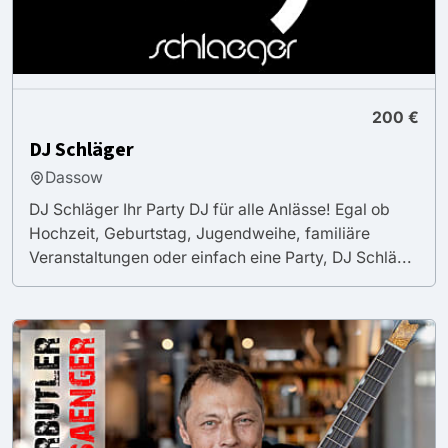
200 €
DJ Schläger
Dassow
DJ Schläger Ihr Party DJ für alle Anlässe! Egal ob
Hochzeit, Geburtstag, Jugendweihe, familiäre
Veranstaltungen oder einfach eine Party, DJ Schlä...