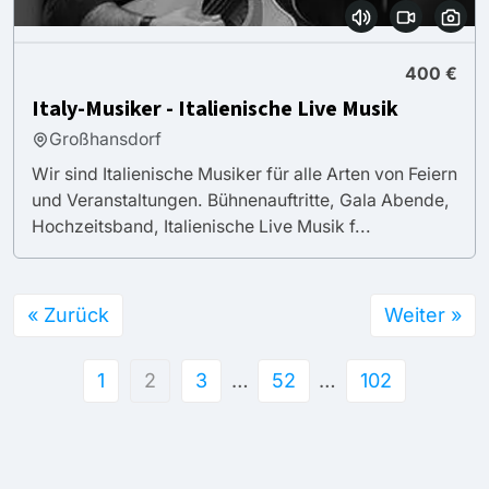
400 €
Italy-Musiker - Italienische Live Musik
Großhansdorf
Wir sind Italienische Musiker für alle Arten von Feiern
und Veranstaltungen. Bühnenauftritte, Gala Abende,
Hochzeitsband, Italienische Live Musik f...
« Zurück
Weiter »
1
2
3
…
52
…
102