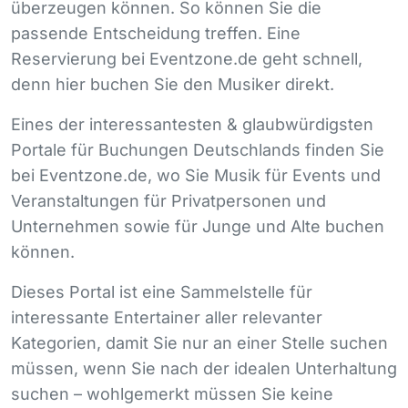
überzeugen können. So können Sie die
passende Entscheidung treffen. Eine
Reservierung bei Eventzone.de geht schnell,
denn hier buchen Sie den Musiker direkt.
Eines der interessantesten & glaubwürdigsten
Portale für Buchungen Deutschlands finden Sie
bei Eventzone.de, wo Sie Musik für Events und
Veranstaltungen für Privatpersonen und
Unternehmen sowie für Junge und Alte buchen
können.
Dieses Portal ist eine Sammelstelle für
interessante Entertainer aller relevanter
Kategorien, damit Sie nur an einer Stelle suchen
müssen, wenn Sie nach der idealen Unterhaltung
suchen – wohlgemerkt müssen Sie keine