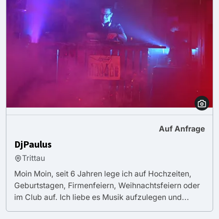
Auf Anfrage
DjPaulus
Trittau
Moin Moin, seit 6 Jahren lege ich auf Hochzeiten,
Geburtstagen, Firmenfeiern, Weihnachtsfeiern oder
im Club auf. Ich liebe es Musik aufzulegen und...