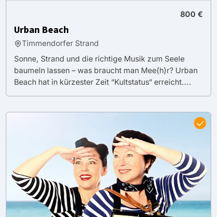
800 €
Urban Beach
Timmendorfer Strand
Sonne, Strand und die richtige Musik zum Seele
baumeln lassen – was braucht man Mee(h)r? Urban
Beach hat in kürzester Zeit “Kultstatus“ erreicht....