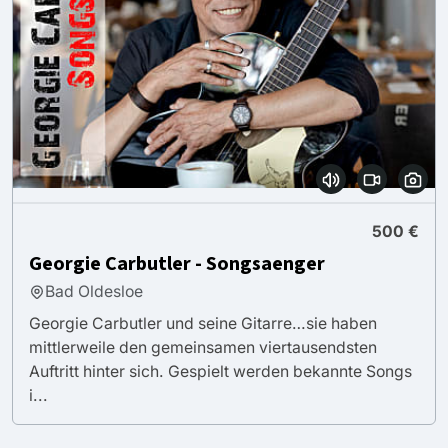
500 €
Georgie Carbutler - Songsaenger
Bad Oldesloe
Georgie Carbutler und seine Gitarre…sie haben
mittlerweile den gemeinsamen viertausendsten
Auftritt hinter sich. Gespielt werden bekannte Songs
i...