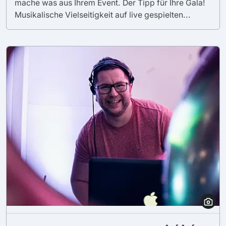
mache was aus Ihrem Event. Der Tipp für Ihre Gala!
Musikalische Vielseitigkeit auf live gespielten...