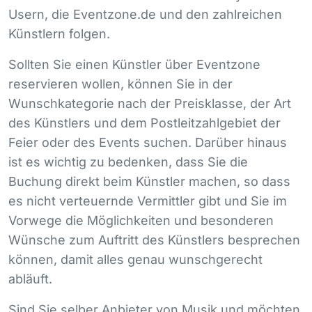
Usern, die Eventzone.de und den zahlreichen
Künstlern folgen.
Sollten Sie einen Künstler über Eventzone
reservieren wollen, können Sie in der
Wunschkategorie nach der Preisklasse, der Art
des Künstlers und dem Postleitzahlgebiet der
Feier oder des Events suchen. Darüber hinaus
ist es wichtig zu bedenken, dass Sie die
Buchung direkt beim Künstler machen, so dass
es nicht verteuernde Vermittler gibt und Sie im
Vorwege die Möglichkeiten und besonderen
Wünsche zum Auftritt des Künstlers besprechen
können, damit alles genau wunschgerecht
abläuft.
Sind Sie selber Anbieter von Musik und möchten