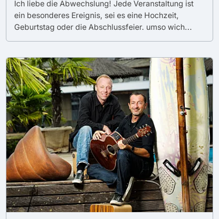
Ich liebe die Abwechslung! Jede Veranstaltung ist
ein besonderes Ereignis, sei es eine Hochzeit,
Geburtstag oder die Abschlussfeier. umso wich...