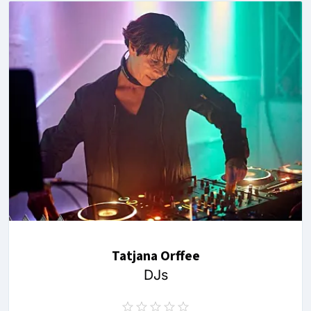
Tatjana Orffee
DJs