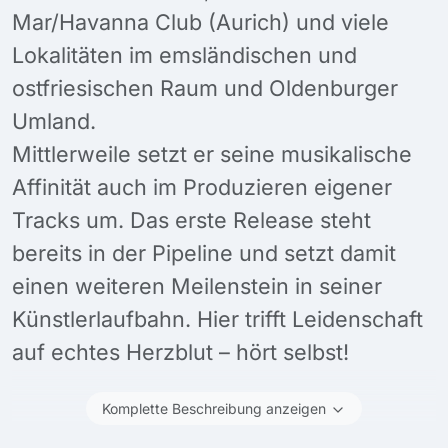
Mar/Havanna Club (Aurich) und viele
Lokalitäten im emsländischen und
ostfriesischen Raum und Oldenburger
Umland.
Mittlerweile setzt er seine musikalische
Affinität auch im Produzieren eigener
Tracks um. Das erste Release steht
bereits in der Pipeline und setzt damit
einen weiteren Meilenstein in seiner
Künstlerlaufbahn. Hier trifft Leidenschaft
auf echtes Herzblut – hört selbst!
Komplette Beschreibung anzeigen