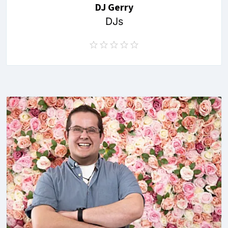
DJ Gerry
DJs