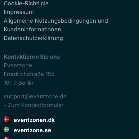
Cookie-Richtlinie
Impressum
Allgemeine Nutzungsbedingungen und
Kundeninformationen
Datenschutzerklärung
Kontaktieren Sie uns
Eventzone
Friedrichstraße 155
10117
Berlin
support@eventzone.de
- Zum Kontaktformular
eventzonen.dk
eventzone.se