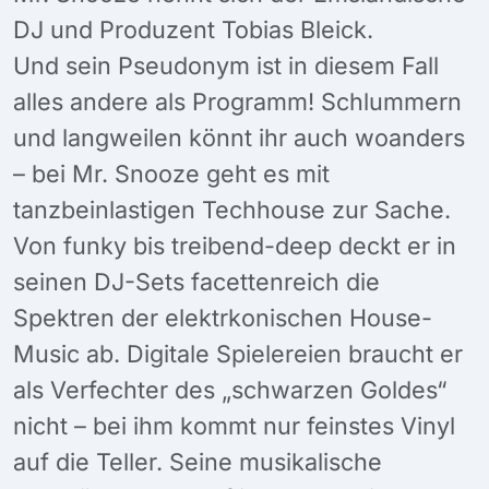
DJ und Produzent Tobias Bleick.
Und sein Pseudonym ist in diesem Fall
alles andere als Programm! Schlummern
und langweilen könnt ihr auch woanders
– bei Mr. Snooze geht es mit
tanzbeinlastigen Techhouse zur Sache.
Von funky bis treibend-deep deckt er in
seinen DJ-Sets facettenreich die
Spektren der elektrkonischen House-
Music ab. Digitale Spielereien braucht er
als Verfechter des „schwarzen Goldes“
nicht – bei ihm kommt nur feinstes Vinyl
auf die Teller. Seine musikalische