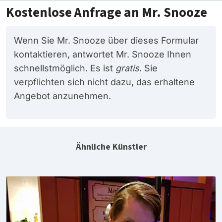
Kostenlose Anfrage an Mr. Snooze
Wenn Sie Mr. Snooze über dieses Formular
kontaktieren, antwortet Mr. Snooze Ihnen
schnellstmöglich. Es ist
gratis
. Sie
verpflichten sich nicht dazu, das erhaltene
Angebot anzunehmen.
Ähnliche Künstler