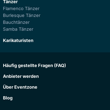
Tänzer
Flamenco Tänzer
Burlesque Tänzer
Bauchtänzer
Samba Tänzer
Karikaturisten
Häufig gestellte Fragen (FAQ)
Anbieter werden
Über Eventzone
Blog