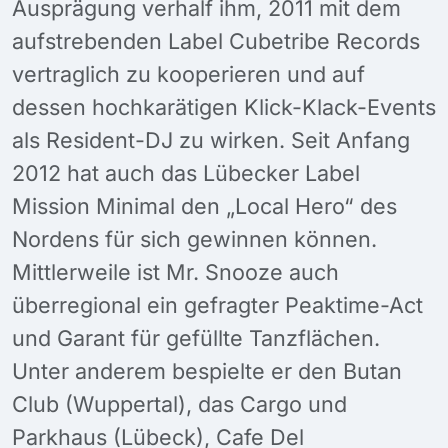
Ausprägung verhalf ihm, 2011 mit dem
aufstrebenden Label Cubetribe Records
vertraglich zu kooperieren und auf
dessen hochkarätigen Klick-Klack-Events
als Resident-DJ zu wirken. Seit Anfang
2012 hat auch das Lübecker Label
Mission Minimal den „Local Hero“ des
Nordens für sich gewinnen können.
Mittlerweile ist Mr. Snooze auch
überregional ein gefragter Peaktime-Act
und Garant für gefüllte Tanzflächen.
Unter anderem bespielte er den Butan
Club (Wuppertal), das Cargo und
Parkhaus (Lübeck), Cafe Del