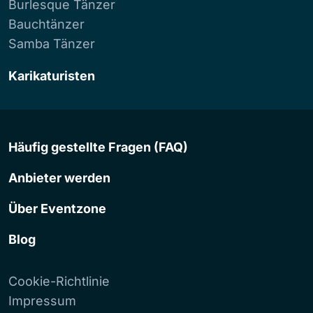
Burlesque Tänzer
Bauchtänzer
Samba Tänzer
Karikaturisten
Häufig gestellte Fragen (FAQ)
Anbieter werden
Über Eventzone
Blog
Cookie-Richtlinie
Impressum