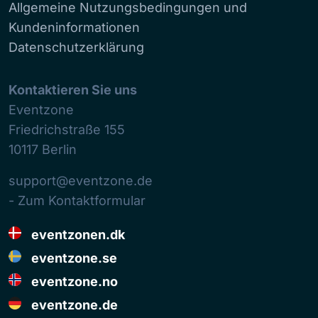
Allgemeine Nutzungsbedingungen und
Kundeninformationen
Datenschutzerklärung
Kontaktieren Sie uns
Eventzone
Friedrichstraße 155
10117
Berlin
support@eventzone.de
- Zum Kontaktformular
eventzonen.dk
eventzone.se
eventzone.no
eventzone.de