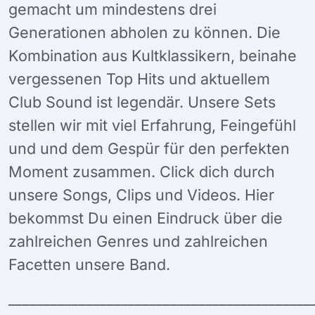
gemacht um mindestens drei
Generationen abholen zu können. Die
Kombination aus Kultklassikern, beinahe
vergessenen Top Hits und aktuellem
Club Sound ist legendär. Unsere Sets
stellen wir mit viel Erfahrung, Feingefühl
und und dem Gespür für den perfekten
Moment zusammen. Click dich durch
unsere Songs, Clips und Videos. Hier
bekommst Du einen Eindruck über die
zahlreichen Genres und zahlreichen
Facetten unsere Band.
___________________________________________