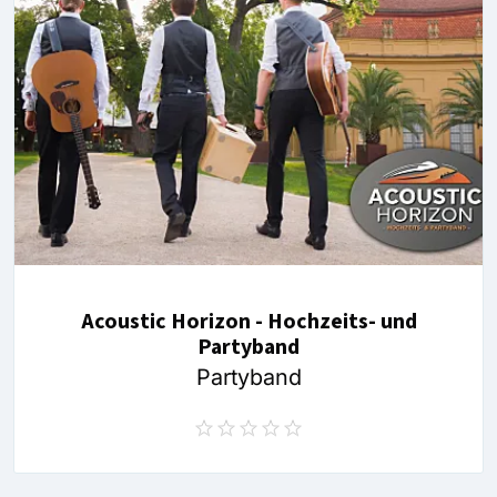
Acoustic Horizon - Hochzeits- und
Partyband
Partyband