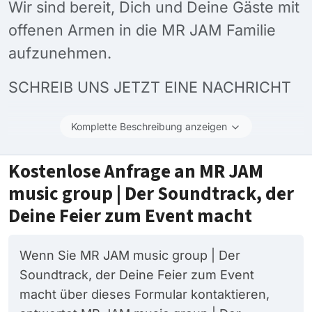
Wir sind bereit, Dich und Deine Gäste mit
offenen Armen in die MR JAM Familie
aufzunehmen.
SCHREIB UNS JETZT EINE NACHRICHT
Komplette Beschreibung anzeigen
Kostenlose Anfrage an MR JAM
music group | Der Soundtrack, der
Deine Feier zum Event macht
Wenn Sie MR JAM music group | Der
Soundtrack, der Deine Feier zum Event
macht über dieses Formular kontaktieren,