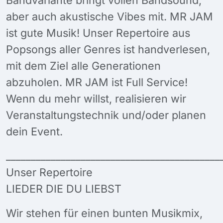
aber auch akustische Vibes mit. MR JAM
ist gute Musik! Unser Repertoire aus
Popsongs aller Genres ist handverlesen,
mit dem Ziel alle Generationen
abzuholen. MR JAM ist Full Service!
Wenn du mehr willst, realisieren wir
Veranstaltungstechnik und/oder planen
dein Event.
___________________________________________
Unser Repertoire
LIEDER DIE DU LIEBST
Wir stehen für einen bunten Musikmix,