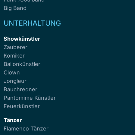
Big Band
UNTERHALTUNG
Showkünstler
Zauberer
Komiker
Ballonkünstler
Clown
Jongleur
Bauchredner
Pantomime Künstler
Feuerkünstler
Tänzer
Flamenco Tänzer