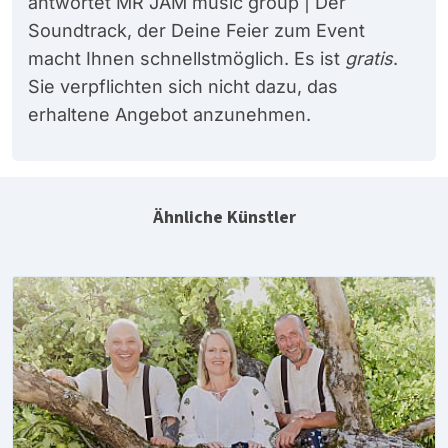
antwortet MR JAM music group | Der
Soundtrack, der Deine Feier zum Event
macht Ihnen schnellstmöglich. Es ist
gratis
.
Sie verpflichten sich nicht dazu, das
erhaltene Angebot anzunehmen.
Ähnliche Künstler