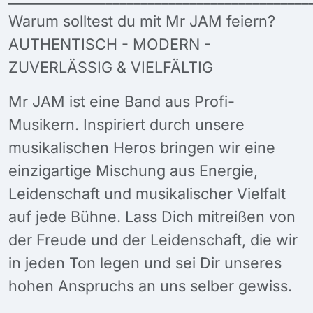
Warum solltest du mit Mr JAM feiern?
AUTHENTISCH - MODERN -
ZUVERLÄSSIG & VIELFÄLTIG
Mr JAM ist eine Band aus Profi-
Musikern. Inspiriert durch unsere
musikalischen Heros bringen wir eine
einzigartige Mischung aus Energie,
Leidenschaft und musikalischer Vielfalt
auf jede Bühne. Lass Dich mitreißen von
der Freude und der Leidenschaft, die wir
in jeden Ton legen und sei Dir unseres
hohen Anspruchs an uns selber gewiss.