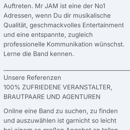
Auftreten. Mr JAM ist eine der No1
Adressen, wenn Du dir musikalische
Qualität, geschmackvolles Entertainment
und eine entspannte, zugleich
professionelle Kommunikation wünschst.
Lerne die Band kennen.
___________________________________________
Unsere Referenzen
100% ZUFRIEDENE VERANSTALTER,
BRAUTPAARE UND AGENTUREN
Online eine Band zu suchen, zu finden
und auszuwählen ist garnicht so leicht
bei einem so großen Angebot an tollen