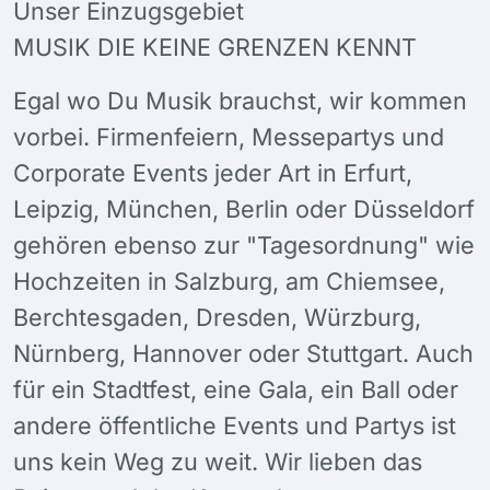
Unser Einzugsgebiet
MUSIK DIE KEINE GRENZEN KENNT
Egal wo Du Musik brauchst, wir kommen
vorbei. Firmenfeiern, Messepartys und
Corporate Events jeder Art in Erfurt,
Leipzig, München, Berlin oder Düsseldorf
gehören ebenso zur "Tagesordnung" wie
Hochzeiten in Salzburg, am Chiemsee,
Berchtesgaden, Dresden, Würzburg,
Nürnberg, Hannover oder Stuttgart. Auch
für ein Stadtfest, eine Gala, ein Ball oder
andere öffentliche Events und Partys ist
uns kein Weg zu weit. Wir lieben das