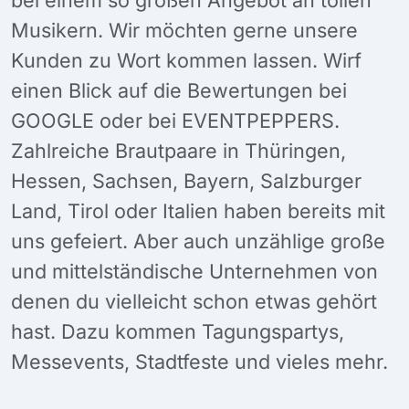
Musikern. Wir möchten gerne unsere
Kunden zu Wort kommen lassen. Wirf
einen Blick auf die Bewertungen bei
GOOGLE oder bei EVENTPEPPERS.
Zahlreiche Brautpaare in Thüringen,
Hessen, Sachsen, Bayern, Salzburger
Land, Tirol oder Italien haben bereits mit
uns gefeiert. Aber auch unzählige große
und mittelständische Unternehmen von
denen du vielleicht schon etwas gehört
hast. Dazu kommen Tagungspartys,
Messevents, Stadtfeste und vieles mehr.
___________________________________________