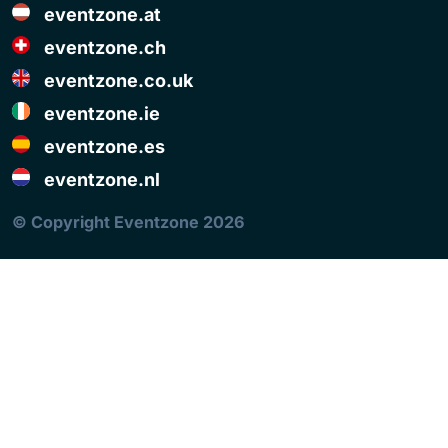
eventzone.at
eventzone.ch
eventzone.co.uk
eventzone.ie
eventzone.es
eventzone.nl
© Copyright Eventzone 2026