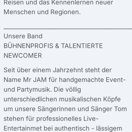
Reisen und das Kennenlernen neuer
Menschen und Regionen.
___________________________________________
Unsere Band
BÜHNENPROFIS & TALENTIERTE
NEWCOMER
Seit über einem Jahrzehnt steht der
Name Mr JAM für handgemachte Event-
und Partymusik. Die völlig
unterschiedlichen musikalischen Köpfe
um unsere Sängerinnen und Sänger Tom
stehen für professionelles Live-
Entertainmet bei authentisch - lässigem