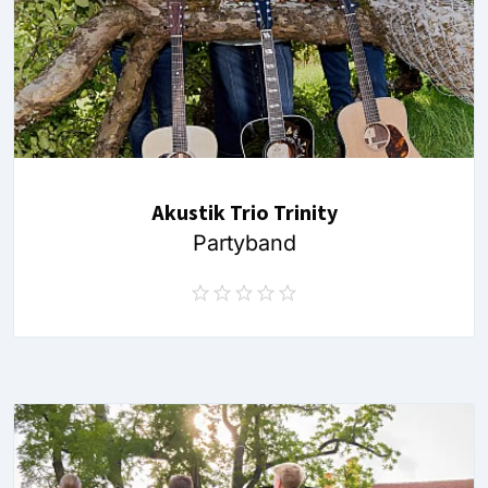
Akustik Trio Trinity
Partyband