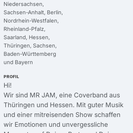
Niedersachsen
,
Sachsen-Anhalt
,
Berlin
,
Nordrhein-Westfalen
,
Rheinland-Pfalz
,
Saarland
,
Hessen
,
Thüringen
,
Sachsen
,
Baden-Württemberg
und
Bayern
PROFIL
Hi!
Wir sind MR JAM, eine Coverband aus
Thüringen und Hessen. Mit guter Musik
und einer mitreisenden Show schaffen
wir Emotionen und unvergessliche