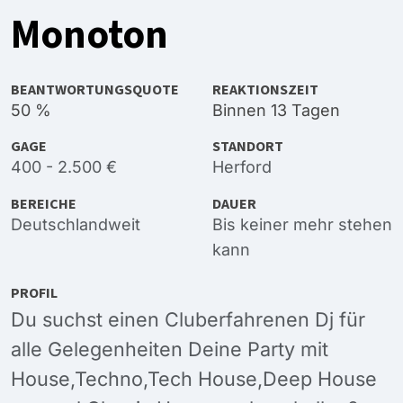
Monoton
BEANTWORTUNGSQUOTE
REAKTIONSZEIT
50 %
Binnen 13 Tagen
GAGE
STANDORT
400 - 2.500 €
Herford
BEREICHE
DAUER
Deutschlandweit
Bis keiner mehr stehen
kann
PROFIL
Du suchst einen Cluberfahrenen Dj für
alle Gelegenheiten Deine Party mit
House,Techno,Tech House,Deep House