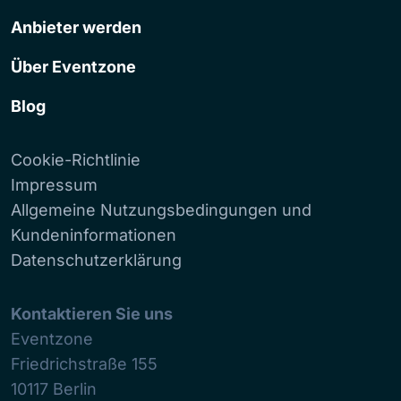
Anbieter werden
Über Eventzone
Blog
Cookie-Richtlinie
Impressum
Allgemeine Nutzungsbedingungen und
Kundeninformationen
Datenschutzerklärung
Kontaktieren Sie uns
Eventzone
Friedrichstraße 155
10117
Berlin