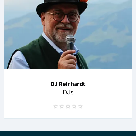
DJ Reinhardt
DJs