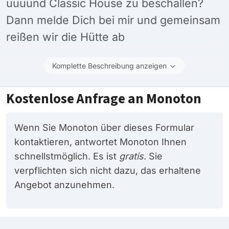
uuuund Classic House zu beschallen?
Dann melde Dich bei mir und gemeinsam
reißen wir die Hütte ab
Komplette Beschreibung anzeigen
Kostenlose Anfrage an Monoton
Wenn Sie Monoton über dieses Formular
kontaktieren, antwortet Monoton Ihnen
schnellstmöglich. Es ist
gratis
. Sie
verpflichten sich nicht dazu, das erhaltene
Angebot anzunehmen.