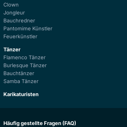
Clown
Jongleur
Bauchredner
Pantomime Künstler
Feuerkünstler
Tänzer
Flamenco Tänzer
Burlesque Tänzer
Bauchtänzer
Samba Tänzer
Karikaturisten
Häufig gestellte Fragen (FAQ)