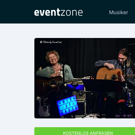
Musiker
KOSTENLOS ANFRAGEN