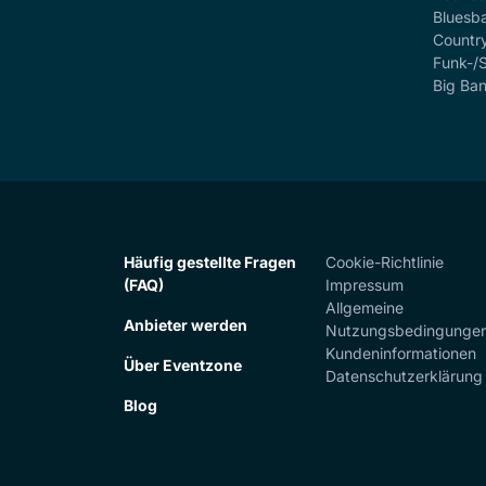
Bluesb
Countr
Funk-/
Big Ba
Häufig gestellte Fragen
Cookie-Richtlinie
(FAQ)
Impressum
Allgemeine
Anbieter werden
Nutzungsbedingunge
Kundeninformationen
Über Eventzone
Datenschutzerklärung
Blog