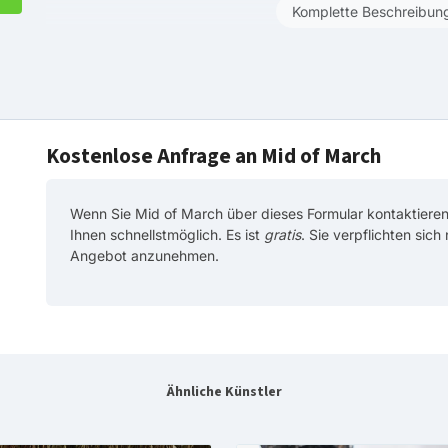
Komplette Beschreibun
Kostenlose Anfrage an Mid of March
Wenn Sie Mid of March über dieses Formular kontaktieren
Ihnen schnellstmöglich. Es ist
gratis
. Sie verpflichten sich
Angebot anzunehmen.
Ähnliche Künstler