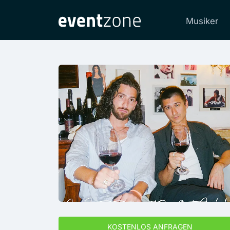
Musiker
KOSTENLOS ANFRAGEN