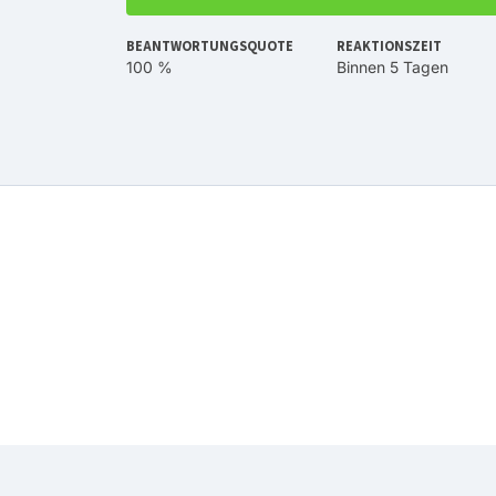
BEANTWORTUNGSQUOTE
REAKTIONSZEIT
100 %
Binnen 5 Tagen