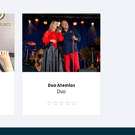
Duo Atemlos
Duo