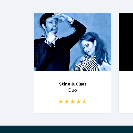
Stine & Claas
Duo