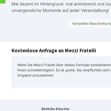
Mal dezent im Hintergrund. mal animierend und zum
unvergessliche Momente auf jeder Veranstaltung!
Komplette Beschreibun
Kostenlose Anfrage an Mezzi Fratelli
Wenn Sie Mezzi Fratelli über dieses Formular kontaktieren,
Ihnen schnellstmöglich. Es ist
gratis
. Sie verpflichten sich
Angebot anzunehmen.
Ähnliche Künstler