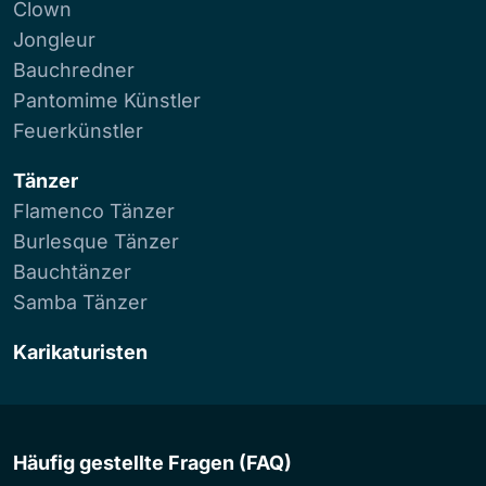
Clown
Jongleur
Bauchredner
Pantomime Künstler
Feuerkünstler
Tänzer
Flamenco Tänzer
Burlesque Tänzer
Bauchtänzer
Samba Tänzer
Karikaturisten
Häufig gestellte Fragen (FAQ)