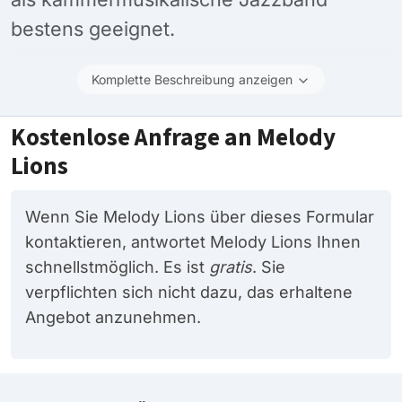
bestens geeignet.
Komplette Beschreibung anzeigen
Kostenlose Anfrage an Melody
Lions
Wenn Sie Melody Lions über dieses Formular
kontaktieren, antwortet Melody Lions Ihnen
schnellstmöglich. Es ist
gratis
. Sie
verpflichten sich nicht dazu, das erhaltene
Angebot anzunehmen.