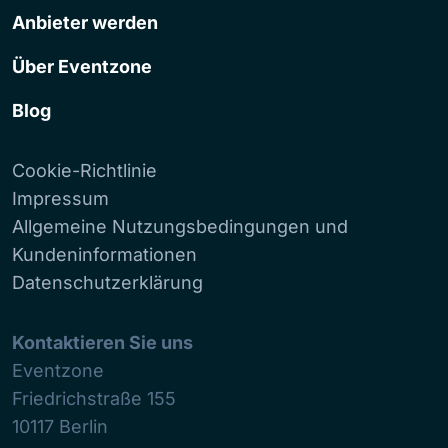
Anbieter werden
Über Eventzone
Blog
Cookie-Richtlinie
Impressum
Allgemeine Nutzungsbedingungen und
Kundeninformationen
Datenschutzerklärung
Kontaktieren Sie uns
Eventzone
Friedrichstraße 155
10117
Berlin