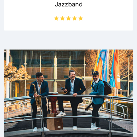
Jazzband