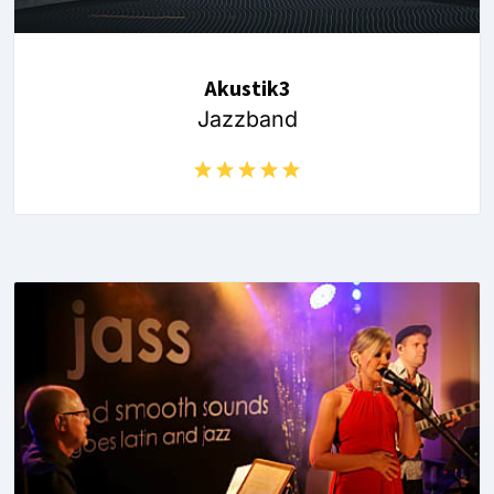
Akustik3
Jazzband