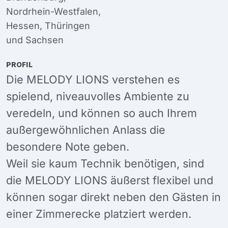
Nordrhein-Westfalen
,
Hessen
,
Thüringen
und
Sachsen
PROFIL
Die MELODY LIONS verstehen es
spielend, niveauvolles Ambiente zu
veredeln, und können so auch Ihrem
außergewöhnlichen Anlass die
besondere Note geben.
Weil sie kaum Technik benötigen, sind
die MELODY LIONS äußerst flexibel und
können sogar direkt neben den Gästen in
einer Zimmerecke platziert werden.