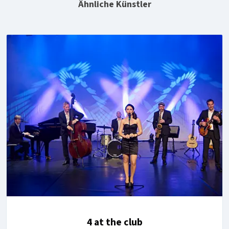
Ähnliche Künstler
4 at the club