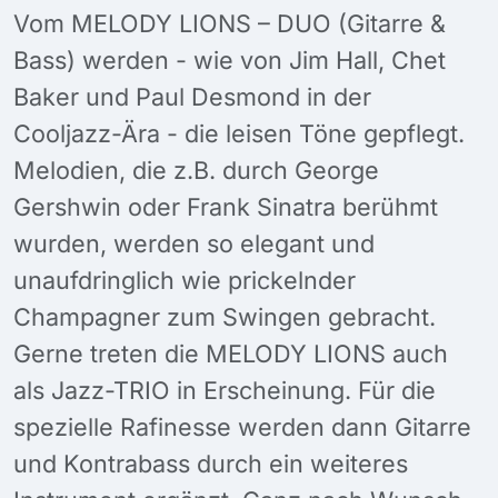
Vom MELODY LIONS – DUO (Gitarre &
Bass) werden - wie von Jim Hall, Chet
Baker und Paul Desmond in der
Cooljazz-Ära - die leisen Töne gepflegt.
Melodien, die z.B. durch George
Gershwin oder Frank Sinatra berühmt
wurden, werden so elegant und
unaufdringlich wie prickelnder
Champagner zum Swingen gebracht.
Gerne treten die MELODY LIONS auch
als Jazz-TRIO in Erscheinung. Für die
spezielle Rafinesse werden dann Gitarre
und Kontrabass durch ein weiteres