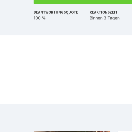
BEANTWORTUNGSQUOTE
REAKTIONSZEIT
100 %
Binnen 3 Tagen