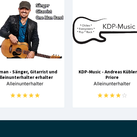
man - Sänger, Gitarrist und
KDP-Music - Andreas Kübler
lleinunterhalter erhalter
Priore
Alleinunterhalter
Alleinunterhalter