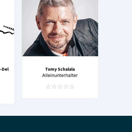
-Del
Tomy Schalala
Alleinunterhalter