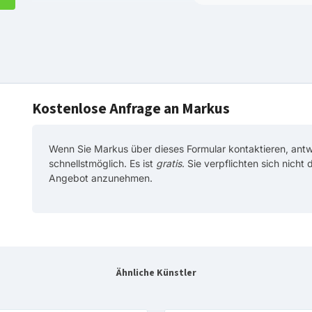
Kostenlose Anfrage an Markus
Wenn Sie Markus über dieses Formular kontaktieren, ant
schnellstmöglich. Es ist
gratis
. Sie verpflichten sich nicht
Angebot anzunehmen.
Ähnliche Künstler