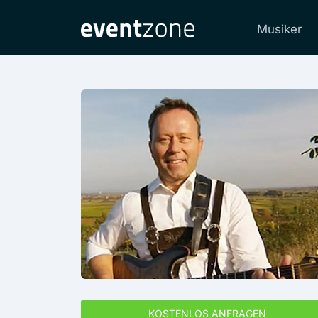
Musiker
KOSTENLOS ANFRAGEN