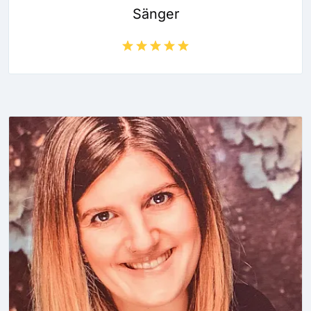
Sänger