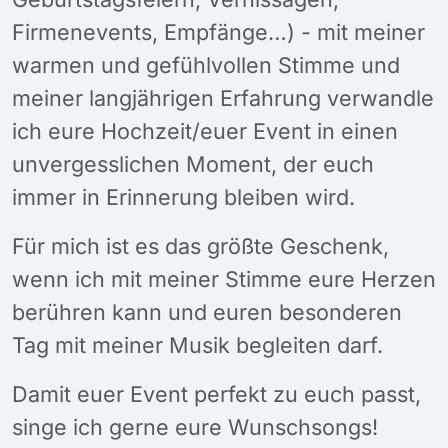
Firmenevents, Empfänge…) - mit meiner
warmen und gefühlvollen Stimme und
meiner langjährigen Erfahrung verwandle
ich eure Hochzeit/euer Event in einen
unvergesslichen Moment, der euch
immer in Erinnerung bleiben wird.
Für mich ist es das größte Geschenk,
wenn ich mit meiner Stimme eure Herzen
berühren kann und euren besonderen
Tag mit meiner Musik begleiten darf.
Damit euer Event perfekt zu euch passt,
singe ich gerne eure Wunschsongs!