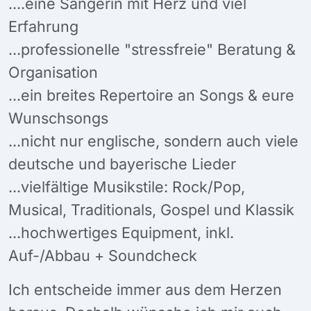
....eine Sängerin mit Herz und viel
Erfahrung
...professionelle "stressfreie" Beratung &
Organisation
...ein breites Repertoire an Songs & eure
Wunschsongs
...nicht nur englische, sondern auch viele
deutsche und bayerische Lieder
...vielfältige Musikstile: Rock/Pop,
Musical, Traditionals, Gospel und Klassik
...hochwertiges Equipment, inkl.
Auf-/Abbau + Soundcheck
Ich entscheide immer aus dem Herzen