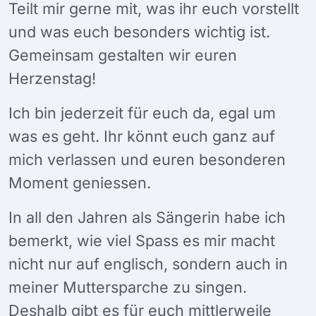
Teilt mir gerne mit, was ihr euch vorstellt
und was euch besonders wichtig ist.
Gemeinsam gestalten wir euren
Herzenstag!
Ich bin jederzeit für euch da, egal um
was es geht. Ihr könnt euch ganz auf
mich verlassen und euren besonderen
Moment geniessen.
In all den Jahren als Sängerin habe ich
bemerkt, wie viel Spass es mir macht
nicht nur auf englisch, sondern auch in
meiner Muttersparche zu singen.
Deshalb gibt es für euch mittlerweile