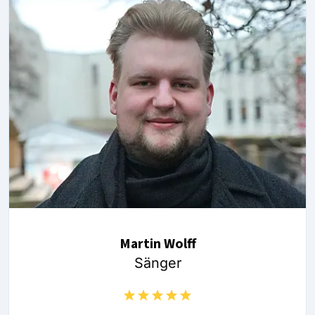
Martin Wolff
Sänger