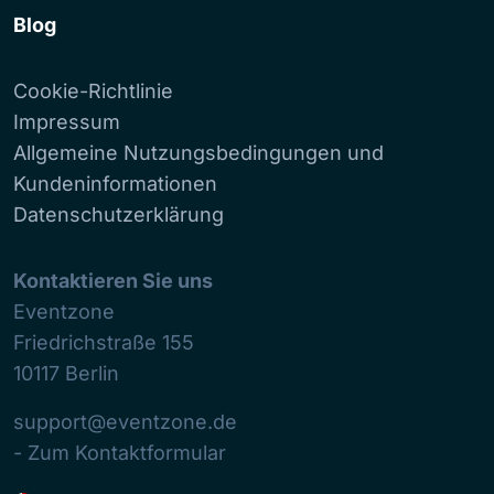
Blog
Cookie-Richtlinie
Impressum
Allgemeine Nutzungsbedingungen und
Kundeninformationen
Datenschutzerklärung
Kontaktieren Sie uns
Eventzone
Friedrichstraße 155
10117
Berlin
support@eventzone.de
- Zum Kontaktformular