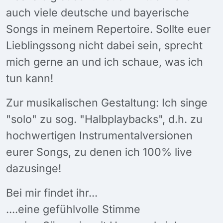
auch viele deutsche und bayerische
Songs in meinem Repertoire. Sollte euer
Lieblingssong nicht dabei sein, sprecht
mich gerne an und ich schaue, was ich
tun kann!
Zur musikalischen Gestaltung: Ich singe
"solo" zu sog. "Halbplaybacks", d.h. zu
hochwertigen Instrumentalversionen
eurer Songs, zu denen ich 100% live
dazusinge!
Bei mir findet ihr...
....eine gefühlvolle Stimme