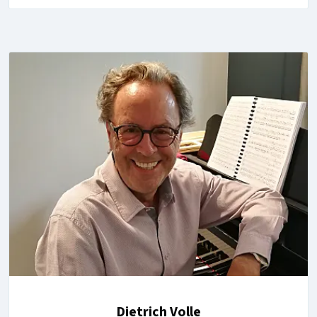
Dietrich Volle