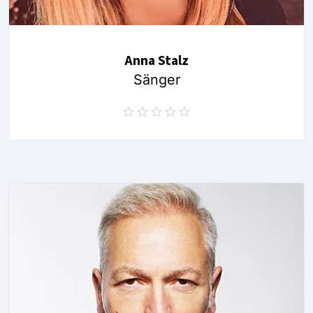
Anna Stalz
Sänger