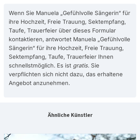
Wenn Sie Manuela „Gefühlvolle Sängerin“ für
ihre Hochzeit, Freie Trauung, Sektempfang,
Taufe, Trauerfeier über dieses Formular
kontaktieren, antwortet Manuela „Gefühlvolle
Sängerin“ für ihre Hochzeit, Freie Trauung,
Sektempfang, Taufe, Trauerfeier Ihnen
schnellstmöglich. Es ist
gratis
. Sie
verpflichten sich nicht dazu, das erhaltene
Angebot anzunehmen.
Ähnliche Künstler