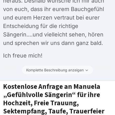
heraus. Deshalb wünsche ich mir auch
von euch, dass ihr eurem Bauchgefühl
und eurem Herzen vertraut bei eurer
Entscheidung für die richtige
Sängerin....und vielleicht sehen, hören
und sprechen wir uns dann ganz bald.
Ich freue mich!
Komplette Beschreibung anzeigen
Kostenlose Anfrage an Manuela
„Gefühlvolle Sängerin“ für ihre
Hochzeit, Freie Trauung,
Sektempfang, Taufe, Trauerfeier