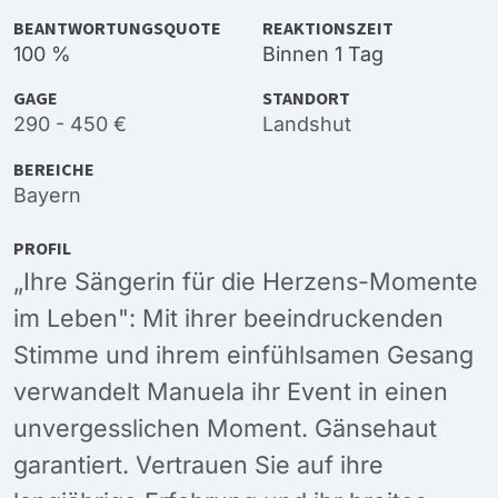
BEANTWORTUNGSQUOTE
REAKTIONSZEIT
100 %
Binnen 1 Tag
GAGE
STANDORT
290 - 450 €
Landshut
BEREICHE
Bayern
PROFIL
„Ihre Sängerin für die Herzens-Momente
im Leben": Mit ihrer beeindruckenden
Stimme und ihrem einfühlsamen Gesang
verwandelt Manuela ihr Event in einen
unvergesslichen Moment. Gänsehaut
garantiert. Vertrauen Sie auf ihre