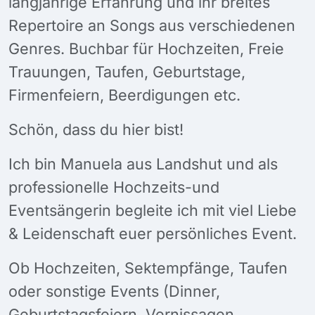
langjährige Erfahrung und ihr breites
Repertoire an Songs aus verschiedenen
Genres. Buchbar für Hochzeiten, Freie
Trauungen, Taufen, Geburtstage,
Firmenfeiern, Beerdigungen etc.
Schön, dass du hier bist!
Ich bin Manuela aus Landshut und als
professionelle Hochzeits-und
Eventsängerin begleite ich mit viel Liebe
& Leidenschaft euer persönliches Event.
Ob Hochzeiten, Sektempfänge, Taufen
oder sonstige Events (Dinner,
Geburtstagsfeiern, Vernissagen,