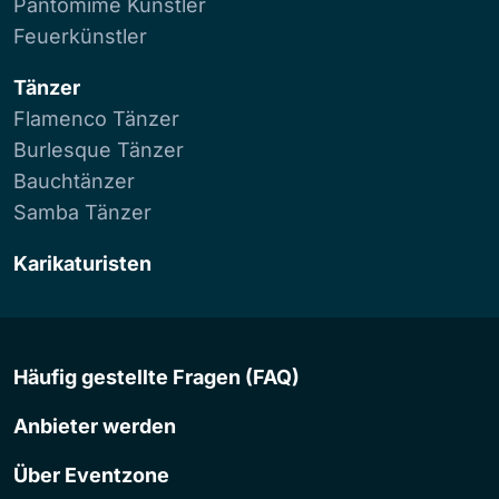
Pantomime Künstler
Feuerkünstler
Tänzer
Flamenco Tänzer
Burlesque Tänzer
Bauchtänzer
Samba Tänzer
Karikaturisten
Häufig gestellte Fragen (FAQ)
Anbieter werden
Über Eventzone