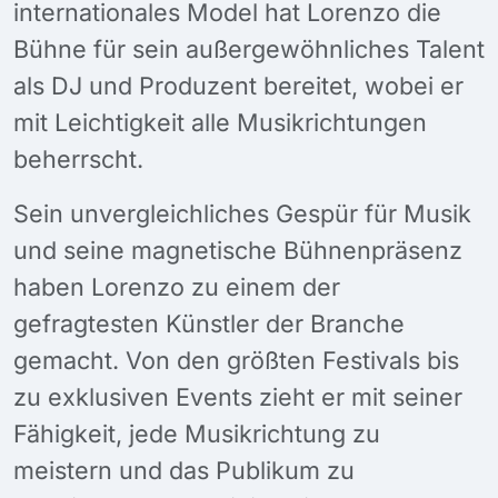
internationales Model hat Lorenzo die
Bühne für sein außergewöhnliches Talent
als DJ und Produzent bereitet, wobei er
mit Leichtigkeit alle Musikrichtungen
beherrscht.
Sein unvergleichliches Gespür für Musik
und seine magnetische Bühnenpräsenz
haben Lorenzo zu einem der
gefragtesten Künstler der Branche
gemacht. Von den größten Festivals bis
zu exklusiven Events zieht er mit seiner
Fähigkeit, jede Musikrichtung zu
meistern und das Publikum zu