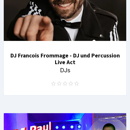
DJ Francois Frommage - DJ und Percussion
Live Act
DJs