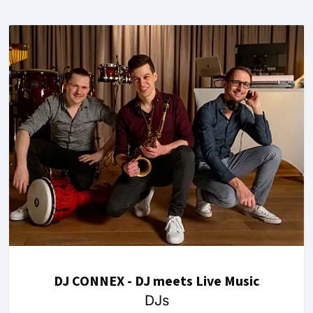
DJ CONNEX - DJ meets Live Music
DJs