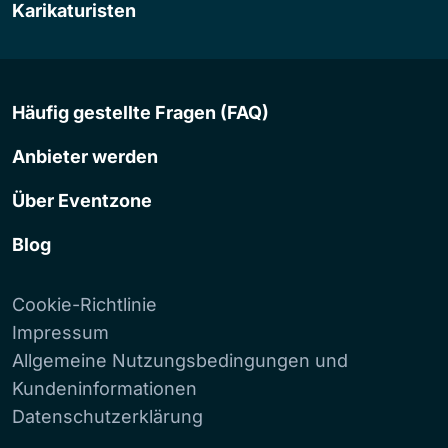
Karikaturisten
Häufig gestellte Fragen (FAQ)
Anbieter werden
Über Eventzone
Blog
Cookie-Richtlinie
Impressum
Allgemeine Nutzungsbedingungen und
Kundeninformationen
Datenschutzerklärung