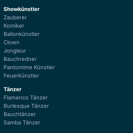
Showkünstler
Zauberer
Komiker
Ballonkünstler
Clown
Jongleur
Bauchredner
Pantomime Künstler
Feuerkünstler
Tänzer
Flamenco Tänzer
Burlesque Tänzer
Bauchtänzer
Samba Tänzer