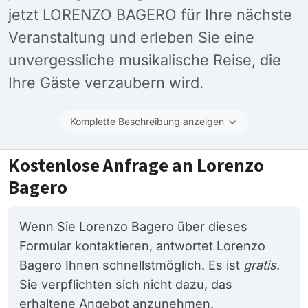
jetzt LORENZO BAGERO für Ihre nächste
Veranstaltung und erleben Sie eine
unvergessliche musikalische Reise, die
Ihre Gäste verzaubern wird.
Komplette Beschreibung anzeigen
Kostenlose Anfrage an Lorenzo
Bagero
Wenn Sie Lorenzo Bagero über dieses
Formular kontaktieren, antwortet Lorenzo
Bagero Ihnen schnellstmöglich. Es ist
gratis
.
Sie verpflichten sich nicht dazu, das
erhaltene Angebot anzunehmen.