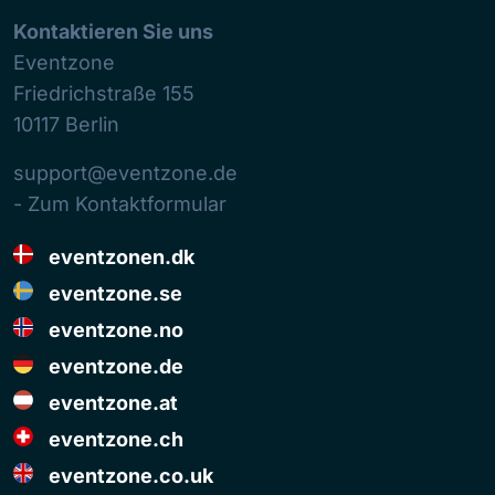
Kontaktieren Sie uns
Eventzone
Friedrichstraße 155
10117
Berlin
support@eventzone.de
- Zum Kontaktformular
eventzonen.dk
eventzone.se
eventzone.no
eventzone.de
eventzone.at
eventzone.ch
eventzone.co.uk