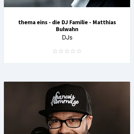
thema eins - die DJ Familie - Matthias
Bulwahn
DJs