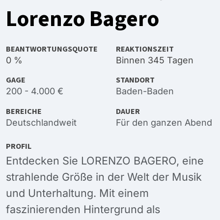
Lorenzo Bagero
BEANTWORTUNGSQUOTE
REAKTIONSZEIT
0 %
Binnen 345 Tagen
GAGE
STANDORT
200 - 4.000 €
Baden-Baden
BEREICHE
DAUER
Deutschlandweit
Für den ganzen Abend
PROFIL
Entdecken Sie LORENZO BAGERO, eine
strahlende Größe in der Welt der Musik
und Unterhaltung. Mit einem
faszinierenden Hintergrund als