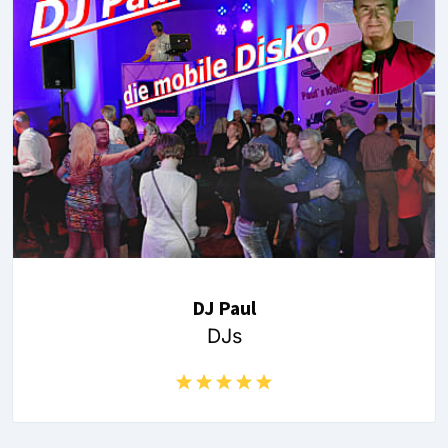
DJ Paul
DJs