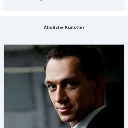
Ähnliche Künstler