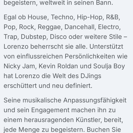
begeistern, weltweit in seinen Bann.
Egal ob House, Techno, Hip-Hop, R&B,
Pop, Rock, Reggae, Dancehall, Electro,
Trap, Dubstep, Disco oder weitere Stile –
Lorenzo beherrscht sie alle. Unterstützt
von einflussreichen Persönlichkeiten wie
Nicky Jam, Kevin Roldan und Soulja Boy
hat Lorenzo die Welt des DJings
erschüttert und neu definiert.
Seine musikalische Anpassungsfähigkeit
und sein Engagement machen ihn zu
einem herausragenden Künstler, bereit,
jede Menge zu begeistern. Buchen Sie