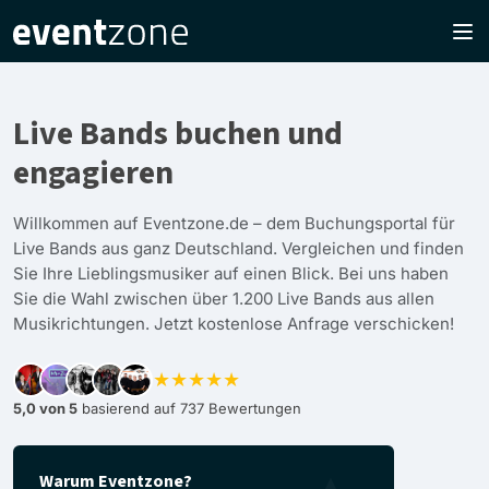
Live Bands buchen und
engagieren
Willkommen auf Eventzone.de – dem Buchungsportal für
Live Bands aus ganz Deutschland. Vergleichen und finden
Sie Ihre Lieblingsmusiker auf einen Blick. Bei uns haben
Sie die Wahl zwischen über 1.200 Live Bands aus allen
Musikrichtungen. Jetzt kostenlose Anfrage verschicken!
★★★★★
5,0 von 5
basierend auf 737 Bewertungen
Warum Eventzone?