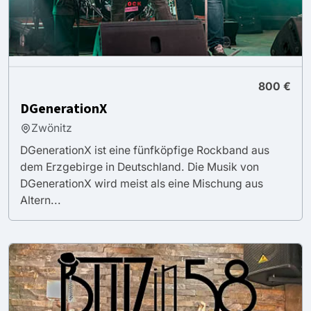
800 €
DGenerationX
Zwönitz
DGenerationX ist eine fünfköpfige Rockband aus
dem Erzgebirge in Deutschland. Die Musik von
DGenerationX wird meist als eine Mischung aus
Altern...