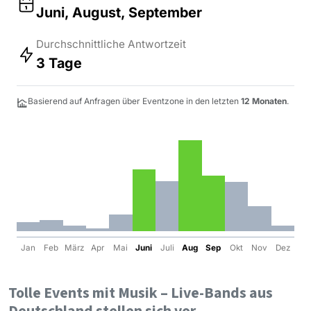
Juni, August, September
Durchschnittliche Antwortzeit
3 Tage
Basierend auf Anfragen über Eventzone in den letzten
12 Monaten
.
Jan
Feb
März
Apr
Mai
Juni
Juli
Aug
Sep
Okt
Nov
Dez
Tolle Events mit Musik – Live-Bands aus