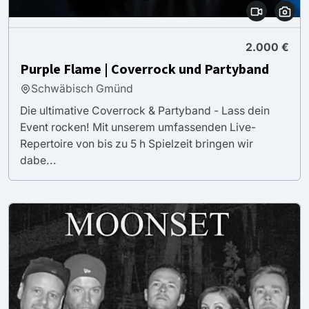
2.000 €
Purple Flame | Coverrock und Partyband
Schwäbisch Gmünd
Die ultimative Coverrock & Partyband - Lass dein
Event rocken! Mit unserem umfassenden Live-
Repertoire von bis zu 5 h Spielzeit bringen wir
dabe...