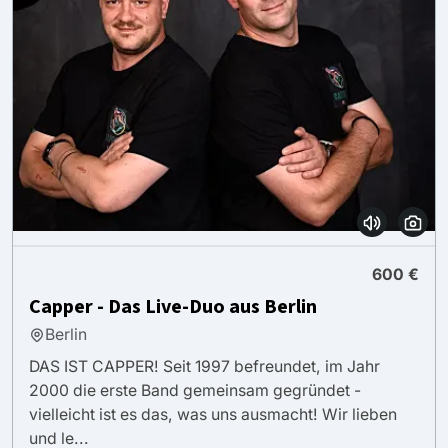
600 €
Capper - Das Live-Duo aus Berlin
Berlin
DAS IST CAPPER! Seit 1997 befreundet, im Jahr
2000 die erste Band gemeinsam gegründet -
vielleicht ist es das, was uns ausmacht! Wir lieben
und le...