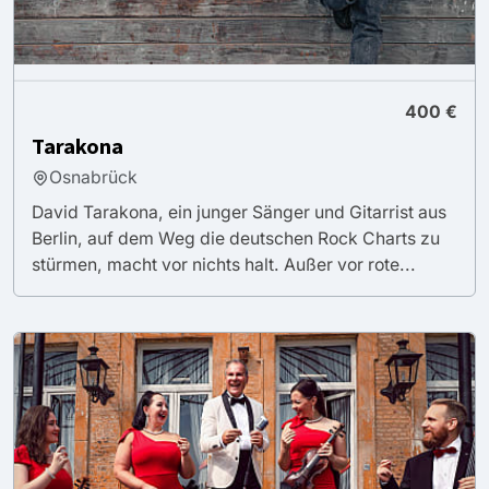
400 €
Tarakona
Osnabrück
David Tarakona, ein junger Sänger und Gitarrist aus
Berlin, auf dem Weg die deutschen Rock Charts zu
stürmen, macht vor nichts halt. Außer vor rote...