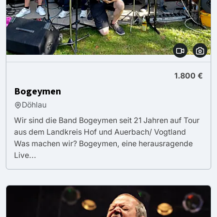
1.800 €
Bogeymen
Döhlau
Wir sind die Band Bogeymen seit 21 Jahren auf Tour
aus dem Landkreis Hof und Auerbach/ Vogtland
Was machen wir? Bogeymen, eine herausragende
Live...