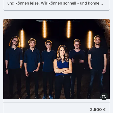
und können leise. Wir können schnell - und könne...
2.500 €