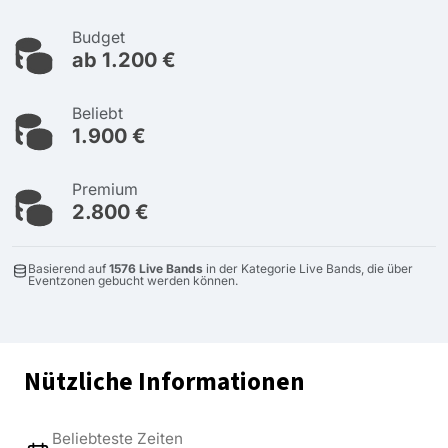
Budget
ab 1.200 €
Beliebt
1.900 €
Premium
2.800 €
Basierend auf
1576 Live Bands
in der Kategorie Live Bands, die über
Eventzonen gebucht werden können.
Nützliche Informationen
Beliebteste Zeiten