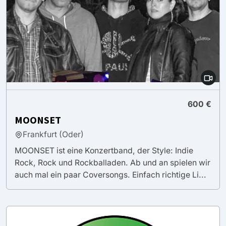
600 €
MOONSET
Frankfurt (Oder)
MOONSET ist eine Konzertband, der Style: Indie
Rock, Rock und Rockballaden. Ab und an spielen wir
auch mal ein paar Coversongs. Einfach richtige Li...