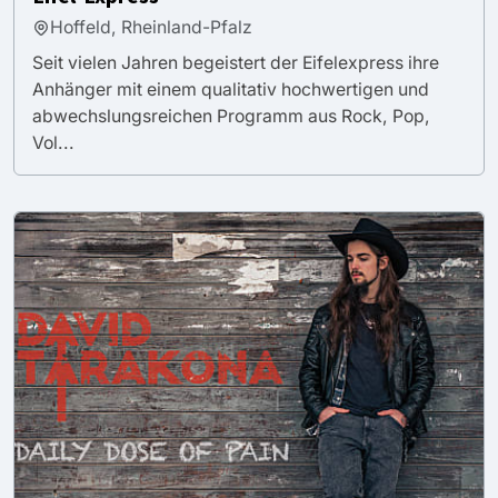
Hoffeld, Rheinland-Pfalz
Seit vielen Jahren begeistert der Eifelexpress ihre
Anhänger mit einem qualitativ hochwertigen und
abwechslungs­reichen Programm aus Rock, Pop,
Vol...