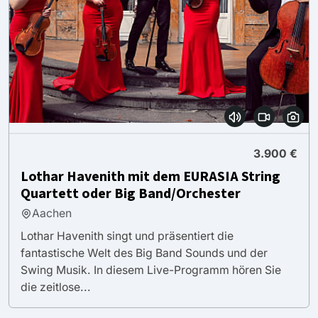
3.900 €
Lothar Havenith mit dem EURASIA String
Quartett oder Big Band/Orchester
Aachen
Lothar Havenith singt und präsentiert die
fantastische Welt des Big Band Sounds und der
Swing Musik. In diesem Live-Programm hören Sie
die zeitlose...