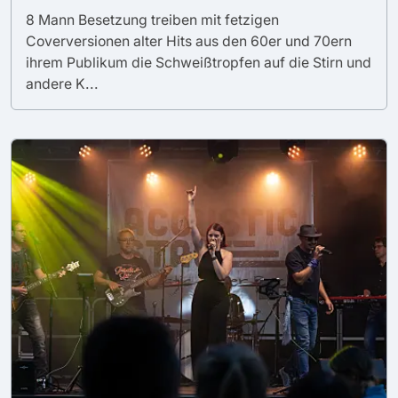
8 Mann Besetzung treiben mit fetzigen
Coverversionen alter Hits aus den 60er und 70ern
ihrem Publikum die Schweißtropfen auf die Stirn und
andere K...