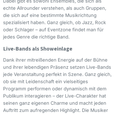
Dabei gibt es sowohl Ensembles, die sich als
echte Allrounder verstehen, als auch Gruppen,
die sich auf eine bestimmte Musikrichtung
spezialisiert haben. Ganz gleich, ob Jazz, Rock
oder Schlager – auf Eventzone findet man für
jedes Genre die richtige Band.
Live-Bands als Showeinlage
Dank ihrer mitreißenden Energie auf der Bühne
und ihrer lebendigen Präsenz setzen Live-Bands
jede Veranstaltung perfekt in Szene. Ganz gleich,
ob sie mit Leidenschaft ein vielseitiges
Programm performen oder dynamisch mit dem
Publikum interagieren – der Live-Charakter hat
seinen ganz eigenen Charme und macht jeden
Auftritt zum aufregenden Highlight. Die Musiker