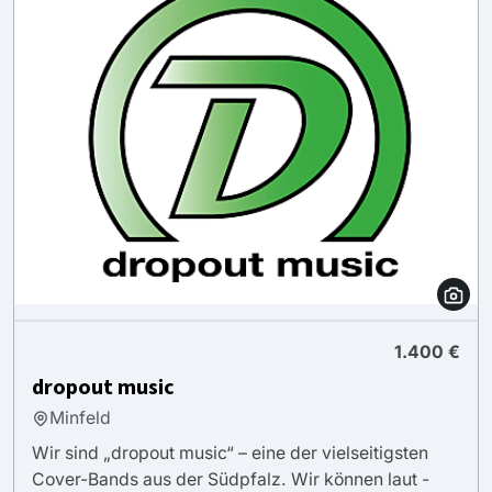
1.400 €
dropout music
Minfeld
Wir sind „dropout music“ – eine der vielseitigsten
Cover-Bands aus der Südpfalz. Wir können laut -