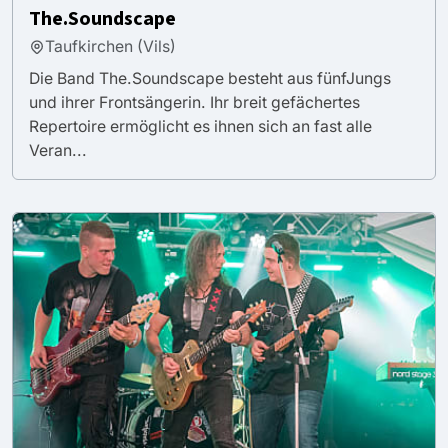
The.Soundscape
Taufkirchen (Vils)
Die Band The.Soundscape besteht aus fünfJungs
und ihrer Frontsängerin. Ihr breit gefächertes
Repertoire ermöglicht es ihnen sich an fast alle
Veran...