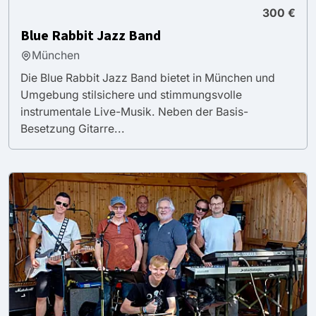
300 €
Blue Rabbit Jazz Band
München
Die Blue Rabbit Jazz Band bietet in München und
Umgebung stilsichere und stimmungsvolle
instrumentale Live-Musik. Neben der Basis-
Besetzung Gitarre...