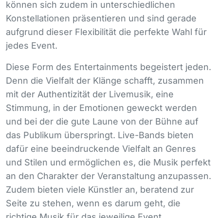
können sich zudem in unterschiedlichen
Konstellationen präsentieren und sind gerade
aufgrund dieser Flexibilität die perfekte Wahl für
jedes Event.
Diese Form des Entertainments begeistert jeden.
Denn die Vielfalt der Klänge schafft, zusammen
mit der Authentizität der Livemusik, eine
Stimmung, in der Emotionen geweckt werden
und bei der die gute Laune von der Bühne auf
das Publikum überspringt. Live-Bands bieten
dafür eine beeindruckende Vielfalt an Genres
und Stilen und ermöglichen es, die Musik perfekt
an den Charakter der Veranstaltung anzupassen.
Zudem bieten viele Künstler an, beratend zur
Seite zu stehen, wenn es darum geht, die
richtige Musik für das jeweilige Event