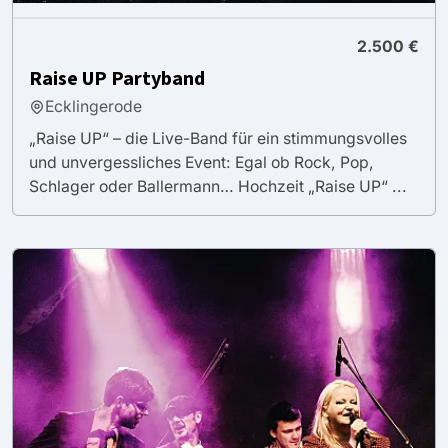
2.500 €
Raise UP Partyband
Ecklingerode
„Raise UP“ – die Live-Band für ein stimmungsvolles
und unvergessliches Event: Egal ob Rock, Pop,
Schlager oder Ballermann… Hochzeit „Raise UP“ ...