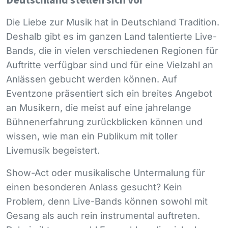
Deutschland stellen sich vor
Die Liebe zur Musik hat in Deutschland Tradition.
Deshalb gibt es im ganzen Land talentierte Live-
Bands, die in vielen verschiedenen Regionen für
Auftritte verfügbar sind und für eine Vielzahl an
Anlässen gebucht werden können. Auf
Eventzone präsentiert sich ein breites Angebot
an Musikern, die meist auf eine jahrelange
Bühnenerfahrung zurückblicken können und
wissen, wie man ein Publikum mit toller
Livemusik begeistert.
Show-Act oder musikalische Untermalung für
einen besonderen Anlass gesucht? Kein
Problem, denn Live-Bands können sowohl mit
Gesang als auch rein instrumental auftreten.