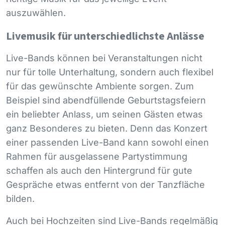
auszuwählen.
Livemusik für unterschiedlichste Anlässe
Live-Bands können bei Veranstaltungen nicht
nur für tolle Unterhaltung, sondern auch flexibel
für das gewünschte Ambiente sorgen. Zum
Beispiel sind abendfüllende Geburtstagsfeiern
ein beliebter Anlass, um seinen Gästen etwas
ganz Besonderes zu bieten. Denn das Konzert
einer passenden Live-Band kann sowohl einen
Rahmen für ausgelassene Partystimmung
schaffen als auch den Hintergrund für gute
Gespräche etwas entfernt von der Tanzfläche
bilden.
Auch bei Hochzeiten sind Live-Bands regelmäßig