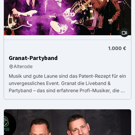
1.000 €
Granat-Partyband
Alterode
Musik und gute Laune sind das Patent-Rezept für ein
unvergessliches Event. Granat die Liveband &
Partyband – das sind erfahrene Profi-Musiker, die ...