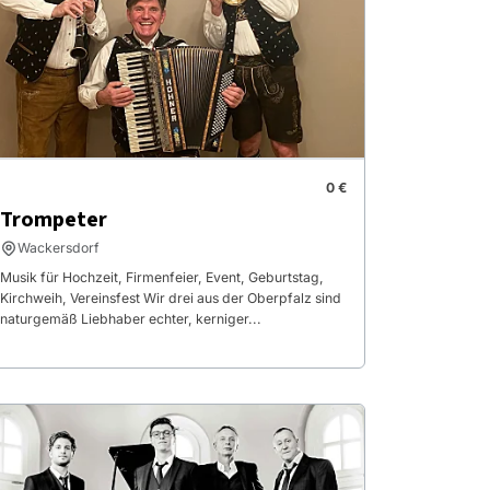
0 €
Trompeter
Wackersdorf
Musik für Hochzeit, Firmenfeier, Event, Geburtstag,
Kirchweih, Vereinsfest Wir drei aus der Oberpfalz sind
naturgemäß Liebhaber echter, kerniger...