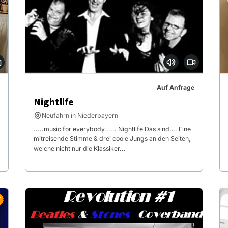
Auf Anfrage
Nightlife
Neufahrn in Niederbayern
.....music for everybody...... Nightlife Das sind…. Eine
mitreisende Stimme & drei coole Jungs an den Seiten,
welche nicht nur die Klassiker...