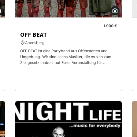
1.900 €
OFF BEAT
Abensberg
OFF BEAT ist eine Partyband aus Offenstetten und
Umgebung. Wir sind sechs Musiker, die es sich zum
Ziel gesetzt haben, auf Eurer Veranstaltung für ...