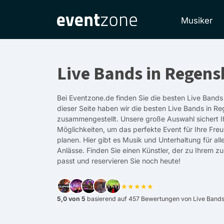
Musiker
Live Bands in Regens
Bei Eventzone.de finden Sie die besten Live Bands
dieser Seite haben wir die besten Live Bands in R
zusammengestellt. Unsere große Auswahl sichert I
Möglichkeiten, um das perfekte Event für Ihre Fre
planen. Hier gibt es Musik und Unterhaltung für a
Anlässe. Finden Sie einen Künstler, der zu Ihrem z
passt und reservieren Sie noch heute!
★★★★★
5,0 von 5
basierend auf 457 Bewertungen von Live Bands