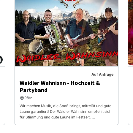
Auf Anfrage
Waidler Wahnisnn - Hochzeit &
Partyband
Rötz
Wir machen Musik, die Spaß bringt, mitreißt und gute
Laune garantiert! Der Waidler Wahnsinn empfehlt sich
für Stimmung und gute Laune im Festzelt, ...