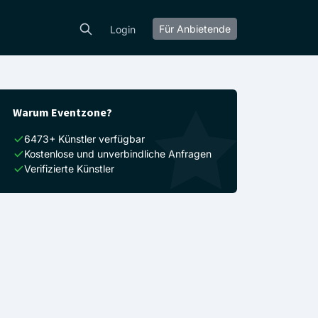
Für Anbietende
Login
Warum Eventzone?
6473+ Künstler verfügbar
Kostenlose und unverbindliche Anfragen
Verifizierte Künstler