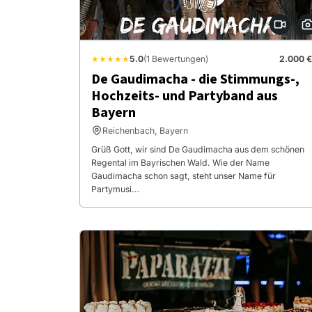
★★★★★
5.0
(1 Bewertungen)
2.000 €
De Gaudimacha - die Stimmungs-,
Hochzeits- und Partyband aus
Bayern
Reichenbach, Bayern
Grüß Gott, wir sind De Gaudimacha aus dem schönen
Regental im Bayrischen Wald. Wie der Name
Gaudimacha schon sagt, steht unser Name für
Partymusi...