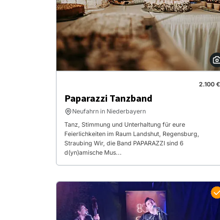
2.100 €
Paparazzi Tanzband
Neufahrn in Niederbayern
Tanz, Stimmung und Unterhaltung für eure
Feierlichkeiten im Raum Landshut, Regensburg,
Straubing Wir, die Band PAPARAZZI sind 6
d(yn)amische Mus...