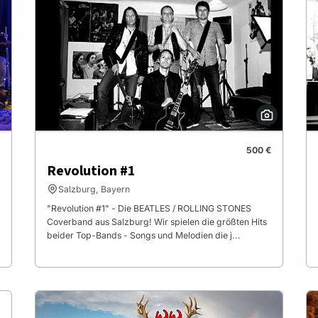
500 €
Revolution #1
Salzburg, Bayern
"Revolution #1" - Die BEATLES / ROLLING STONES
Coverband aus Salzburg! Wir spielen die größten Hits
beider Top-Bands - Songs und Melodien die j...