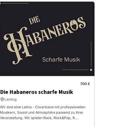
700 €
Die Habaneros scharfe Musik
Lenting
Wir sind eine Latino - Coverband mit professionellen
Musikern, Sound und Atmosphäre passend zu Ihrer
Veranstaltung. Wir spielen Rock, Rock&Pop, R...