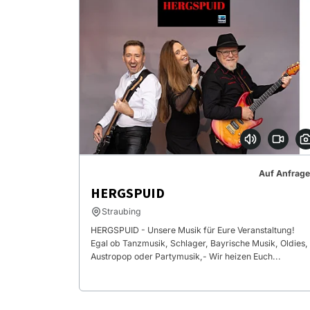
Auf Anfrage
HERGSPUID
Straubing
HERGSPUID - Unsere Musik für Eure Veranstaltung!
Egal ob Tanzmusik, Schlager, Bayrische Musik, Oldies,
Austropop oder Partymusik,- Wir heizen Euch...