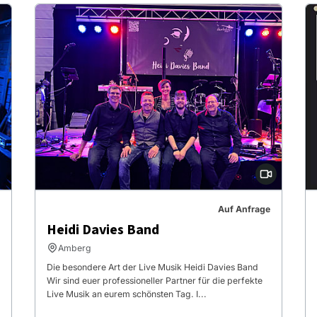
Auf Anfrage
Heidi Davies Band
Amberg
Die besondere Art der Live Musik Heidi Davies Band
Wir sind euer professioneller Partner für die perfekte
Live Musik an eurem schönsten Tag. I...