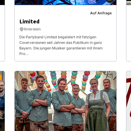
Auf Anfrage
Limited
Ihrlerstein
Die Partyband Limited begeistert mit fetzigen
Coverversionen seit Jahren das Publikum in ganz
Bayern. Die jungen Musiker garantieren mit ihrem
Pro...