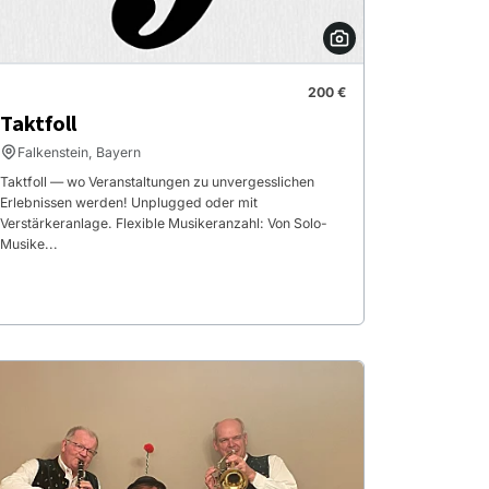
200 €
Taktfoll
Falkenstein, Bayern
Taktfoll — wo Veranstaltungen zu unvergesslichen
Erlebnissen werden! Unplugged oder mit
Verstärkeranlage. Flexible Musikeranzahl: Von Solo-
Musike...