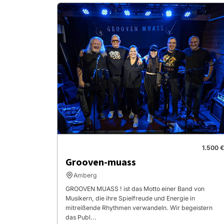
1.500 €
Grooven-muass
Amberg
GROOVEN MUASS ! ist das Motto einer Band von
Musikern, die ihre Spielfreude und Energie in
mitreißende Rhythmen verwandeln. Wir begeistern
das Publ...