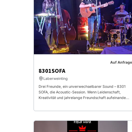
Auf Anfrage
8301SOFA
Laberweinting
Drei Freunde, ein unverwechselbarer Sound – 8301
SOFA, die Acoustic-Session. Wenn Leidenschaft,
Kreativität und jahrelange Freundschaft aufeinande...