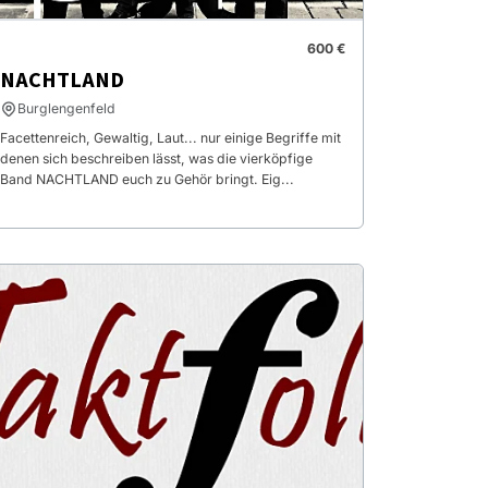
600 €
NACHTLAND
Burglengenfeld
Facettenreich, Gewaltig, Laut... nur einige Begriffe mit
denen sich beschreiben lässt, was die vierköpfige
Band NACHTLAND euch zu Gehör bringt. Eig...