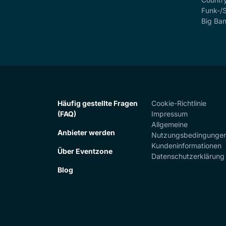
Funk-/
Big Ba
Häufig gestellte Fragen
Cookie-Richtlinie
(FAQ)
Impressum
Allgemeine
Anbieter werden
Nutzungsbedingunge
Kundeninformationen
Über Eventzone
Datenschutzerklärung
Blog