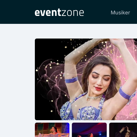
Musiker