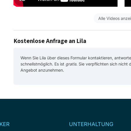
Alle Videos anze
Kostenlose Anfrage an Lila
Wenn Sie Lila über dieses Formular kontaktieren, antworte
schnellstmöglich. Es ist
gratis
. Sie verpflichten sich nicht
Angebot anzunehmen.
KER
UNTERHALTUNG