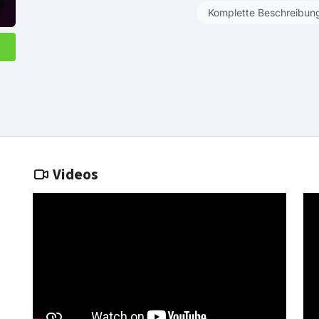
Komplette Beschreibun
Videos