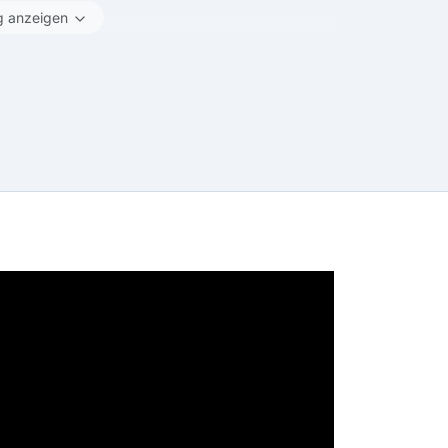
g anzeigen