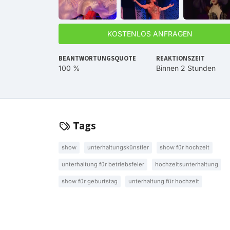
KOSTENLOS ANFRAGEN
BEANTWORTUNGSQUOTE
REAKTIONSZEIT
100 %
Binnen 2 Stunden
Tags
show
unterhaltungskünstler
show für hochzeit
unterhaltung für betriebsfeier
hochzeitsunterhaltung
show für geburtstag
unterhaltung für hochzeit