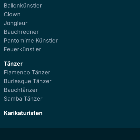
Ballonkünstler
Clown
Jongleur
Bauchredner
Pantomime Künstler
Feuerkünstler
Tänzer
Flamenco Tänzer
Burlesque Tänzer
Bauchtänzer
Samba Tänzer
Karikaturisten