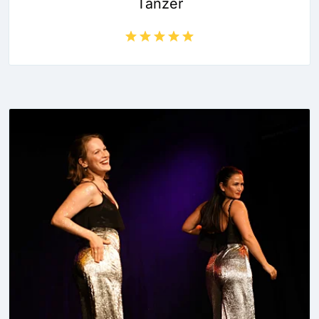
Tänzer