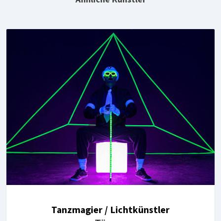
Tanzmagier / Lichtkünstler