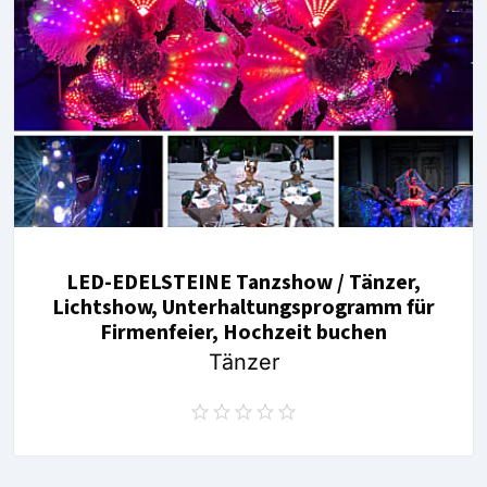
LED-EDELSTEINE Tanzshow / Tänzer,
Lichtshow, Unterhaltungsprogramm für
Firmenfeier, Hochzeit buchen
Tänzer