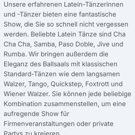
Unsere erfahrenen Latein-Tänzerinnen
und -Tänzer bieten eine fantastische
Show, die Sie so schnell nicht vergessen
werden. Beliebte Latein Tänze sind Cha
Cha Cha, Samba, Paso Doble, Jive und
Rumba. Wir bringen außerdem die
Eleganz des Ballsaals mit klassischen
Standard-Tänzen wie dem langsamen
Walzer, Tango, Quickstep, Foxtrott und
Wiener Walzer. Sie können jede beliebige
Kombination zusammenstellen, um eine
aufregende Show für
Firmenveranstaltungen oder private
Partys zu kreieren.