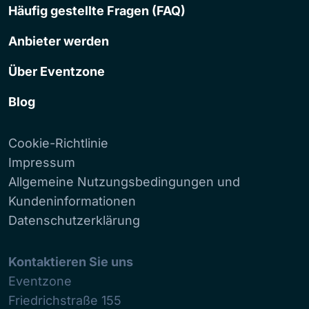
Häufig gestellte Fragen (FAQ)
Anbieter werden
Über Eventzone
Blog
Cookie-Richtlinie
Impressum
Allgemeine Nutzungsbedingungen und
Kundeninformationen
Datenschutzerklärung
Kontaktieren Sie uns
Eventzone
Friedrichstraße 155