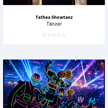
Tathea Showtanz
Tänzer