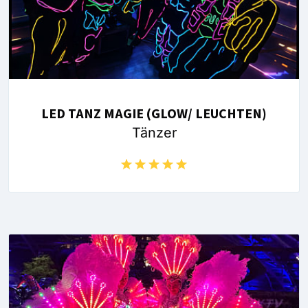
LED TANZ MAGIE (GLOW/ LEUCHTEN)
Tänzer