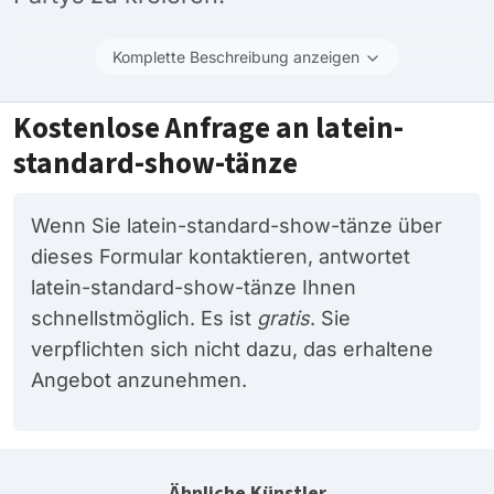
Komplette Beschreibung anzeigen
Kostenlose Anfrage an latein-
standard-show-tänze
Wenn Sie latein-standard-show-tänze über
dieses Formular kontaktieren, antwortet
latein-standard-show-tänze Ihnen
schnellstmöglich. Es ist
gratis
. Sie
verpflichten sich nicht dazu, das erhaltene
Angebot anzunehmen.
Ähnliche Künstler