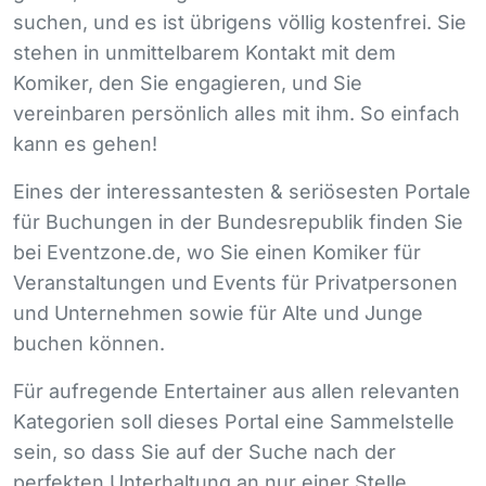
suchen, und es ist übrigens völlig kostenfrei. Sie
stehen in unmittelbarem Kontakt mit dem
Komiker, den Sie engagieren, und Sie
vereinbaren persönlich alles mit ihm. So einfach
kann es gehen!
Eines der interessantesten & seriösesten Portale
für Buchungen in der Bundesrepublik finden Sie
bei Eventzone.de, wo Sie einen Komiker für
Veranstaltungen und Events für Privatpersonen
und Unternehmen sowie für Alte und Junge
buchen können.
Für aufregende Entertainer aus allen relevanten
Kategorien soll dieses Portal eine Sammelstelle
sein, so dass Sie auf der Suche nach der
perfekten Unterhaltung an nur einer Stelle