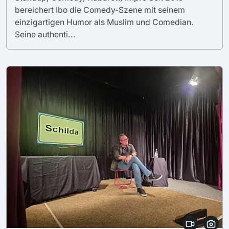
bereichert Ibo die Comedy-Szene mit seinem
einzigartigen Humor als Muslim und Comedian.
Seine authenti...