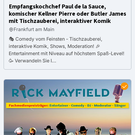
Empfangskochchef Paul de la Sauce,
komischer Kellner Pierre oder Butler James
mit Tischzauberei, interaktiver Komik
Frankfurt am Main
🎭 Comedy vom Feinsten - Tischzauberei,
interaktive Komik, Shows, Moderation! 🎉
Entertainment mit Niveau auf höchstem Spaß-Level!
🥳 Verwandeln Sie I...