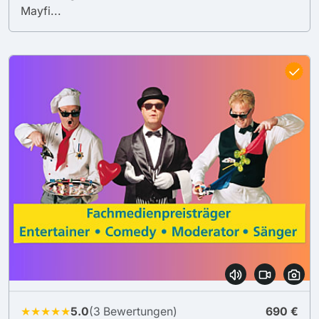
Mayfi...
★★★★★
5.0
(3 Bewertungen)
690 €