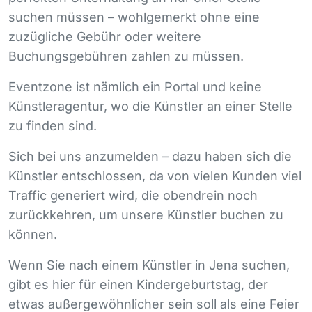
suchen müssen – wohlgemerkt ohne eine
zuzügliche Gebühr oder weitere
Buchungsgebühren zahlen zu müssen.
Eventzone ist nämlich ein Portal und keine
Künstleragentur, wo die Künstler an einer Stelle
zu finden sind.
Sich bei uns anzumelden – dazu haben sich die
Künstler entschlossen, da von vielen Kunden viel
Traffic generiert wird, die obendrein noch
zurückkehren, um unsere Künstler buchen zu
können.
Wenn Sie nach einem Künstler in Jena suchen,
gibt es hier für einen Kindergeburtstag, der
etwas außergewöhnlicher sein soll als eine Feier