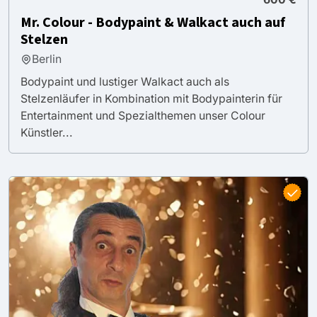
Mr. Colour - Bodypaint & Walkact auch auf
Stelzen
Berlin
Bodypaint und lustiger Walkact auch als
Stelzenläufer in Kombination mit Bodypainterin für
Entertainment und Spezialthemen unser Colour
Künstler...