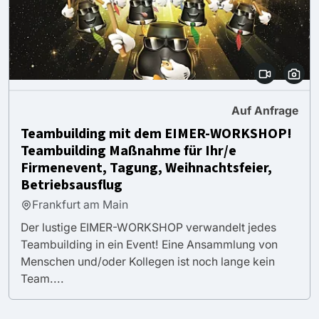
Auf Anfrage
Teambuilding mit dem EIMER-WORKSHOP!
Teambuilding Maßnahme für Ihr/e
Firmenevent, Tagung, Weihnachtsfeier,
Betriebsausflug
Frankfurt am Main
Der lustige EIMER-WORKSHOP verwandelt jedes
Teambuilding in ein Event! Eine Ansammlung von
Menschen und/oder Kollegen ist noch lange kein
Team....