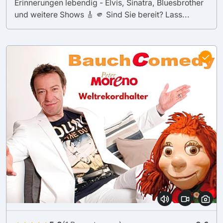
Erinnerungen lebendig - Elvis, Sinatra, Bluesbrother
und weitere Shows 🎸 🫵 Sind Sie bereit? Lass...