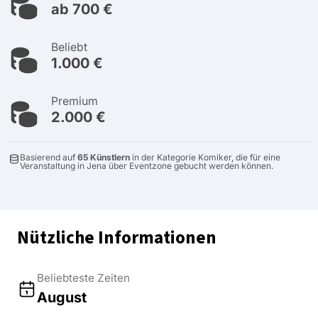
ab 700 €
Beliebt
1.000 €
Premium
2.000 €
Basierend auf
65 Künstlern
in der Kategorie Komiker, die für eine
Veranstaltung in Jena über Eventzone gebucht werden können.
Nützliche Informationen
Beliebteste Zeiten
August