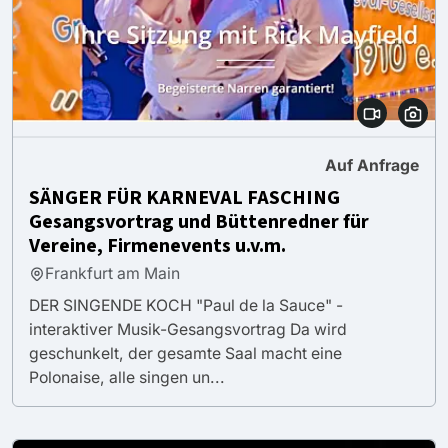
Auf Anfrage
SÄNGER FÜR KARNEVAL FASCHING
Gesangsvortrag und Büttenredner für
Vereine, Firmenevents u.v.m.
Frankfurt am Main
DER SINGENDE KOCH "Paul de la Sauce" -
interaktiver Musik-Gesangsvortrag Da wird
geschunkelt, der gesamte Saal macht eine
Polonaise, alle singen un...