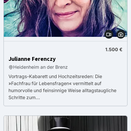
1.500 €
Julianne Ferenczy
Heidenheim an der Brenz
Vortrags-Kabarett und Hochzeitsreden: Die
»Fachfrau für Lebensfragen« vermittelt auf
humorvolle und feinsinnige Weise alltagstaugliche
Schritte zum...