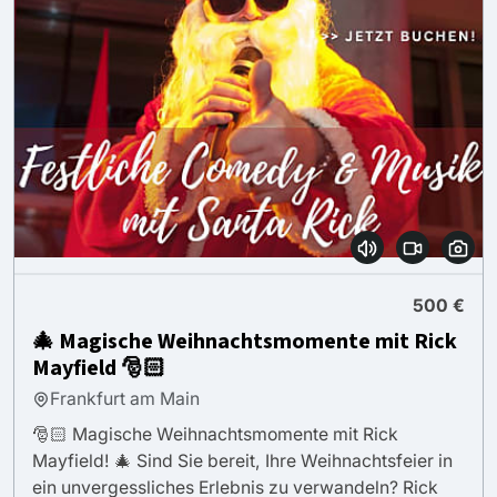
500 €
🎄 Magische Weihnachtsmomente mit Rick
Mayfield 🎅🏻
Frankfurt am Main
🎅🏻 Magische Weihnachtsmomente mit Rick
Mayfield! 🎄 Sind Sie bereit, Ihre Weihnachtsfeier in
ein unvergessliches Erlebnis zu verwandeln? Rick