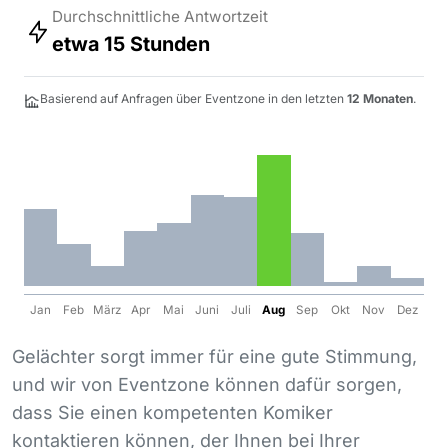
Durchschnittliche Antwortzeit
etwa 15 Stunden
Basierend auf Anfragen über Eventzone in den letzten
12 Monaten
.
Jan
Feb
März
Apr
Mai
Juni
Juli
Aug
Sep
Okt
Nov
Dez
Gelächter sorgt immer für eine gute Stimmung,
und wir von Eventzone können dafür sorgen,
dass Sie einen kompetenten Komiker
kontaktieren können, der Ihnen bei Ihrer