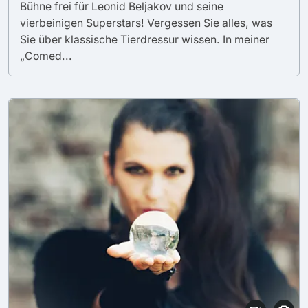
Bühne frei für Leonid Beljakov und seine
vierbeinigen Superstars! Vergessen Sie alles, was
Sie über klassische Tierdressur wissen. In meiner
„Comed...