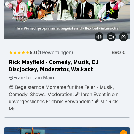
★★★★★
5.0
(1 Bewertungen)
690 €
Rick Mayfield - Comedy, Musik, DJ
Discjockey, Moderator, Walkact
Frankfurt am Main
😎 Begeisternde Momente für Ihre Feier - Musik,
Comedy, Shows, Moderation! 🧨 Ihren Event in ein
unvergessliches Erlebnis verwandeln? 🧨 Mit Rick
Ma...