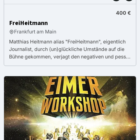
400 €
FreiHeitmann
Frankfurt am Main
Matthias Heitmann alias "FreiHeitmann", eigentlich
Journalist, durch (un)glückliche Umstände auf die
Bühne gekommen, verjagt den negativen und pess...