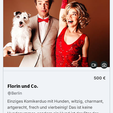
500 €
Florin und Co.
Berlin
Einziges Komikerduo mit Hunden, witzig, charmant,
artgerecht, frech und vierbeinig! Das ist keine