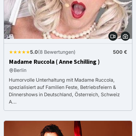
★★★★★
5.0
(8 Bewertungen)
500 €
Madame Ruccola ( Anne Schilling )
Berlin
Humorvolle Unterhaltung mit Madame Ruccola,
spezialisiert auf Familien Feste, Betriebsfeiern &
Dinnershows in Deutschland, Österreich, Schweiz
A...