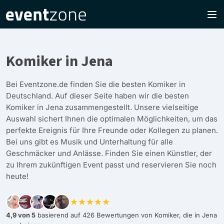
Komiker in Jena
Bei Eventzone.de finden Sie die besten Komiker in
Deutschland. Auf dieser Seite haben wir die besten
Komiker in Jena zusammengestellt. Unsere vielseitige
Auswahl sichert Ihnen die optimalen Möglichkeiten, um das
perfekte Ereignis für Ihre Freunde oder Kollegen zu planen.
Bei uns gibt es Musik und Unterhaltung für alle
Geschmäcker und Anlässe. Finden Sie einen Künstler, der
zu Ihrem zukünftigen Event passt und reservieren Sie noch
heute!
★★★★★
4,9 von 5
basierend auf 426 Bewertungen von Komiker, die in Jena