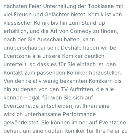
nächsten Feier Unterhaltung der Topklasse mit
viel Freude und Gelächter bietet. Komik ist von
klassischer Komik bis hin zum Stand-up
erhältlich, und die Art von Comedy zu finden,
nach der Sie Ausschau halten, kann
unüberschaubar sein. Deshalb haben wir bei
Eventzone alle unsere Komiker deutlich
unterteilt, so dass es für Sie einfach ist, den
Kontakt zum passenden Komiker herzustellen.
Von den relativ wenig bekannten Komikern bis
hin zu denen von den TV-Auftritten, die alle
kennen – egal, für wen Sie sich auf
Eventzone.de entscheiden, ist Ihnen eine
wirklich unterhaltsame Performance
gewährleistet. Sie können immer auf Eventzone
gehen, um einen guten Komiker für Ihre Feier zu