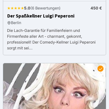
★★★★★
5.0
(6 Bewertungen)
450 €
Der Spaßkellner Luigi Peperoni
Berlin
Die Lach-Garantie für Familienfeiern und
Firmenfeste aller Art - charmant, gekonnt,
professionell! Der Comedy-Kellner Luigi Peperoni
sorgt mit sei...