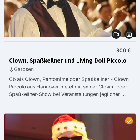
300 €
Clown, Spaßkellner und Living Doll Piccolo
Garbsen
Ob als Clown, Pantomime oder Spaßkellner - Clown
Piccolo aus Hannover bietet mit seiner Clown- oder
Spaßkellner-Show bei Veranstaltungen jeglicher ...